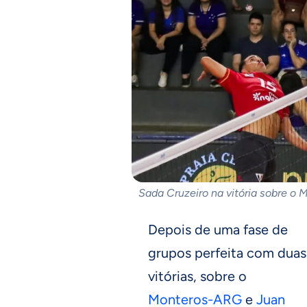
Sada Cruzeiro na vitória sobre o
Depois de uma fase de
grupos perfeita com duas
vitórias, sobre o
Monteros-ARG
e
Juan