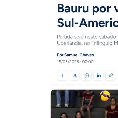
Bauru por 
Sul-Americ
Partida será neste sábado 
Uberlândia, no Triângulo M
Por
Samuel Chaves
15/03/2025 · 07:00