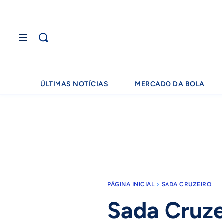
ÚLTIMAS NOTÍCIAS
MERCADO DA BOLA
PÁGINA INICIAL
SADA CRUZEIRO
Sada Cruze