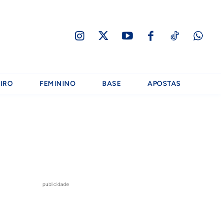
IRO
FEMININO
BASE
APOSTAS
publicidade