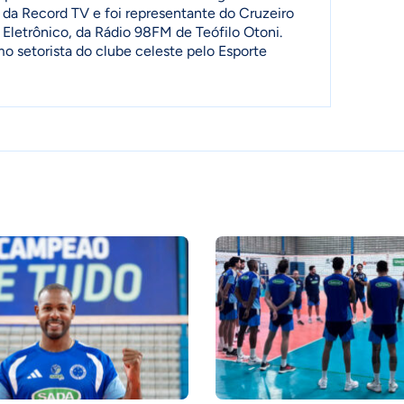
 da Record TV e foi representante do Cruzeiro
 Eletrônico, da Rádio 98FM de Teófilo Otoni.
setorista do clube celeste pelo Esporte