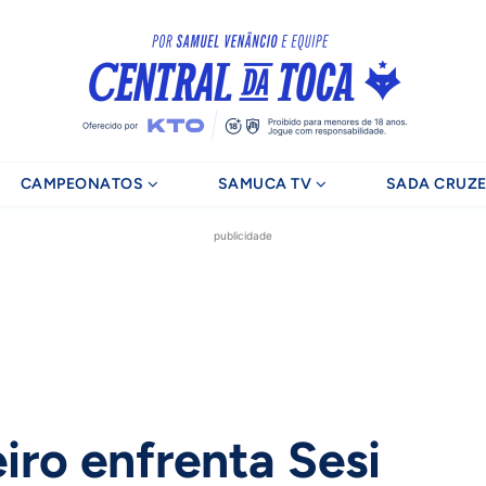
CAMPEONATOS
SAMUCA TV
SADA CRUZE
publicidade
iro enfrenta Sesi