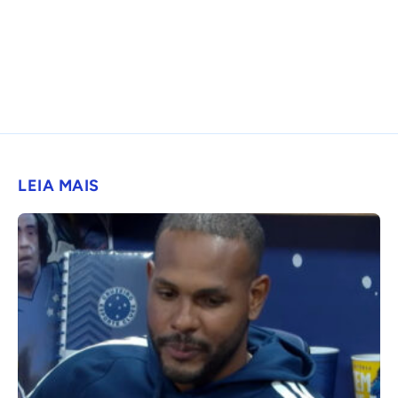
LEIA MAIS