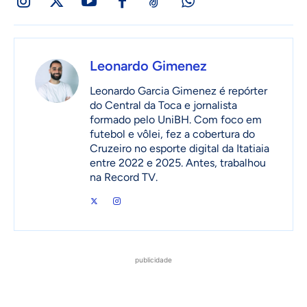
Leonardo Gimenez
Leonardo Garcia Gimenez é repórter
do Central da Toca e jornalista
formado pelo UniBH. Com foco em
futebol e vôlei, fez a cobertura do
Cruzeiro no esporte digital da Itatiaia
entre 2022 e 2025. Antes, trabalhou
na Record TV.
publicidade