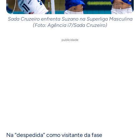
Sada Cruzeiro enfrenta Suzano na Superliga Masculina
(Foto: Agência i7/Sada Cruzeiro)
publicidade
Na “despedida” como visitante da fase