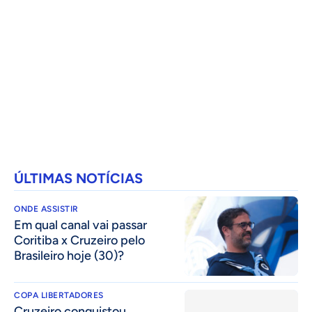
ÚLTIMAS NOTÍCIAS
ONDE ASSISTIR
Em qual canal vai passar
Coritiba x Cruzeiro pelo
Brasileiro hoje (30)?
COPA LIBERTADORES
Cruzeiro conquistou