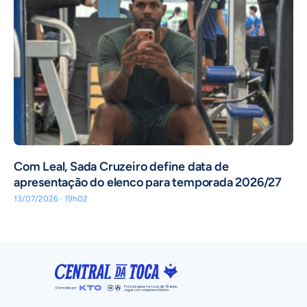
Com Leal, Sada Cruzeiro define data de
apresentação do elenco para temporada 2026/27
13/07/2026 · 19h02