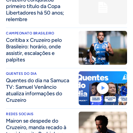
primeiro título da Copa
Libertadores há 50 anos;
relembre
CAMPEONATO BRASILEIRO
Coritiba x Cruzeiro pelo
Brasileiro: horário, onde
assistir, escalações e
palpites
QUENTES DO DIA
Quentes do dia na Samuca
TV: Samuel Venâncio
atualiza informações do
Cruzeiro
REDES SOCIAIS
Mairon se despede do
Cruzeiro, manda recado à