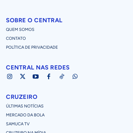
SOBRE O CENTRAL
QUEM SOMOS
CONTATO
POLÍTICA DE PRIVACIDADE
CENTRAL NAS REDES
CRUZEIRO
ÚLTIMAS NOTÍCIAS
MERCADO DA BOLA
SAMUCA TV
CRUZEIRO NA MÍDIA