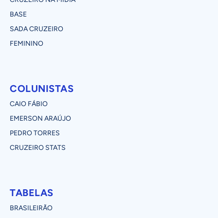
BASE
SADA CRUZEIRO
FEMININO
COLUNISTAS
CAIO FÁBIO
EMERSON ARAÚJO
PEDRO TORRES
CRUZEIRO STATS
TABELAS
BRASILEIRÃO