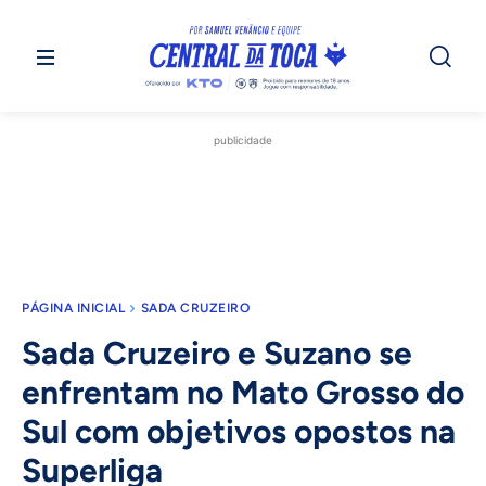
publicidade
PÁGINA INICIAL
SADA CRUZEIRO
Sada Cruzeiro e Suzano se
enfrentam no Mato Grosso do
Sul com objetivos opostos na
Superliga