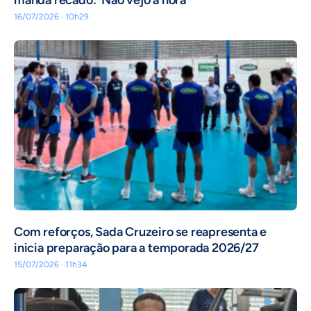
16/07/2026 · 10h29
Com reforços, Sada Cruzeiro se reapresenta e
inicia preparação para a temporada 2026/27
15/07/2026 · 11h34