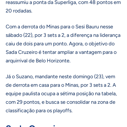
reassumiu a ponta da Superliga, com 48 pontos em
20 rodadas.
Com a derrota do Minas para o Sesi Bauru nesse
sábado (22), por 3 sets a 2, a diferença na liderança
caiu de dois para um ponto. Agora, o objetivo do
Sada Cruzeiro é tentar ampliar a vantagem para o
arquirrival de Belo Horizonte.
Já o Suzano, mandante neste domingo (23), vem
de derrota em casa para o Minas, por 3 sets a 2. A
equipe paulista ocupa a sétima posição na tabela,
com 29 pontos, e busca se consolidar na zona de
classificação para os playoffs.