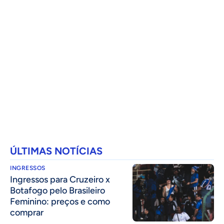
ÚLTIMAS NOTÍCIAS
INGRESSOS
Ingressos para Cruzeiro x
Botafogo pelo Brasileiro
Feminino: preços e como
comprar