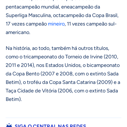
pentacampeão mundial, eneacampeão da
Superliga Masculina, octacampeão da Copa Brasil,
17 vezes campeão
mineiro
, 11 vezes campeão sul-
americano.
Na história, ao todo, também há outros títulos,
como o tricampeonato do Torneio de Irvine (2010,
2011 e 2014), nos Estados Unidos, o bicampeonato
da Copa Bento (2007 e 2008, com o extinto Sada
Betim), o troféu da Copa Santa Catarina (2009) e a
Taça Cidade de Vitória (2006, com o extinto Sada
Betim).
SIGA O CENTRAL NAS REDES