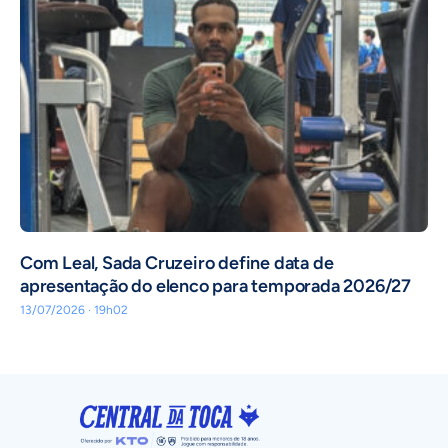
Com Leal, Sada Cruzeiro define data de
apresentação do elenco para temporada 2026/27
13/07/2026 · 19h02