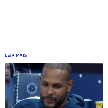
LEIA MAIS