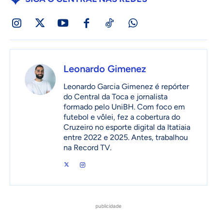
Leonardo Gimenez
Leonardo Garcia Gimenez é repórter
do Central da Toca e jornalista
formado pelo UniBH. Com foco em
futebol e vôlei, fez a cobertura do
Cruzeiro no esporte digital da Itatiaia
entre 2022 e 2025. Antes, trabalhou
na Record TV.
publicidade