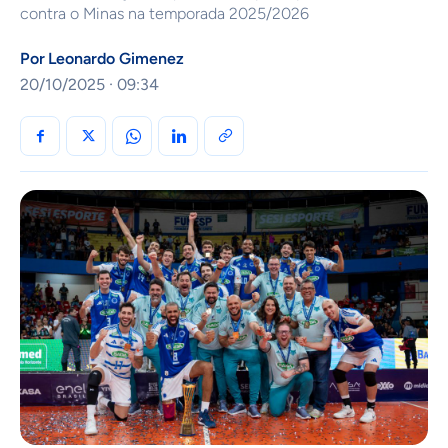
contra o Minas na temporada 2025/2026
Por
Leonardo Gimenez
20/10/2025 · 09:34