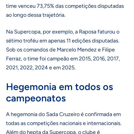
time venceu 73,75% das competições disputadas
ao longo dessa trajetória.
Na Supercopa, por exemplo, a Raposa faturou o
sétimo troféu em apenas 11 edições disputadas.
Sob os comandos de Marcelo Mendez e Filipe
Ferraz, o time foi campeão em 2015, 2016, 2017,
2021, 2022, 2024 e em 2025.
Hegemonia em todos os
campeonatos
A hegemonia do Sada Cruzeiro é confirmada em
todas as competições nacionais e internacionais.
Além do hepta da Supercopa, o clube é