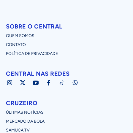
SOBRE O CENTRAL
QUEM SOMOS
CONTATO
POLÍTICA DE PRIVACIDADE
CENTRAL NAS REDES
CRUZEIRO
ÚLTIMAS NOTÍCIAS
MERCADO DA BOLA
SAMUCA TV