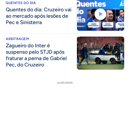
QUENTES DO DIA
Quentes do dia: Cruzeiro vai
ao mercado após lesões de
Pec e Sinisterra
ARBITRAGEM
Zagueiro do Inter é
suspenso pelo STJD após
fraturar a perna de Gabriel
Pec, do Cruzeiro
publicidade