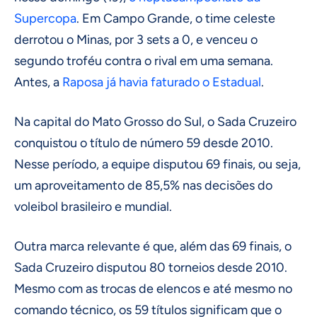
Supercopa
. Em Campo Grande, o time celeste
derrotou o Minas, por 3 sets a 0, e venceu o
segundo troféu contra o rival em uma semana.
Antes, a
Raposa já havia faturado o Estadual
.
Na capital do Mato Grosso do Sul, o Sada Cruzeiro
conquistou o título de número 59 desde 2010.
Nesse período, a equipe disputou 69 finais, ou seja,
um aproveitamento de 85,5% nas decisões do
voleibol brasileiro e mundial.
Outra marca relevante é que, além das 69 finais, o
Sada Cruzeiro disputou 80 torneios desde 2010.
Mesmo com as trocas de elencos e até mesmo no
comando técnico, os 59 títulos significam que o