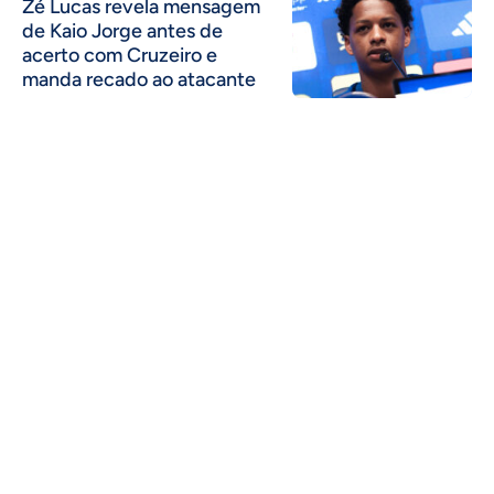
Zé Lucas revela mensagem
de Kaio Jorge antes de
acerto com Cruzeiro e
manda recado ao atacante