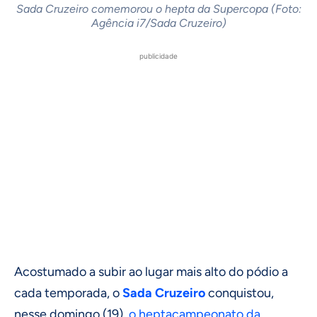
Sada Cruzeiro comemorou o hepta da Supercopa (Foto:
Agência i7/Sada Cruzeiro)
publicidade
Acostumado a subir ao lugar mais alto do pódio a
cada temporada, o
Sada Cruzeiro
conquistou,
nesse domingo (19),
o heptacampeonato da