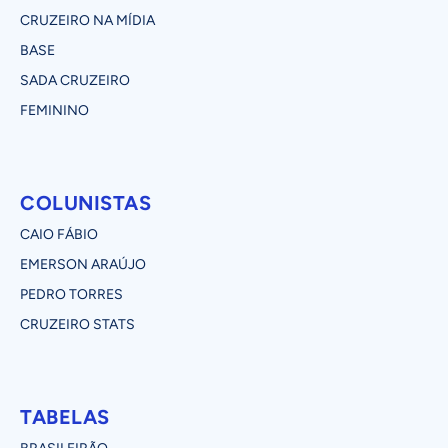
CRUZEIRO NA MÍDIA
BASE
SADA CRUZEIRO
FEMININO
COLUNISTAS
CAIO FÁBIO
EMERSON ARAÚJO
PEDRO TORRES
CRUZEIRO STATS
TABELAS