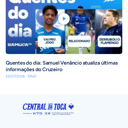
Quentes do dia: Samuel Venâncio atualiza últimas
informações do Cruzeiro
25/07/2026 · 19h41