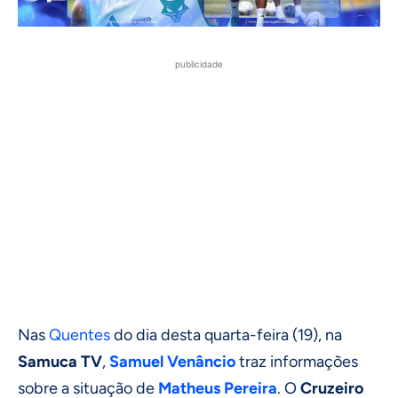
publicidade
Nas
Quentes
do dia desta quarta-feira (19), na
Samuca TV
,
Samuel Venâncio
traz informações
sobre a situação de
Matheus Pereira
. O
Cruzeiro