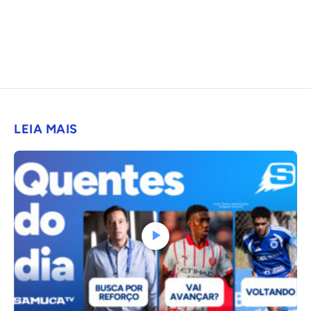
LEIA MAIS