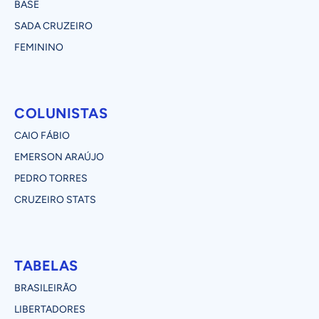
BASE
SADA CRUZEIRO
FEMININO
COLUNISTAS
CAIO FÁBIO
EMERSON ARAÚJO
PEDRO TORRES
CRUZEIRO STATS
TABELAS
BRASILEIRÃO
LIBERTADORES