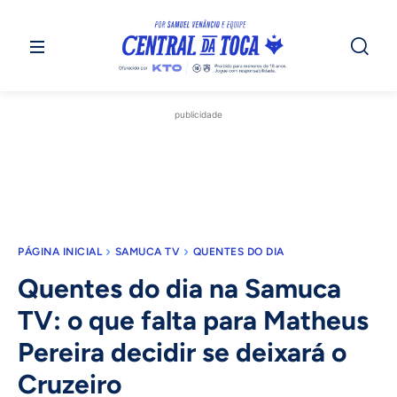
publicidade
PÁGINA INICIAL
SAMUCA TV
QUENTES DO DIA
Quentes do dia na Samuca
TV: o que falta para Matheus
Pereira decidir se deixará o
Cruzeiro