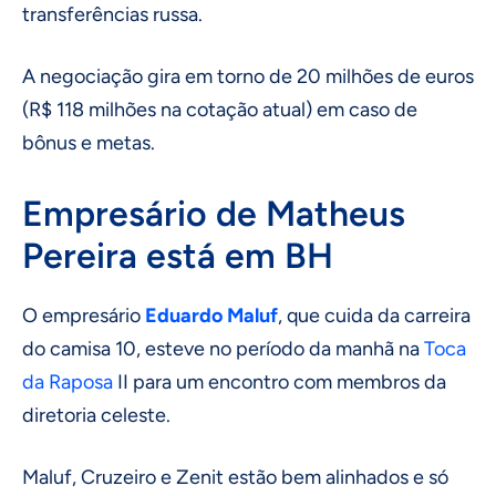
transferências russa.
A negociação gira em torno de 20 milhões de euros
(R$ 118 milhões na cotação atual) em caso de
bônus e metas.
Empresário de Matheus
Pereira está em BH
O empresário
Eduardo Maluf
, que cuida da carreira
do camisa 10, esteve no período da manhã na
Toca
da Raposa
II para um encontro com membros da
diretoria celeste.
Maluf, Cruzeiro e Zenit estão bem alinhados e só