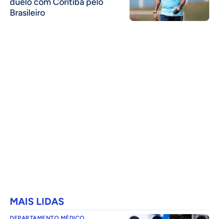
duelo com Coritiba pelo
Brasileiro
MAIS LIDAS
DEPARTAMENTO MÉDICO