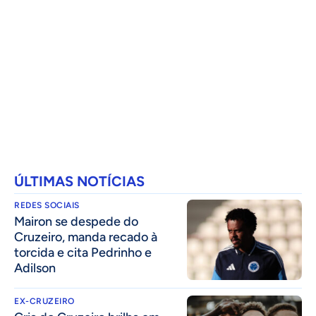
ÚLTIMAS NOTÍCIAS
REDES SOCIAIS
Mairon se despede do
Cruzeiro, manda recado à
torcida e cita Pedrinho e
Adilson
EX-CRUZEIRO