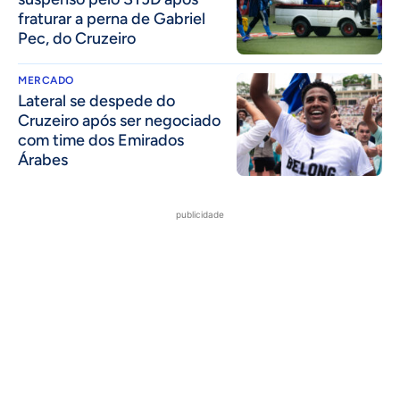
fraturar a perna de Gabriel
Pec, do Cruzeiro
MERCADO
Lateral se despede do
Cruzeiro após ser negociado
com time dos Emirados
Árabes
publicidade