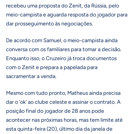
recebeu uma proposta do Zenit, da Rússia, pelo
meio-campista e aguarda resposta do jogador para
dar prosseguimento às negociações.
De acordo com Samuel, o meio-campista ainda
conversa com os familiares para tomar a decisão.
Enquanto isso, o Cruzeiro já troca documentos
com o Zenit e prepara a papelada para
sacramentar a venda.
Mesmo com tudo pronto, Matheus ainda precisa
dar o ‘ok’ ao clube celeste e assinar o contrato. A
posição final do jogador de 28 anos pode
acontecer nas próximas horas, mas tem limite até
esta quinta-feira (20), último dia da janela de