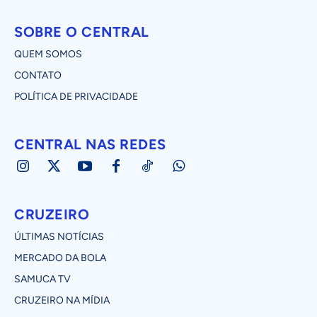
SOBRE O CENTRAL
QUEM SOMOS
CONTATO
POLÍTICA DE PRIVACIDADE
CENTRAL NAS REDES
CRUZEIRO
ÚLTIMAS NOTÍCIAS
MERCADO DA BOLA
SAMUCA TV
CRUZEIRO NA MÍDIA