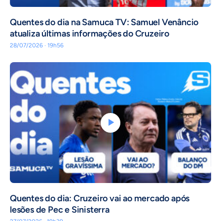
Quentes do dia na Samuca TV: Samuel Venâncio
atualiza últimas informações do Cruzeiro
28/07/2026 · 19h56
Quentes do dia: Cruzeiro vai ao mercado após
lesões de Pec e Sinisterra