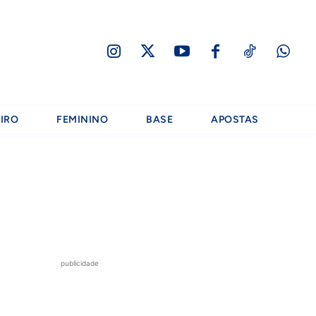
IRO
FEMININO
BASE
APOSTAS
publicidade