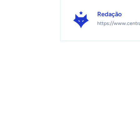
Redação
https://www.centr