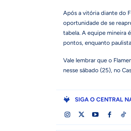
Após a vitória diante do F
oportunidade de se reapr
tabela. A equipe mineira 
pontos, enquanto paulist
Vale lembrar que o Flamen
nesse sábado (25), no Cas
SIGA O CENTRAL N