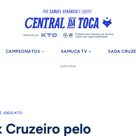
CAMPEONATOS
SAMUCA TV
SADA CRUZE
publicidade
DE JOGO KTO
x Cruzeiro pelo