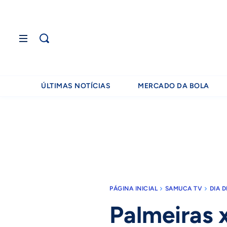
ÚLTIMAS NOTÍCIAS
MERCADO DA BOLA
PÁGINA INICIAL
SAMUCA TV
DIA 
Palmeiras 