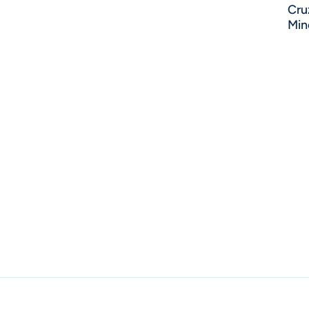
Cru
Min