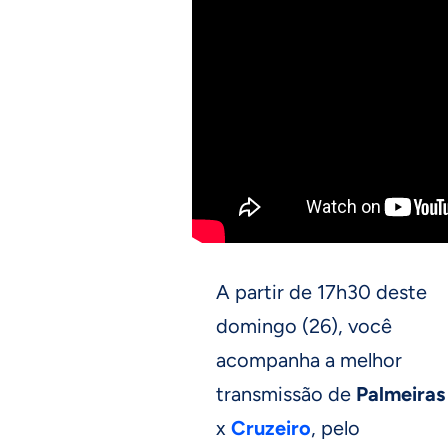
A partir de 17h30 deste
domingo (26), você
acompanha a melhor
transmissão de
Palmeiras
x
Cruzeiro
, pelo