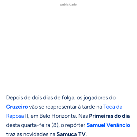
publicidade
Depois de dois dias de folga, os jogadores do
Cruzeiro
vão se reapresentar à tarde na
Toca da
Raposa
II, em Belo Horizonte. Nas
Primeiras do dia
desta quarta-feira (8), o repórter
Samuel Venâncio
traz as novidades na
Samuca TV
.