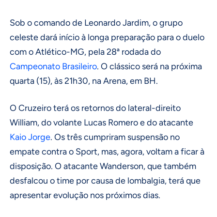
Sob o comando de Leonardo Jardim, o grupo
celeste dará início à longa preparação para o duelo
com o Atlético-MG, pela 28ª rodada do
Campeonato Brasileiro
. O clássico será na próxima
quarta (15), às 21h30, na Arena, em BH.
O Cruzeiro terá os retornos do lateral-direito
William, do volante Lucas Romero e do atacante
Kaio Jorge
. Os três cumpriram suspensão no
empate contra o Sport, mas, agora, voltam a ficar à
disposição. O atacante Wanderson, que também
desfalcou o time por causa de lombalgia, terá que
apresentar evolução nos próximos dias.