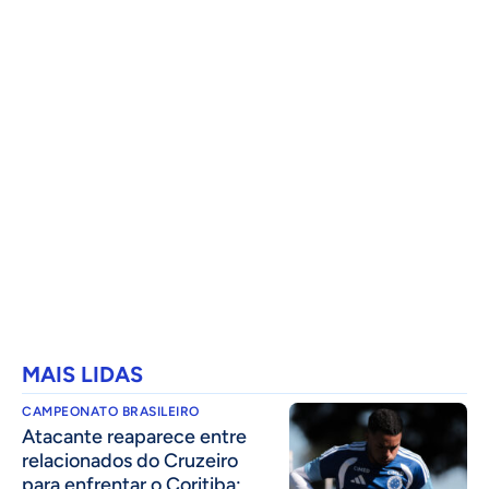
MAIS LIDAS
CAMPEONATO BRASILEIRO
Atacante reaparece entre
relacionados do Cruzeiro
para enfrentar o Coritiba;