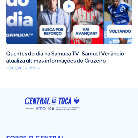
Quentes do dia na Samuca TV: Samuel Venâncio
atualiza últimas informações do Cruzeiro
28/07/2026 · 19h56
SOBRE O CENTRAL