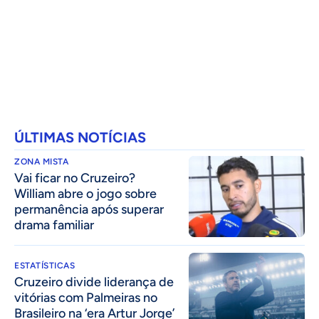
ÚLTIMAS NOTÍCIAS
ZONA MISTA
Vai ficar no Cruzeiro?
William abre o jogo sobre
permanência após superar
drama familiar
ESTATÍSTICAS
Cruzeiro divide liderança de
vitórias com Palmeiras no
Brasileiro na ‘era Artur Jorge’