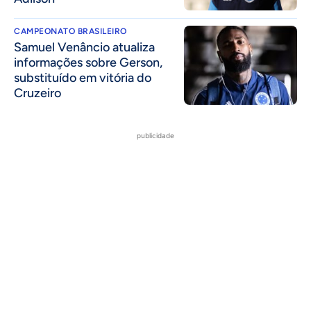
CAMPEONATO BRASILEIRO
Samuel Venâncio atualiza
informações sobre Gerson,
substituído em vitória do
Cruzeiro
publicidade