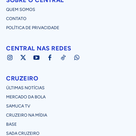
QUEM SOMOS
CONTATO
POLÍTICA DE PRIVACIDADE
CENTRAL NAS REDES
CRUZEIRO
ÚLTIMAS NOTÍCIAS
MERCADO DA BOLA
SAMUCA TV
CRUZEIRO NA MÍDIA
BASE
SADA CRUZEIRO