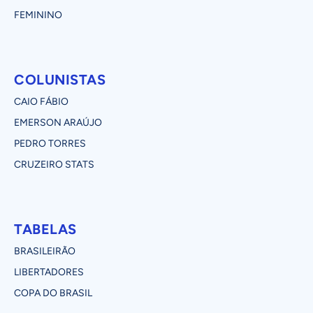
FEMININO
COLUNISTAS
CAIO FÁBIO
EMERSON ARAÚJO
PEDRO TORRES
CRUZEIRO STATS
TABELAS
BRASILEIRÃO
LIBERTADORES
COPA DO BRASIL