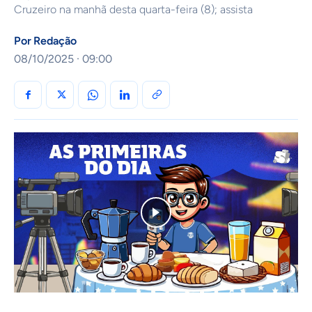
Cruzeiro na manhã desta quarta-feira (8); assista
Por
Redação
08/10/2025 · 09:00