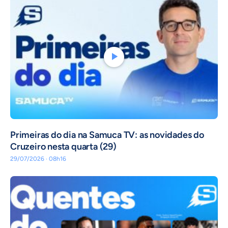
Primeiras do dia na Samuca TV: as novidades do
Cruzeiro nesta quarta (29)
29/07/2026 · 08h16