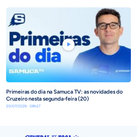
Primeiras do dia na Samuca TV: as novidades do
Cruzeiro nesta segunda-feira (20)
20/07/2026 · 08h27