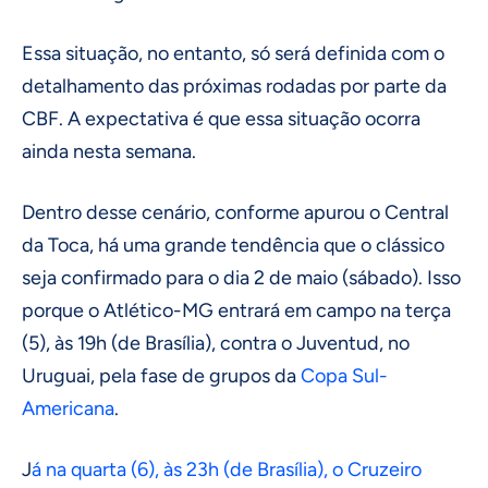
Essa situação, no entanto, só será definida com o
detalhamento das próximas rodadas por parte da
CBF. A expectativa é que essa situação ocorra
ainda nesta semana.
Dentro desse cenário, conforme apurou o Central
da Toca, há uma grande tendência que o clássico
seja confirmado para o dia 2 de maio (sábado). Isso
porque o Atlético-MG entrará em campo na terça
(5), às 19h (de Brasília), contra o Juventud, no
Uruguai, pela fase de grupos da
Copa Sul-
Americana
.
J
á na quarta (6), às 23h (de Brasília), o Cruzeiro