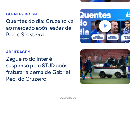
QUENTES DO DIA
Quentes do dia: Cruzeiro vai
ao mercado após lesões de
Pec e Sinisterra
ARBITRAGEM
Zagueiro do Inter é
suspenso pelo STJD após
fraturar a perna de Gabriel
Pec, do Cruzeiro
publicidade