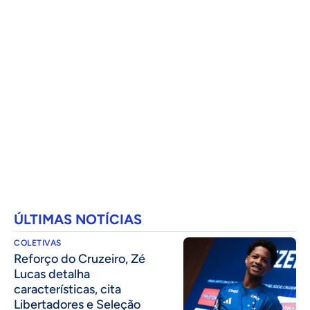
ÚLTIMAS NOTÍCIAS
COLETIVAS
⁠Reforço do Cruzeiro, Zé
Lucas detalha
características, cita
Libertadores e Seleção