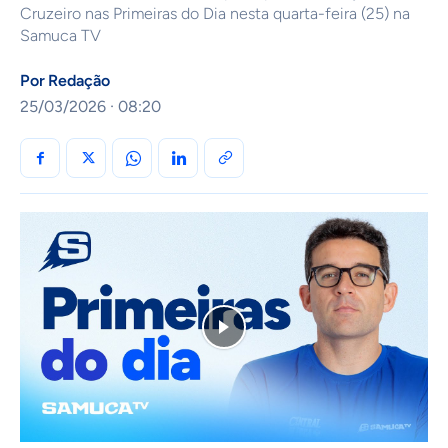
Cruzeiro nas Primeiras do Dia nesta quarta-feira (25) na
Samuca TV
Por
Redação
25/03/2026 · 08:20