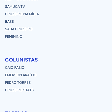
SAMUCA TV
CRUZEIRO NA MÍDIA
BASE
SADA CRUZEIRO
FEMININO
COLUNISTAS
CAIO FÁBIO
EMERSON ARAÚJO
PEDRO TORRES
CRUZEIRO STATS