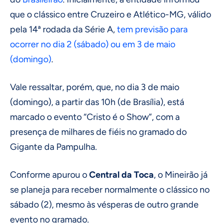
que o clássico entre Cruzeiro e Atlético-MG, válido
pela 14ª rodada da Série A,
tem previsão para
ocorrer no dia 2 (sábado) ou em 3 de maio
(domingo)
.
Vale ressaltar, porém, que, no dia 3 de maio
(domingo), a partir das 10h (de Brasília), está
marcado o evento “Cristo é o Show”, com a
presença de milhares de fiéis no gramado do
Gigante da Pampulha.
Conforme apurou o
Central da Toca
, o Mineirão já
se planeja para receber normalmente o clássico no
sábado (2), mesmo às vésperas de outro grande
evento no gramado.