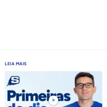
LEIA MAIS