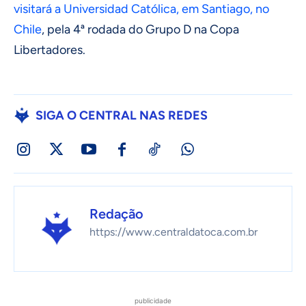
visitará a Universidad Católica, em Santiago, no
Chile
, pela 4ª rodada do Grupo D na Copa
Libertadores.
SIGA O CENTRAL NAS REDES
Redação
https://www.centraldatoca.com.br
publicidade