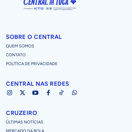
SOBRE O CENTRAL
QUEM SOMOS
CONTATO
POLÍTICA DE PRIVACIDADE
CENTRAL NAS REDES
CRUZEIRO
ÚLTIMAS NOTÍCIAS
MERCADO DA BOLA