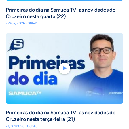
Primeiras do dia na Samuca TV: as novidades do
Cruzeiro nesta quarta (22)
22/07/2026 · 08h41
Primeiras do dia na Samuca TV: as novidades do
Cruzeiro nesta terça-feira (21)
21/07/2026 · 08h45