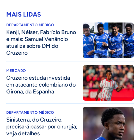
MAIS LIDAS
DEPARTAMENTO MÉDICO
Kenji, Néiser, Fabrício Bruno
e mais: Samuel Venâncio
atualiza sobre DM do
Cruzeiro
MERCADO
Cruzeiro estuda investida
em atacante colombiano do
Girona, da Espanha
DEPARTAMENTO MÉDICO
Sinisterra, do Cruzeiro,
precisará passar por cirurgia;
veja detalhes