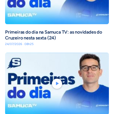
Primeiras do dia na Samuca TV: as novidades do
Cruzeiro nesta sexta (24)
24/07/2026 · 08h25