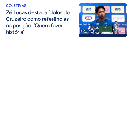
COLETIVAS
Zé Lucas destaca ídolos do
Cruzeiro como referências
na posição: ‘Quero fazer
história’