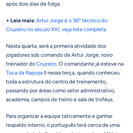
após dois dias de folga.
+ Leia mais:
Artur Jorge é o 36º técnico do
Cruzeiro no século XXI; veja lista completa
Nesta quarta, será a primeira atividade dos
jogadores sob comando de Artur Jorge, novo
treinador do
Cruzeiro
. O comandante já esteve na
Toca da Raposa
ll nessa terça, quando conheceu
toda a estrutura do centro de treinamento,
passando por áreas como setor administrativo,
academia, campos de treino e sala de troféus.
Para organizar a equipe taticamente e ganhar
respaldo interno, o português terá cerca de uma