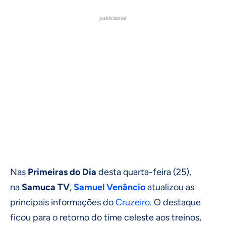
publicidade
Nas
Primeiras do Dia
desta quarta-feira (25),
na
Samuca TV
,
Samuel Venâncio
atualizou as
principais informações do
Cruzeiro
. O destaque
ficou para o retorno do time celeste aos treinos,