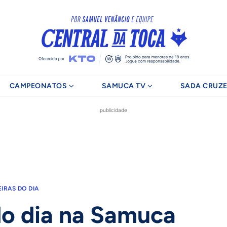
CAMPEONATOS
SAMUCA TV
SADA CRUZE
publicidade
EIRAS DO DIA
do dia na Samuca