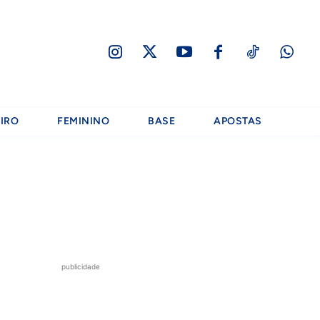
IRO
FEMININO
BASE
APOSTAS
publicidade