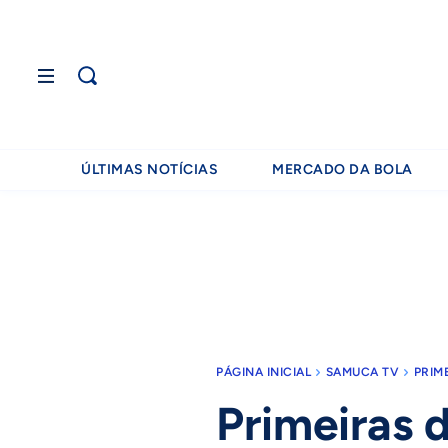
ÚLTIMAS NOTÍCIAS
MERCADO DA BOLA
PÁGINA INICIAL
SAMUCA TV
PRIM
Primeiras 