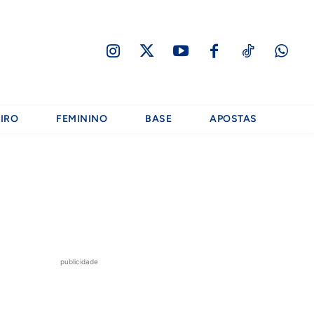
IRO
FEMININO
BASE
APOSTAS
publicidade