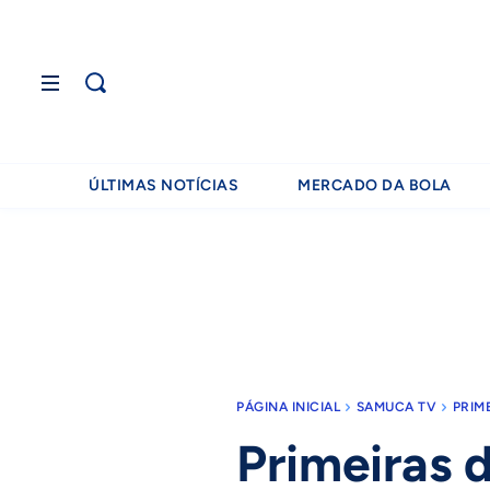
ÚLTIMAS NOTÍCIAS
MERCADO DA BOLA
PÁGINA INICIAL
SAMUCA TV
PRIM
Primeiras 