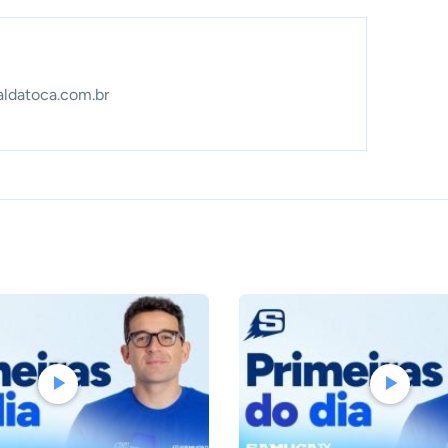
aldatoca.com.br