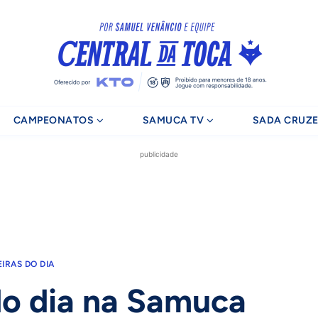
CAMPEONATOS
SAMUCA TV
SADA CRUZE
publicidade
EIRAS DO DIA
do dia na Samuca