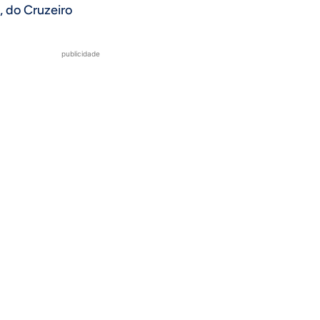
, do Cruzeiro
publicidade