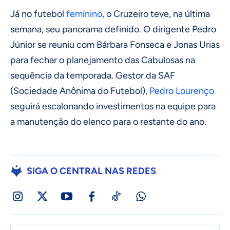
Já no futebol
feminino
, o Cruzeiro teve, na última
semana, seu panorama definido. O dirigente Pedro
Júnior se reuniu com Bárbara Fonseca e Jonas Urias
para fechar o planejamento das Cabulosas na
sequência da temporada. Gestor da SAF
(Sociedade Anônima do Futebol),
Pedro Lourenço
seguirá escalonando investimentos na equipe para
a manutenção do elenco para o restante do ano.
SIGA O CENTRAL NAS REDES