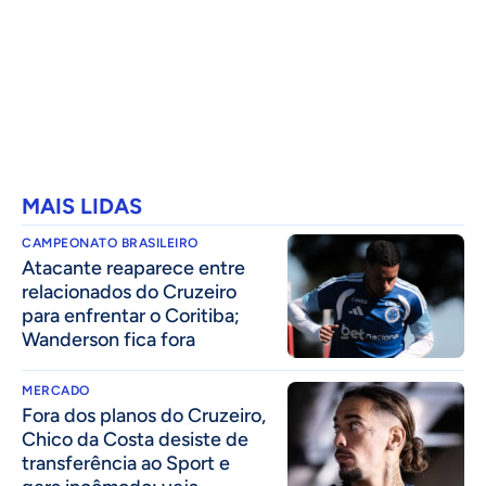
MAIS LIDAS
CAMPEONATO BRASILEIRO
Atacante reaparece entre
relacionados do Cruzeiro
para enfrentar o Coritiba;
Wanderson fica fora
MERCADO
Fora dos planos do Cruzeiro,
Chico da Costa desiste de
transferência ao Sport e