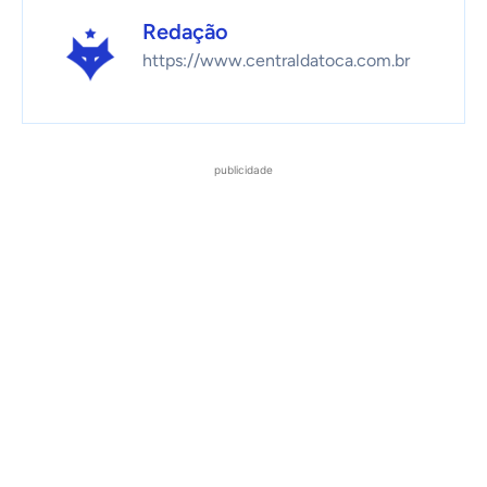
Redação
https://www.centraldatoca.com.br
publicidade