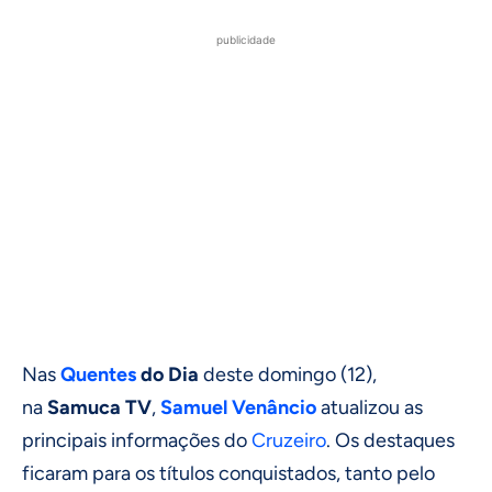
publicidade
Nas
Quentes
do Dia
deste domingo (12),
na
Samuca TV
,
Samuel Venâncio
atualizou as
principais informações do
Cruzeiro
. Os destaques
ficaram para os títulos conquistados, tanto pelo