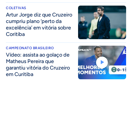
COLETIVAS
Artur Jorge diz que Cruzeiro
cumpriu plano ‘perto da
excelência’ em vitória sobre
Coritiba
CAMPEONATO BRASILEIRO
Vídeo: assista ao golaço de
Matheus Pereira que
garantiu vitória do Cruzeiro
em Curitiba