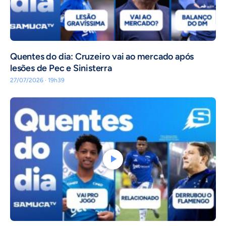
Quentes do dia: Cruzeiro vai ao mercado após
lesões de Pec e Sinisterra
27/07/2026 · 19h39