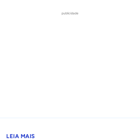
publicidade
LEIA MAIS