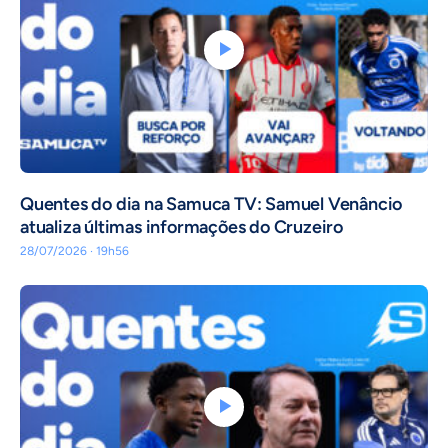
Quentes do dia na Samuca TV: Samuel Venâncio
atualiza últimas informações do Cruzeiro
28/07/2026 · 19h56