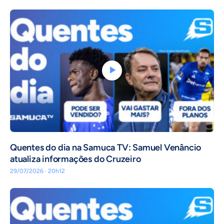
Quentes do dia na Samuca TV: Samuel Venâncio
atualiza informações do Cruzeiro
29/07/2026 · 20h12