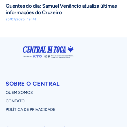
Quentes do dia: Samuel Venâncio atualiza últimas
informações do Cruzeiro
25/07/2026 · 19h41
SOBRE O CENTRAL
QUEM SOMOS
CONTATO
POLÍTICA DE PRIVACIDADE