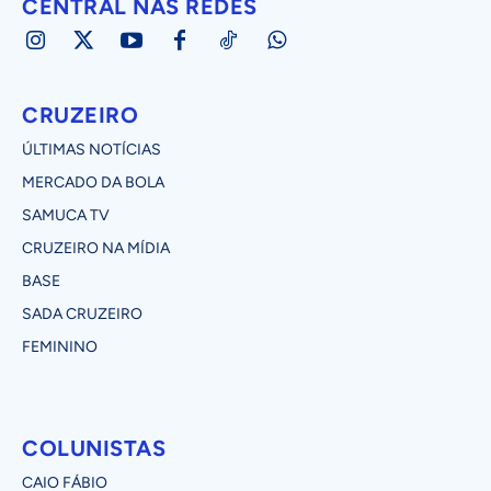
CENTRAL NAS REDES
CRUZEIRO
ÚLTIMAS NOTÍCIAS
MERCADO DA BOLA
SAMUCA TV
CRUZEIRO NA MÍDIA
BASE
SADA CRUZEIRO
FEMININO
COLUNISTAS
CAIO FÁBIO