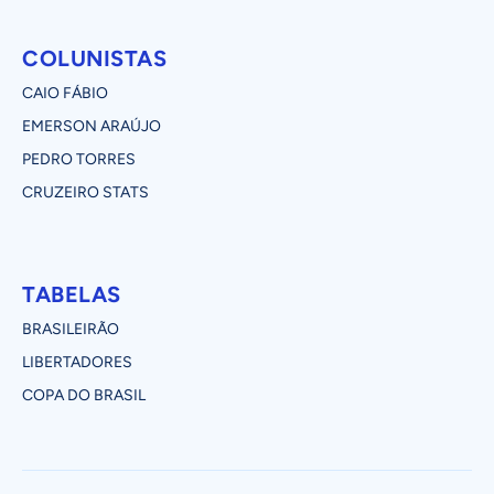
COLUNISTAS
CAIO FÁBIO
EMERSON ARAÚJO
PEDRO TORRES
CRUZEIRO STATS
TABELAS
BRASILEIRÃO
LIBERTADORES
COPA DO BRASIL