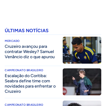
ÚLTIMAS NOTÍCIAS
MERCADO
Cruzeiro avançou para
contratar Wesley? Samuel
Venâncio diz o que apurou
CAMPEONATO BRASILEIRO
Escalação do Coritiba:
Seabra define time com
novidades para enfrentar o
Cruzeiro
CAMPEONATO BRASILEIRO