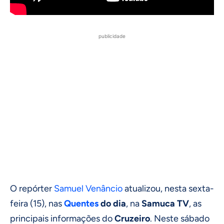
publicidade
O repórter
Samuel Venâncio
atualizou, nesta sexta-
feira (15), nas
Quentes
do dia
, na
Samuca TV
, as
principais informações do
Cruzeiro
. Neste sábado