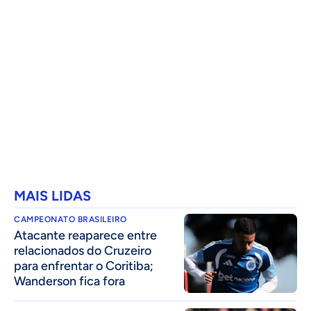
MAIS LIDAS
CAMPEONATO BRASILEIRO
Atacante reaparece entre
relacionados do Cruzeiro
para enfrentar o Coritiba;
Wanderson fica fora