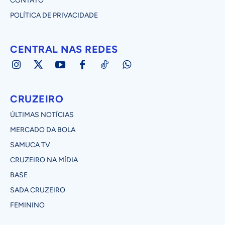
CONTATO
POLÍTICA DE PRIVACIDADE
CENTRAL NAS REDES
CRUZEIRO
ÚLTIMAS NOTÍCIAS
MERCADO DA BOLA
SAMUCA TV
CRUZEIRO NA MÍDIA
BASE
SADA CRUZEIRO
FEMININO