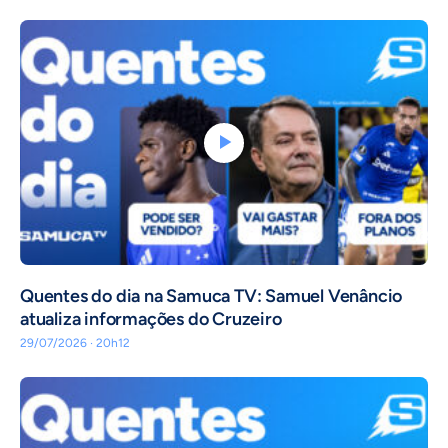
Quentes do dia na Samuca TV: Samuel Venâncio
atualiza informações do Cruzeiro
29/07/2026 · 20h12