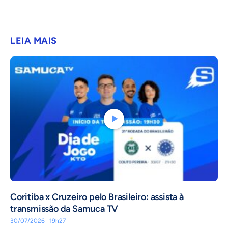
LEIA MAIS
Coritiba x Cruzeiro pelo Brasileiro: assista à
transmissão da Samuca TV
30/07/2026 · 19h27