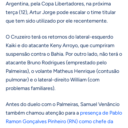
Argentina, pela Copa Libertadores, na próxima
terça (12), Artur Jorge pode escalar o time titular
que tem sido utilizado por ele recentemente.
O Cruzeiro terá os retornos do lateral-esquerdo
Kaiki e do atacante Keny Arroyo, que cumpriram
suspensão contra o Bahia. Por outro lado, não terá o
atacante Bruno Rodrigues (emprestado pelo
Palmeiras), o volante Matheus Henrique (contusão
pulmonar) e o lateral-direito William (com
problemas familiares).
Antes do duelo com o Palmeiras, Samuel Venâncio
também chamou atenção para a
presença de Pablo
Ramon Gonçalves Pinheiro (RN) como chefe da