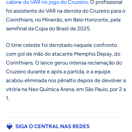
cabine do VAR no jogo do Cruzeiro
. O profissional
foi assistente do VAR na derrota do Cruzeiro para o
Corinthians, no Mineirão, em Belo Horizonte, pela
semifinal da Copa do Brasil de 2025.
O time celeste foi derrotado naquele confronto
com gol de mão do atacante Memphis Depay, do
Corinthians. O lance gerou intensa reclamação do
Cruzeiro durante e após a partida, e a equipe
acabou eliminada nos pênaltis depois de devolver a
vitória na Neo Química Arena, em São Paulo, por 2 a
1.
SIGA O CENTRAL NAS REDES