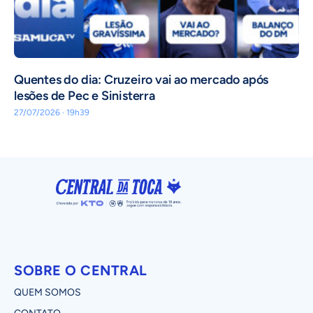
Quentes do dia: Cruzeiro vai ao mercado após
lesões de Pec e Sinisterra
27/07/2026 · 19h39
SOBRE O CENTRAL
QUEM SOMOS