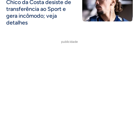
Chico da Costa desiste de
transferência ao Sport e
gera incômodo; veja
detalhes
publicidade