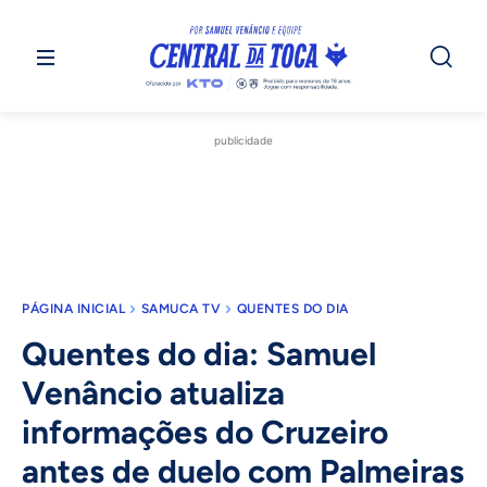
publicidade
PÁGINA INICIAL
SAMUCA TV
QUENTES DO DIA
Quentes do dia: Samuel
Venâncio atualiza
informações do Cruzeiro
antes de duelo com Palmeiras