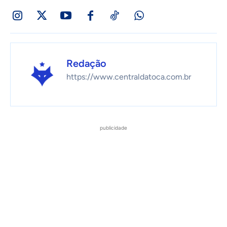
Redação
https://www.centraldatoca.com.br
publicidade