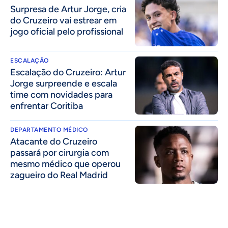
Surpresa de Artur Jorge, cria
do Cruzeiro vai estrear em
jogo oficial pelo profissional
ESCALAÇÃO
Escalação do Cruzeiro: Artur
Jorge surpreende e escala
time com novidades para
enfrentar Coritiba
DEPARTAMENTO MÉDICO
Atacante do Cruzeiro
passará por cirurgia com
mesmo médico que operou
zagueiro do Real Madrid