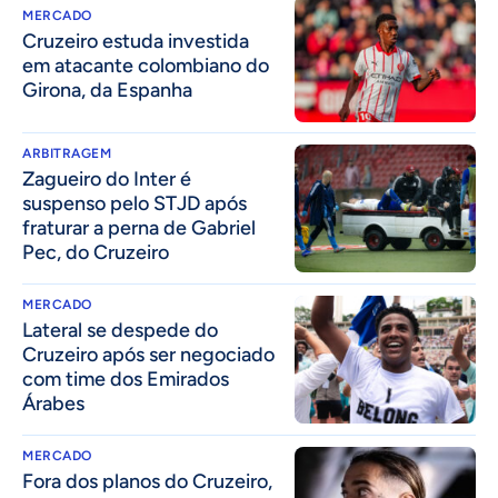
MERCADO
Cruzeiro estuda investida
em atacante colombiano do
Girona, da Espanha
ARBITRAGEM
Zagueiro do Inter é
suspenso pelo STJD após
fraturar a perna de Gabriel
Pec, do Cruzeiro
MERCADO
Lateral se despede do
Cruzeiro após ser negociado
com time dos Emirados
Árabes
MERCADO
Fora dos planos do Cruzeiro,