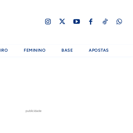
IRO
FEMININO
BASE
APOSTAS
publicidade