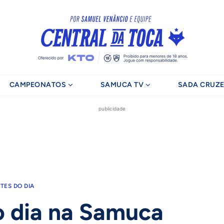
CAMPEONATOS
SAMUCA TV
SADA CRUZE
publicidade
TES DO DIA
o dia na Samuca