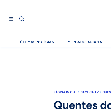
ÚLTIMAS NOTÍCIAS
MERCADO DA BOLA
PÁGINA INICIAL
SAMUCA TV
QUEN
Quentes d