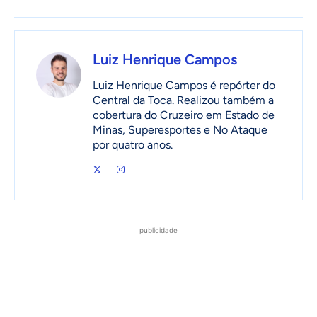
Luiz Henrique Campos
Luiz Henrique Campos é repórter do
Central da Toca. Realizou também a
cobertura do Cruzeiro em Estado de
Minas, Superesportes e No Ataque
por quatro anos.
publicidade