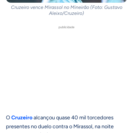
Cruzeiro vence Mirassol no Mineirão (Foto: Gustavo
Aleixo/Cruzeiro)
publicidade
O
Cruzeiro
alcançou quase 40 mil torcedores
presentes no duelo contra o Mirassol, na noite