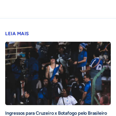
LEIA MAIS
Ingressos para Cruzeiro x Botafogo pelo Brasileiro