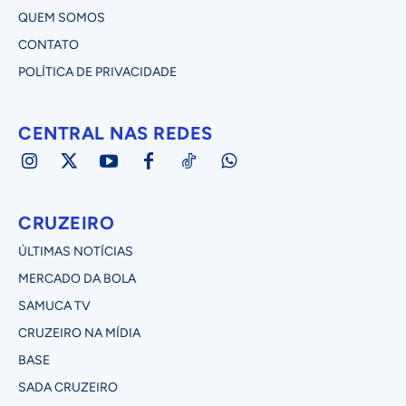
QUEM SOMOS
CONTATO
POLÍTICA DE PRIVACIDADE
CENTRAL NAS REDES
CRUZEIRO
ÚLTIMAS NOTÍCIAS
MERCADO DA BOLA
SAMUCA TV
CRUZEIRO NA MÍDIA
BASE
SADA CRUZEIRO