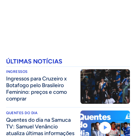
ÚLTIMAS NOTÍCIAS
INGRESSOS
Ingressos para Cruzeiro x
Botafogo pelo Brasileiro
Feminino: preços e como
comprar
QUENTES DO DIA
Quentes do dia na Samuca
TV: Samuel Venâncio
atualiza últimas informações