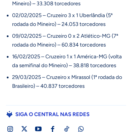
Mineiro) – 33.308 torcedores
02/02/2025 – Cruzeiro 3 x 1 Uberlândia (5ª
rodada do Mineiro) – 24.053 torcedores
09/02/2025 – Cruzeiro 0 x 2 Atlético-MG (7ª
rodada do Mineiro) – 60.834 torcedores
16/02/2025 – Cruzeiro 1 x 1 América-MG (volta
da semifinal do Mineiro) – 38.818 torcedores
29/03/2025 – Cruzeiro x Mirassol (1ª rodada do
Brasileiro) – 40.837 torcedores
SIGA O CENTRAL NAS REDES