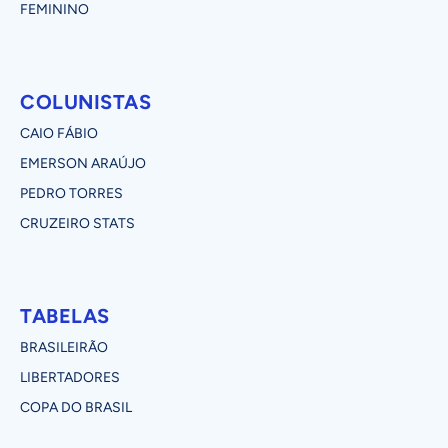
FEMININO
COLUNISTAS
CAIO FÁBIO
EMERSON ARAÚJO
PEDRO TORRES
CRUZEIRO STATS
TABELAS
BRASILEIRÃO
LIBERTADORES
COPA DO BRASIL