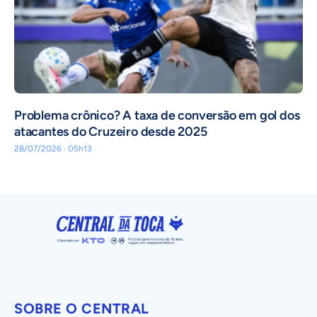
Problema crônico? A taxa de conversão em gol dos
atacantes do Cruzeiro desde 2025
28/07/2026 · 05h13
SOBRE O CENTRAL