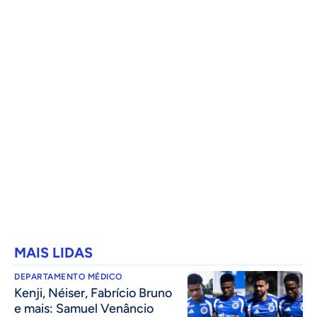
MAIS LIDAS
DEPARTAMENTO MÉDICO
Kenji, Néiser, Fabrício Bruno
e mais: Samuel Venâncio