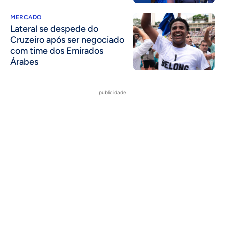
MERCADO
Lateral se despede do
Cruzeiro após ser negociado
com time dos Emirados
Árabes
publicidade