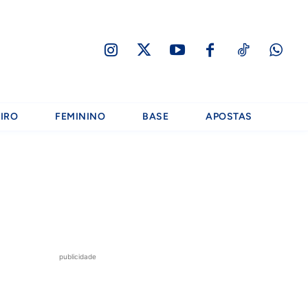
IRO
FEMININO
BASE
APOSTAS
publicidade