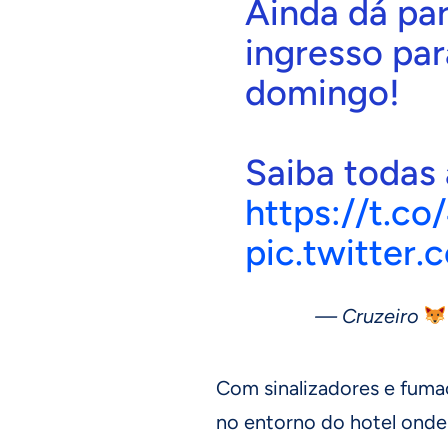
Ainda dá par
ingresso par
domingo!
Saiba todas
https://t.
pic.twitte
— Cruzeiro
Com sinalizadores e fuma
no entorno do hotel onde