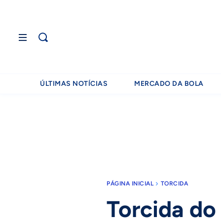
ÚLTIMAS NOTÍCIAS
MERCADO DA BOLA
PÁGINA INICIAL
TORCIDA
Torcida do