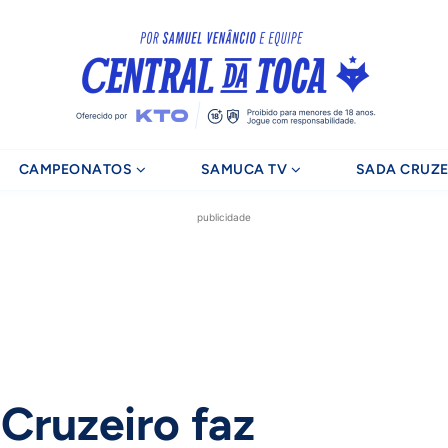
CAMPEONATOS
SAMUCA TV
SADA CRUZE
publicidade
 Cruzeiro faz