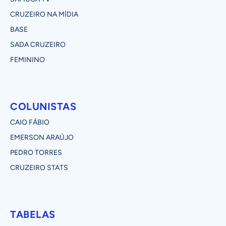
CRUZEIRO NA MÍDIA
BASE
SADA CRUZEIRO
FEMININO
COLUNISTAS
CAIO FÁBIO
EMERSON ARAÚJO
PEDRO TORRES
CRUZEIRO STATS
TABELAS