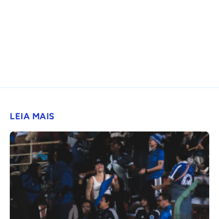
LEIA MAIS