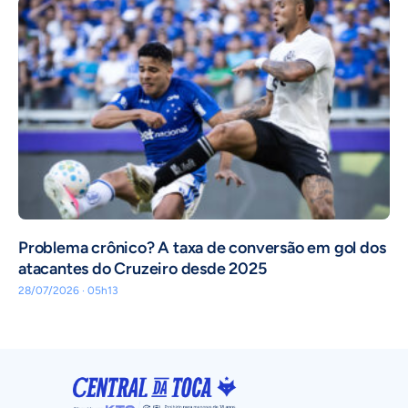
Problema crônico? A taxa de conversão em gol dos
atacantes do Cruzeiro desde 2025
28/07/2026 · 05h13