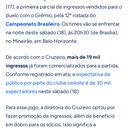
(17), a primeira parcial de ingressos vendidos para o
duelo com o Grêmio, pela 12ª rodada do
Campeonato Brasileiro
. Os times vão se enfrentar
na noite deste sábado (18), às 20h30 (de Brasília),
no Mineirão, em Belo Horizonte.
De acordo com o Cruzeiro,
mais de 19 mil
ingressos
já foram comercializados para a partida.
Conforme registrado em ata, a
expectativa de
público por parte do clube celeste é de 30 mil
espectadores
neste sábado (18).
Para esse jogo, a diretoria do Cruzeiro optou por
fazer promoção de ingressos, além de benefício
em dobro para os sócios. Isso significa a