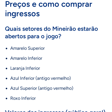
Preços e como comprar
ingressos
Quais setores do Mineirão estarão
abertos para o jogo?
Amarelo Superior
Amarelo Inferior
Laranja Inferior
Azul Inferior (antigo vermelho)
Azul Superior (antigo vermelho)
Roxo Inferior