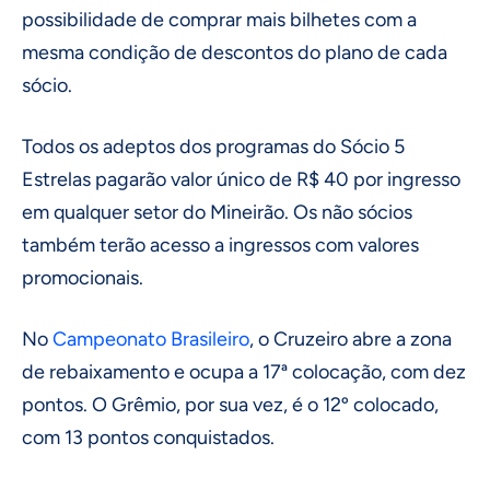
possibilidade de comprar mais bilhetes com a
mesma condição de descontos do plano de cada
sócio.
Todos os adeptos dos programas do Sócio 5
Estrelas pagarão valor único de R$ 40 por ingresso
em qualquer setor do Mineirão. Os não sócios
também terão acesso a ingressos com valores
promocionais.
No
Campeonato Brasileiro
, o Cruzeiro abre a zona
de rebaixamento e ocupa a 17ª colocação, com dez
pontos. O Grêmio, por sua vez, é o 12º colocado,
com 13 pontos conquistados.