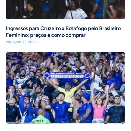
Ingressos para Cruzeiro x Botafogo pelo Brasileiro
Feminino: preços e como comprar
28/07/2026 · 20h25