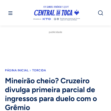
publicidade
PÁGINA INICIAL
TORCIDA
Mineirão cheio? Cruzeiro
divulga primeira parcial de
ingressos para duelo com o
Grêmio