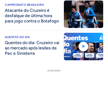
CAMPEONATO BRASILEIRO
Atacante do Cruzeiro é
desfalque de última hora
para jogo contra o Botafogo
QUENTES DO DIA
Quentes do dia: Cruzeiro vai
ao mercado após lesões de
Pec e Sinisterra
publicidade