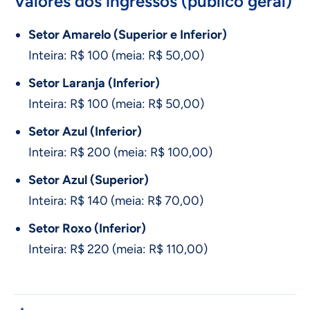
Valores dos ingressos (público geral)
Setor Amarelo (Superior e Inferior)
Inteira: R$ 100 (meia: R$ 50,00)
Setor Laranja (Inferior)
Inteira: R$ 100 (meia: R$ 50,00)
Setor Azul (Inferior)
Inteira: R$ 200 (meia: R$ 100,00)
Setor Azul (Superior)
Inteira: R$ 140 (meia: R$ 70,00)
Setor Roxo (Inferior)
Inteira: R$ 220 (meia: R$ 110,00)