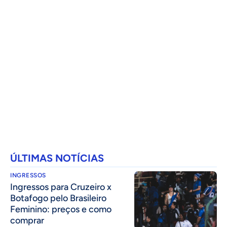
ÚLTIMAS NOTÍCIAS
INGRESSOS
Ingressos para Cruzeiro x
Botafogo pelo Brasileiro
Feminino: preços e como
comprar