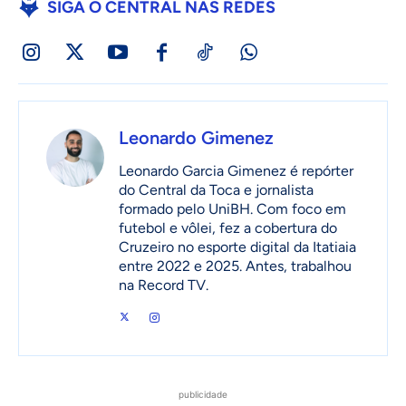
SIGA O CENTRAL NAS REDES
Leonardo Gimenez
Leonardo Garcia Gimenez é repórter
do Central da Toca e jornalista
formado pelo UniBH. Com foco em
futebol e vôlei, fez a cobertura do
Cruzeiro no esporte digital da Itatiaia
entre 2022 e 2025. Antes, trabalhou
na Record TV.
publicidade