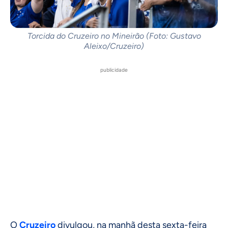
Torcida do Cruzeiro no Mineirão (Foto: Gustavo
Aleixo/Cruzeiro)
publicidade
O
Cruzeiro
divulgou, na manhã desta sexta-feira