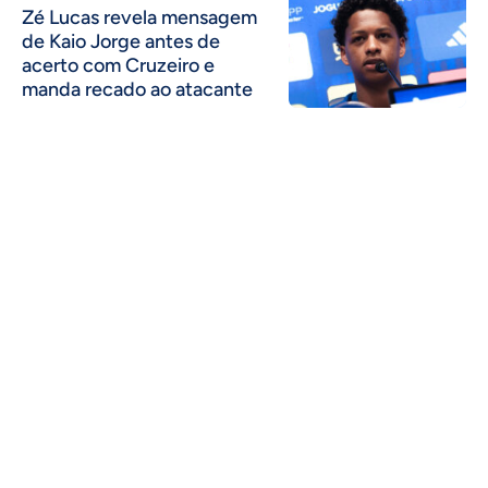
Zé Lucas revela mensagem
de Kaio Jorge antes de
acerto com Cruzeiro e
manda recado ao atacante