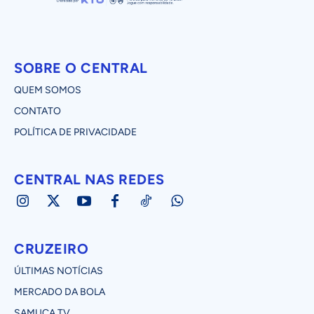
SOBRE O CENTRAL
QUEM SOMOS
CONTATO
POLÍTICA DE PRIVACIDADE
CENTRAL NAS REDES
CRUZEIRO
ÚLTIMAS NOTÍCIAS
MERCADO DA BOLA
SAMUCA TV