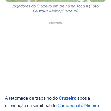
Jogadores do Cruzeiro em treino na Toca II (Foto:
Gustavo Aleixo/Cruzeiro)
publicidade
A retomada de trabalho do
Cruzeiro
após a
eliminação na semifinal do
Campeonato Mineiro