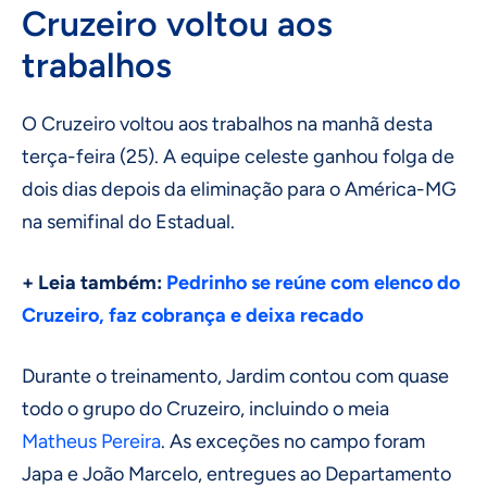
Cruzeiro voltou aos
trabalhos
O Cruzeiro voltou aos trabalhos na manhã desta
terça-feira (25). A equipe celeste ganhou folga de
dois dias depois da eliminação para o América-MG
na semifinal do Estadual.
+ Leia também:
Pedrinho se reúne com elenco do
Cruzeiro, faz cobrança e deixa recado
Durante o treinamento, Jardim contou com quase
todo o grupo do Cruzeiro, incluindo o meia
Matheus Pereira
. As exceções no campo foram
Japa e João Marcelo, entregues ao Departamento