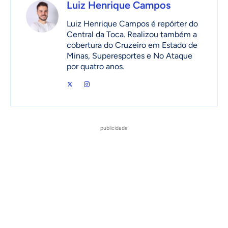
Luiz Henrique Campos
Luiz Henrique Campos é repórter do
Central da Toca. Realizou também a
cobertura do Cruzeiro em Estado de
Minas, Superesportes e No Ataque
por quatro anos.
publicidade