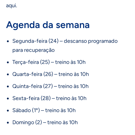
aqui.
Agenda da semana
Segunda-feira (24) – descanso programado
para recuperação
Terça-feira (25) – treino às 10h
Quarta-feira (26) – treino às 10h
Quinta-feira (27) – treino às 10h
Sexta-feira (28) – treino às 10h
Sábado (1º) – treino às 10h
Domingo (2) – treino às 10h