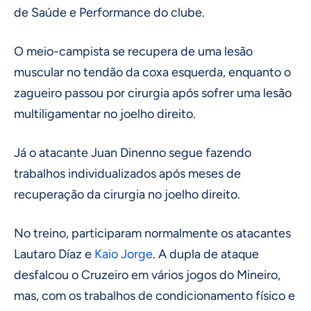
de Saúde e Performance do clube.
O meio-campista se recupera de uma lesão
muscular no tendão da coxa esquerda, enquanto o
zagueiro passou por cirurgia após sofrer uma lesão
multiligamentar no joelho direito.
Já o atacante Juan Dinenno segue fazendo
trabalhos individualizados após meses de
recuperação da cirurgia no joelho direito.
No treino, participaram normalmente os atacantes
Lautaro Díaz e
Kaio Jorge
. A dupla de ataque
desfalcou o Cruzeiro em vários jogos do Mineiro,
mas, com os trabalhos de condicionamento físico e