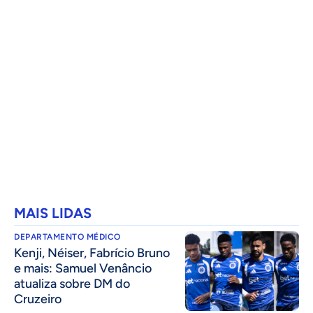
MAIS LIDAS
DEPARTAMENTO MÉDICO
Kenji, Néiser, Fabrício Bruno
e mais: Samuel Venâncio
atualiza sobre DM do
Cruzeiro