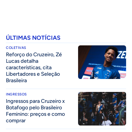
ÚLTIMAS NOTÍCIAS
COLETIVAS
⁠Reforço do Cruzeiro, Zé
Lucas detalha
características, cita
Libertadores e Seleção
Brasileira
INGRESSOS
Ingressos para Cruzeiro x
Botafogo pelo Brasileiro
Feminino: preços e como
comprar