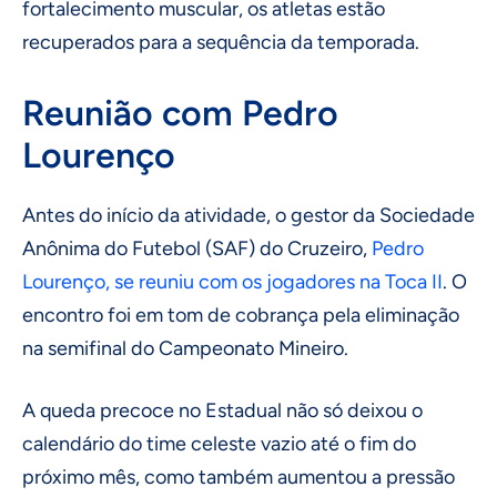
fortalecimento muscular, os atletas estão
recuperados para a sequência da temporada.
Reunião com Pedro
Lourenço
Antes do início da atividade, o gestor da Sociedade
Anônima do Futebol (SAF) do Cruzeiro,
Pedro
Lourenço, se reuniu com os jogadores na Toca II
. O
encontro foi em tom de cobrança pela eliminação
na semifinal do Campeonato Mineiro.
A queda precoce no Estadual não só deixou o
calendário do time celeste vazio até o fim do
próximo mês, como também aumentou a pressão