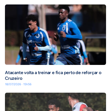
Atacante volta a treinar e fica perto de reforçar o
Cruzeiro
18/07/2026 · 15h56