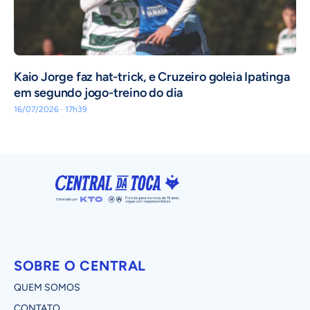
Kaio Jorge faz hat-trick, e Cruzeiro goleia Ipatinga
em segundo jogo-treino do dia
16/07/2026 · 17h39
SOBRE O CENTRAL
QUEM SOMOS
CONTATO