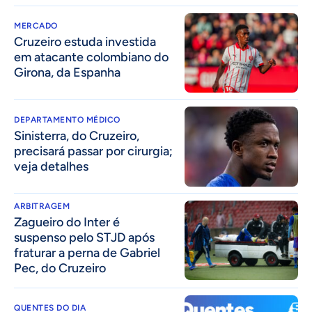
MERCADO
Cruzeiro estuda investida
em atacante colombiano do
Girona, da Espanha
DEPARTAMENTO MÉDICO
Sinisterra, do Cruzeiro,
precisará passar por cirurgia;
veja detalhes
ARBITRAGEM
Zagueiro do Inter é
suspenso pelo STJD após
fraturar a perna de Gabriel
Pec, do Cruzeiro
QUENTES DO DIA