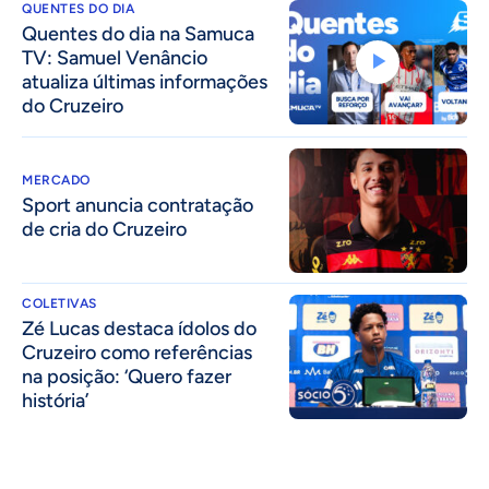
QUENTES DO DIA
Quentes do dia na Samuca
TV: Samuel Venâncio
atualiza últimas informações
do Cruzeiro
MERCADO
Sport anuncia contratação
de cria do Cruzeiro
COLETIVAS
Zé Lucas destaca ídolos do
Cruzeiro como referências
na posição: ‘Quero fazer
história’