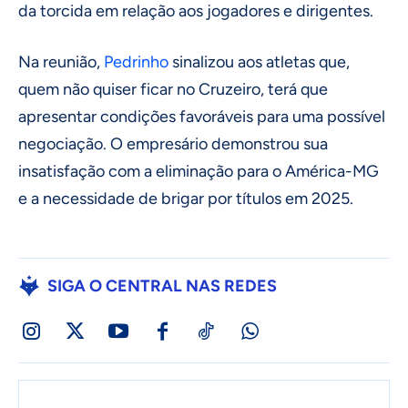
da torcida em relação aos jogadores e dirigentes.
Na reunião,
Pedrinho
sinalizou aos atletas que,
quem não quiser ficar no Cruzeiro, terá que
apresentar condições favoráveis para uma possível
negociação. O empresário demonstrou sua
insatisfação com a eliminação para o América-MG
e a necessidade de brigar por títulos em 2025.
SIGA O CENTRAL NAS REDES