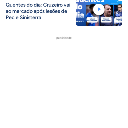
Quentes do dia: Cruzeiro vai
ao mercado após lesões de
Pec e Sinisterra
publicidade