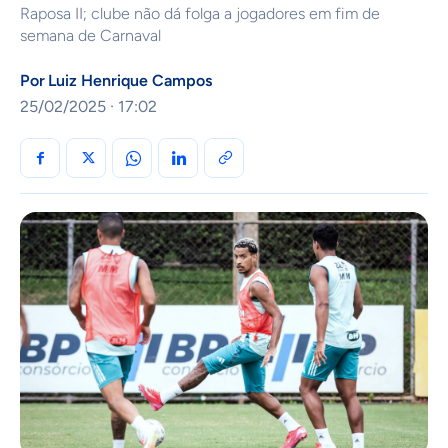
Raposa II; clube não dá folga a jogadores em fim de
semana de Carnaval
Por
Luiz Henrique Campos
25/02/2025 · 17:02