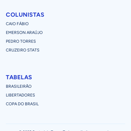
COLUNISTAS
CAIO FÁBIO
EMERSON ARAÚJO
PEDRO TORRES
CRUZEIRO STATS
TABELAS
BRASILEIRÃO
LIBERTADORES
COPA DO BRASIL