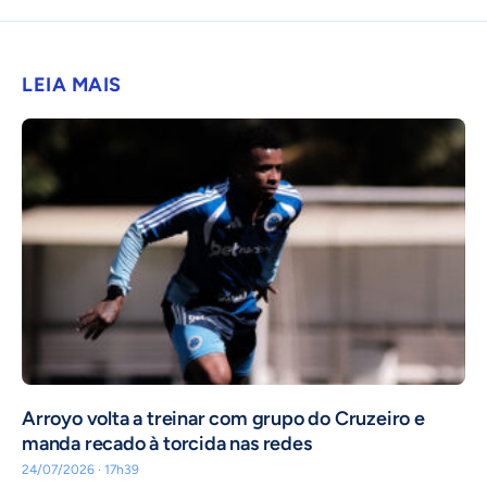
LEIA MAIS
Arroyo volta a treinar com grupo do Cruzeiro e
manda recado à torcida nas redes
24/07/2026 · 17h39