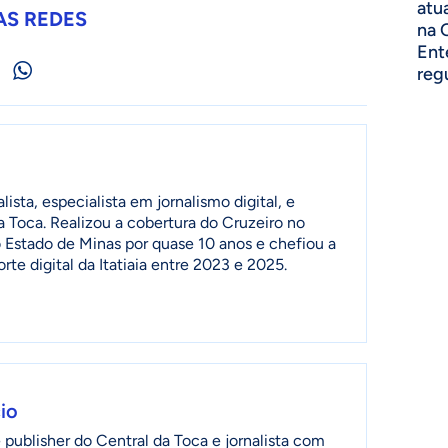
atu
AS REDES
na 
Ent
reg
lista, especialista em jornalismo digital, e
a Toca. Realizou a cobertura do Cruzeiro no
 Estado de Minas por quase 10 anos e chefiou a
te digital da Itatiaia entre 2023 e 2025.
io
publisher do Central da Toca e jornalista com