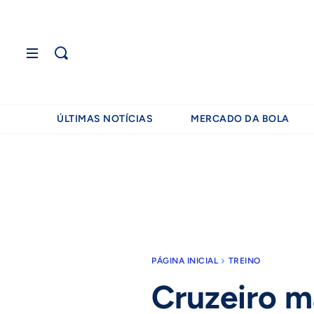
ÚLTIMAS NOTÍCIAS
MERCADO DA BOLA
PÁGINA INICIAL
TREINO
Cruzeiro m