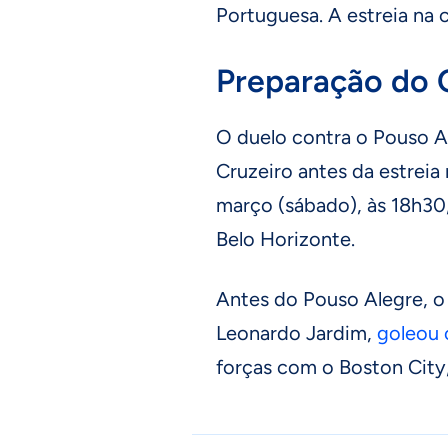
Portuguesa. A estreia na
Preparação do 
O duelo contra o Pouso Al
Cruzeiro antes da estreia 
março (sábado), às 18h30,
Belo Horizonte.
Antes do Pouso Alegre, o
Leonardo Jardim,
goleou 
forças com o Boston City