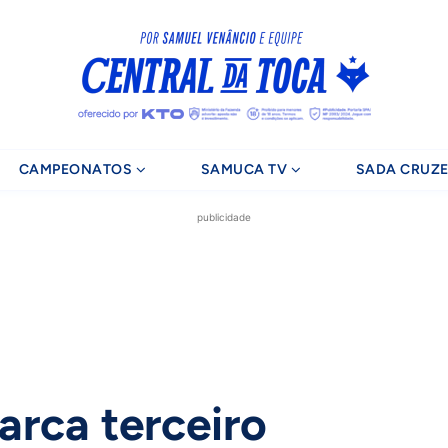
CAMPEONATOS
SAMUCA TV
SADA CRUZE
publicidade
arca terceiro