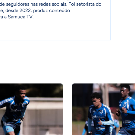
de seguidores nas redes sociais. Foi setorista do
ia e, desde 2022, produz conteúdo
ra a Samuca TV.