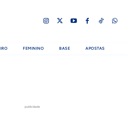
IRO
FEMININO
BASE
APOSTAS
publicidade