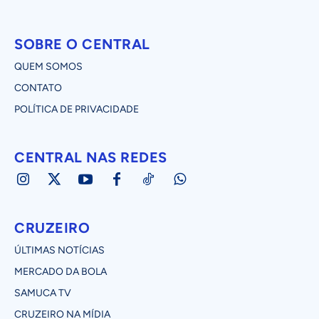
SOBRE O CENTRAL
QUEM SOMOS
CONTATO
POLÍTICA DE PRIVACIDADE
CENTRAL NAS REDES
CRUZEIRO
ÚLTIMAS NOTÍCIAS
MERCADO DA BOLA
SAMUCA TV
CRUZEIRO NA MÍDIA