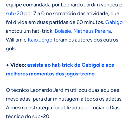
equipe comandada por Leonardo Jardim venceu o
sub-20
por 7 a 0 no somatório das atividade, que
foi divida em duas partidas de 60 minutos.
Gabigol
anotou um hat-trick.
Bolasie
,
Matheus Pereira
,
William e
Kaio Jorge
foram os autores dos outros
gols.
+ Vídeo:
assista ao hat-trick de Gabigol e aos
melhores momentos dos jogos-treino
O técnico Leonardo Jardim utilizou duas equipes
mescladas, para dar minutagem a todos os atletas.
A mesma estratégia foi utilizada por Luciano Dias,
técnico do sub-20.