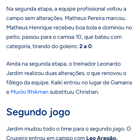
Na segunda etapa, a equipe profissional voltou a
campo sem alterações. Matheus Pereira marcou.
Matheus Henrique recebeu boa bola e dominou no
peito, passou para o camisa 10, que bateu com
categoria, tirando do goleiro:
2 a 0
.
Ainda na segunda etapa, o treinador Leonardo
Jardim realizou duas alterações, o que renovou o
fôlego da equipe. Kaiki entrou no lugar de Gamarra
e
Murilo Rhikman
substituiu Christian.
Segundo jogo
Jardim mudou todo o time para o segundo jogo. O
Cruzeiro entrou em campo com
Leo Aragão,