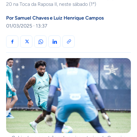
20 na Toca da Raposa II, neste sábado (1º)
Por
Samuel Chaves
e
Luiz Henrique Campos
01/03/2025 · 13:37