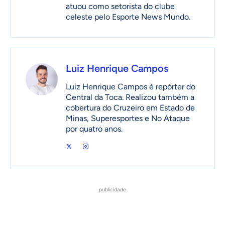
atuou como setorista do clube
celeste pelo Esporte News Mundo.
Luiz Henrique Campos
Luiz Henrique Campos é repórter do
Central da Toca. Realizou também a
cobertura do Cruzeiro em Estado de
Minas, Superesportes e No Ataque
por quatro anos.
publicidade