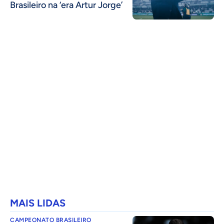
Brasileiro na ‘era Artur Jorge’
MAIS LIDAS
CAMPEONATO BRASILEIRO