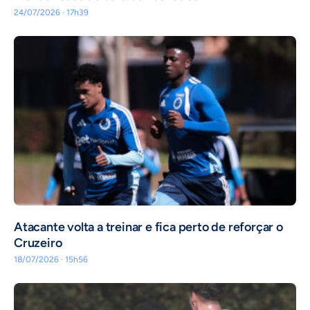
24/07/2026 · 17h39
Atacante volta a treinar e fica perto de reforçar o
Cruzeiro
18/07/2026 · 15h56