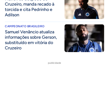
Cruzeiro, manda recado à
torcida e cita Pedrinho e
Adilson
CAMPEONATO BRASILEIRO
Samuel Venâncio atualiza
informações sobre Gerson,
substituído em vitória do
Cruzeiro
publicidade