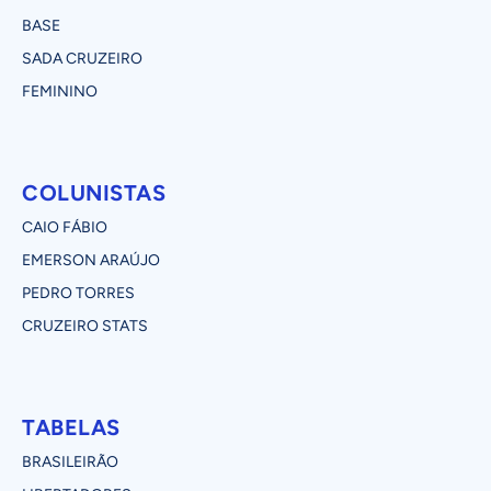
BASE
SADA CRUZEIRO
FEMININO
COLUNISTAS
CAIO FÁBIO
EMERSON ARAÚJO
PEDRO TORRES
CRUZEIRO STATS
TABELAS
BRASILEIRÃO