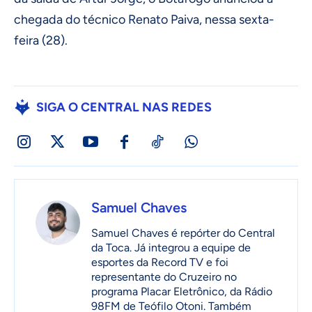
chegada do técnico Renato Paiva, nessa sexta-
feira (28).
SIGA O CENTRAL NAS REDES
Samuel Chaves
Samuel Chaves é repórter do Central
da Toca. Já integrou a equipe de
esportes da Record TV e foi
representante do Cruzeiro no
programa Placar Eletrônico, da Rádio
98FM de Teófilo Otoni. Também