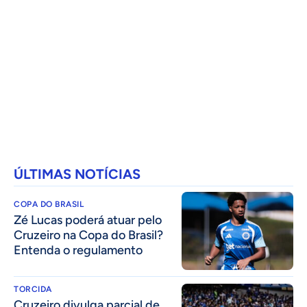
ÚLTIMAS NOTÍCIAS
COPA DO BRASIL
Zé Lucas poderá atuar pelo
Cruzeiro na Copa do Brasil?
Entenda o regulamento
TORCIDA
Cruzeiro divulga parcial de