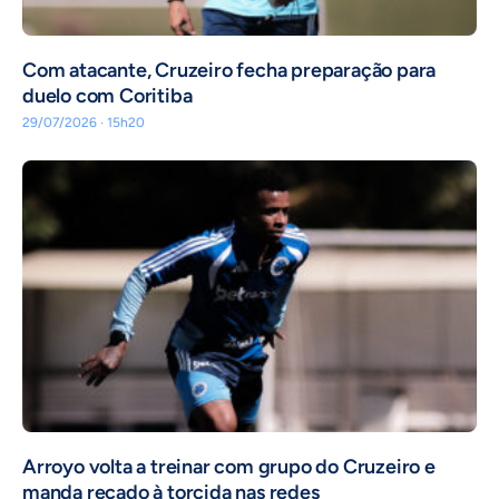
Com atacante, Cruzeiro fecha preparação para
duelo com Coritiba
29/07/2026 · 15h20
Arroyo volta a treinar com grupo do Cruzeiro e
manda recado à torcida nas redes