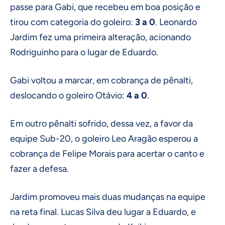
passe para Gabi, que recebeu em boa posição e
tirou com categoria do goleiro:
3 a 0
. Leonardo
Jardim fez uma primeira alteração, acionando
Rodriguinho para o lugar de Eduardo.
Gabi voltou a marcar, em cobrança de pênalti,
deslocando o goleiro Otávio:
4 a 0
.
Em outro pênalti sofrido, dessa vez, a favor da
equipe Sub-20, o goleiro Leo Aragão esperou a
cobrança de Felipe Morais para acertar o canto e
fazer a defesa.
Jardim promoveu mais duas mudanças na equipe
na reta final. Lucas Silva deu lugar a Eduardo, e