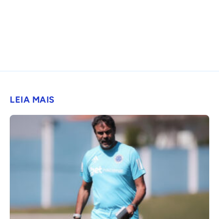
LEIA MAIS