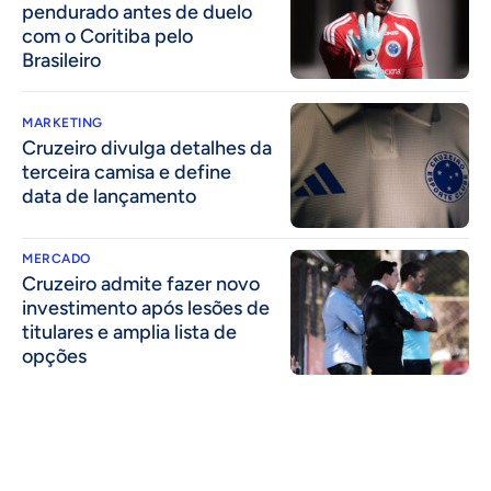
pendurado antes de duelo
com o Coritiba pelo
Brasileiro
MARKETING
Cruzeiro divulga detalhes da
terceira camisa e define
data de lançamento
MERCADO
Cruzeiro admite fazer novo
investimento após lesões de
titulares e amplia lista de
opções