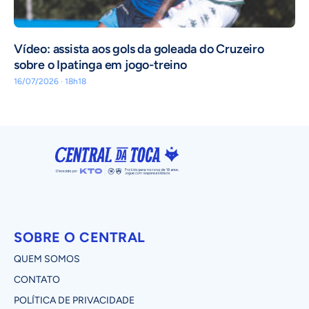
Vídeo: assista aos gols da goleada do Cruzeiro
sobre o Ipatinga em jogo-treino
16/07/2026 · 18h18
SOBRE O CENTRAL
QUEM SOMOS
CONTATO
POLÍTICA DE PRIVACIDADE