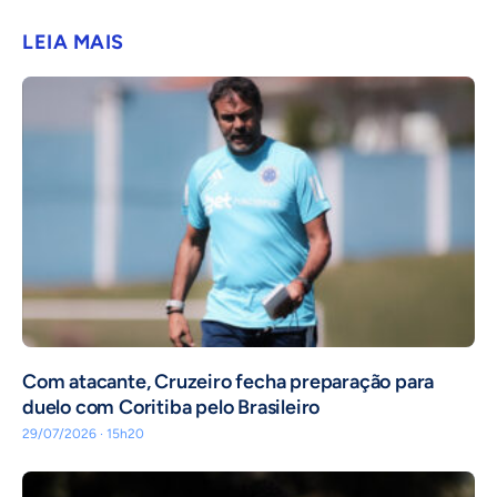
LEIA MAIS
Com atacante, Cruzeiro fecha preparação para
duelo com Coritiba pelo Brasileiro
29/07/2026 · 15h20