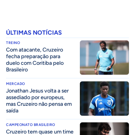
ÚLTIMAS NOTÍCIAS
TREINO
Com atacante, Cruzeiro
fecha preparação para
duelo com Coritiba pelo
Brasileiro
MERCADO
Jonathan Jesus volta a ser
assediado por europeus,
mas Cruzeiro não pensa em
saída
CAMPEONATO BRASILEIRO
Cruzeiro tem quase um time