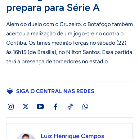
prepara para Série A
Além do duelo com o Cruzeiro, o Botafogo também
acertou a realização de um jogo-treino contra o
Coritiba. Os times medirão forças no sábado (22),
às 16h15 (de Brasília), no Nilton Santos. Essa partida
terá a presença de torcedores no estádio.
SIGA O CENTRAL NAS REDES
Luiz Henrique Campos