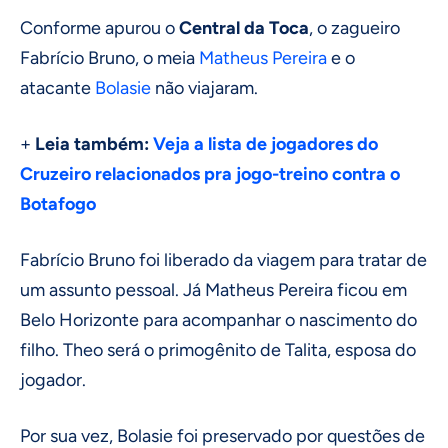
Conforme apurou o
Central da Toca
, o zagueiro
Fabrício Bruno, o meia
Matheus Pereira
e o
atacante
Bolasie
não viajaram.
+
Leia também:
Veja a lista de jogadores do
Cruzeiro relacionados pra jogo-treino contra o
Botafogo
Fabrício Bruno foi liberado da viagem para tratar de
um assunto pessoal. Já Matheus Pereira ficou em
Belo Horizonte para acompanhar o nascimento do
filho. Theo será o primogênito de Talita, esposa do
jogador.
Por sua vez, Bolasie foi preservado por questões de