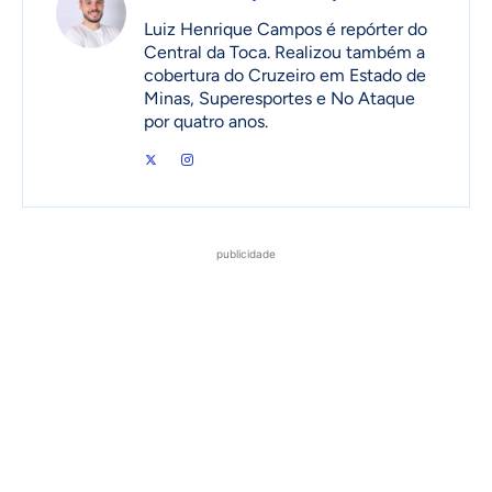
Luiz Henrique Campos é repórter do
Central da Toca. Realizou também a
cobertura do Cruzeiro em Estado de
Minas, Superesportes e No Ataque
por quatro anos.
publicidade