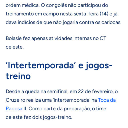
ordem médica. O congolês não participou do
treinamento em campo nesta sexta-feira (14) e já
dava indícios de que não jogaria contra os cariocas.
Bolasie fez apenas atividades internas no CT
celeste.
‘Intertemporada’ e jogos-
treino
Desde a queda na semifinal, em 22 de fevereiro, o
Cruzeiro realiza uma ‘intertemporada’ na
Toca da
Raposa
II. Como parte da preparação, o time
celeste fez dois jogos-treino.