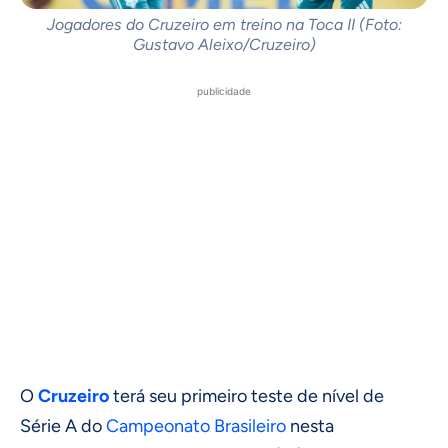
Jogadores do Cruzeiro em treino na Toca II (Foto:
Gustavo Aleixo/Cruzeiro)
publicidade
O
Cruzeiro
terá seu primeiro teste de nível de
Série A do
Campeonato Brasileiro
nesta