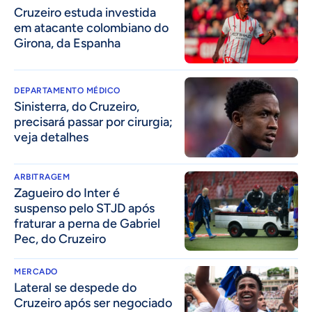
Cruzeiro estuda investida
em atacante colombiano do
Girona, da Espanha
DEPARTAMENTO MÉDICO
Sinisterra, do Cruzeiro,
precisará passar por cirurgia;
veja detalhes
ARBITRAGEM
Zagueiro do Inter é
suspenso pelo STJD após
fraturar a perna de Gabriel
Pec, do Cruzeiro
MERCADO
Lateral se despede do
Cruzeiro após ser negociado