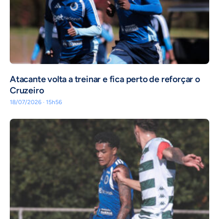
Atacante volta a treinar e fica perto de reforçar o
Cruzeiro
18/07/2026 · 15h56