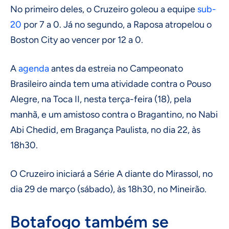
No primeiro deles, o Cruzeiro goleou a equipe
sub-
20
por 7 a 0. Já no segundo, a Raposa atropelou o
Boston City ao vencer por 12 a 0.
A
agenda
antes da estreia no Campeonato
Brasileiro ainda tem uma atividade contra o Pouso
Alegre, na Toca II, nesta terça-feira (18), pela
manhã, e um amistoso contra o Bragantino, no Nabi
Abi Chedid, em Bragança Paulista, no dia 22, às
18h30.
O Cruzeiro iniciará a Série A diante do Mirassol, no
dia 29 de março (sábado), às 18h30, no Mineirão.
Botafogo também se