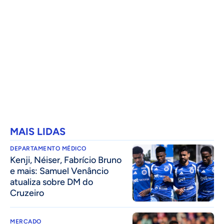
MAIS LIDAS
DEPARTAMENTO MÉDICO
Kenji, Néiser, Fabrício Bruno
e mais: Samuel Venâncio
atualiza sobre DM do
Cruzeiro
MERCADO