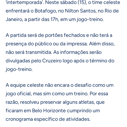
‘intertemporada’. Neste sábado (15), o time celeste
enfrentará o Botafogo, no Nilton Santos, no Rio de
Janeiro, a partir das 17h, em um jogo-treino.
A partida será de portões fechados e não terá a
presença do público ou da impressa. Além disso,
não será transmitida. As informações serão
divulgadas pelo Cruzeiro logo após o término do
jogo-treino.
A equipe celeste não encara o desafio como um
jogo oficial, mas sim como um treino. Por essa
razão, resolveu preservar alguns atletas, que
ficaram em Belo Horizonte cumprindo um
cronograma específico de atividades.