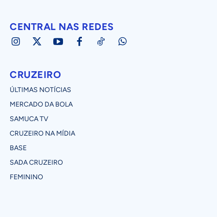
CENTRAL NAS REDES
CRUZEIRO
ÚLTIMAS NOTÍCIAS
MERCADO DA BOLA
SAMUCA TV
CRUZEIRO NA MÍDIA
BASE
SADA CRUZEIRO
FEMININO