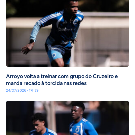
Arroyo volta a treinar com grupo do Cruzeiro e
manda recado à torcida nas redes
24/07/2026 · 17h39