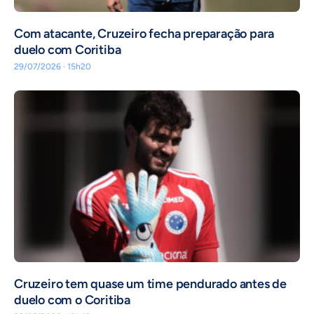
Com atacante, Cruzeiro fecha preparação para
duelo com Coritiba
29/07/2026 · 15h20
Cruzeiro tem quase um time pendurado antes de
duelo com o Coritiba