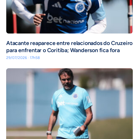
Atacante reaparece entre relacionados do Cruzeiro
para enfrentar o Coritiba; Wanderson fica fora
29/07/2026 · 17h58