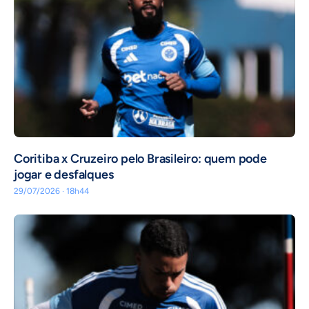
Coritiba x Cruzeiro pelo Brasileiro: quem pode
jogar e desfalques
29/07/2026 · 18h44