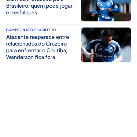
Brasileiro: quem pode jogar
e desfalques
CAMPEONATO BRASILEIRO
Atacante reaparece entre
relacionados do Cruzeiro
para enfrentar o Coritiba;
Wanderson fica fora