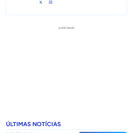
publicidade
ÚLTIMAS NOTÍCIAS