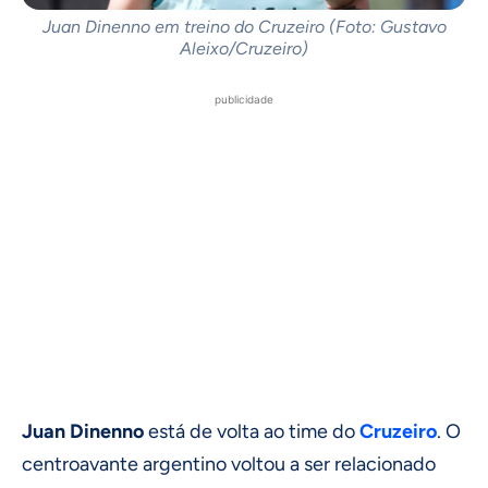
Juan Dinenno em treino do Cruzeiro (Foto: Gustavo
Aleixo/Cruzeiro)
publicidade
Juan Dinenno
está de volta ao time do
Cruzeiro
. O
centroavante argentino voltou a ser relacionado