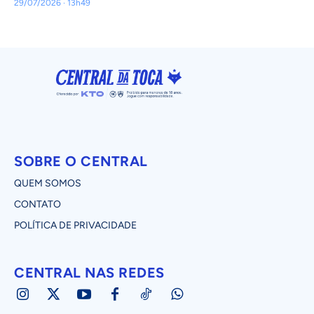
29/07/2026 · 13h49
SOBRE O CENTRAL
QUEM SOMOS
CONTATO
POLÍTICA DE PRIVACIDADE
CENTRAL NAS REDES