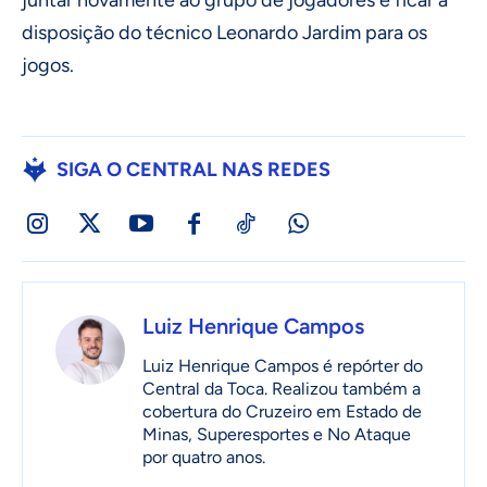
disposição do técnico Leonardo Jardim para os
jogos.
SIGA O CENTRAL NAS REDES
Luiz Henrique Campos
Luiz Henrique Campos é repórter do
Central da Toca. Realizou também a
cobertura do Cruzeiro em Estado de
Minas, Superesportes e No Ataque
por quatro anos.