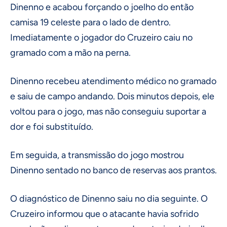
Dinenno e acabou forçando o joelho do então
camisa 19 celeste para o lado de dentro.
Imediatamente o jogador do Cruzeiro caiu no
gramado com a mão na perna.
Dinenno recebeu atendimento médico no gramado
e saiu de campo andando. Dois minutos depois, ele
voltou para o jogo, mas não conseguiu suportar a
dor e foi substituído.
Em seguida, a transmissão do jogo mostrou
Dinenno sentado no banco de reservas aos prantos.
O diagnóstico de Dinenno saiu no dia seguinte. O
Cruzeiro informou que o atacante havia sofrido