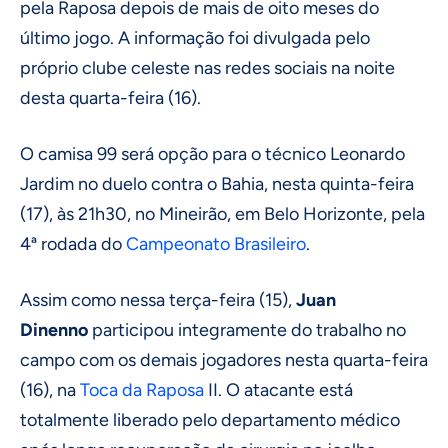
pela Raposa depois de mais de oito meses do
último jogo. A informação foi divulgada pelo
próprio clube celeste nas redes sociais na noite
desta quarta-feira (16).
O camisa 99 será opção para o técnico Leonardo
Jardim no duelo contra o Bahia, nesta quinta-feira
(17), às 21h30, no Mineirão, em Belo Horizonte, pela
4ª rodada do
Campeonato Brasileiro
.
Assim como nessa terça-feira (15),
Juan
Dinenno
participou integramente do trabalho no
campo com os demais jogadores nesta quarta-feira
(16), na
Toca da Raposa
II. O atacante está
totalmente liberado pelo departamento médico