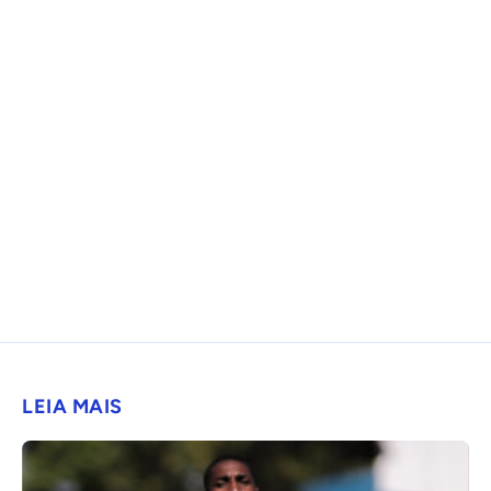
LEIA MAIS