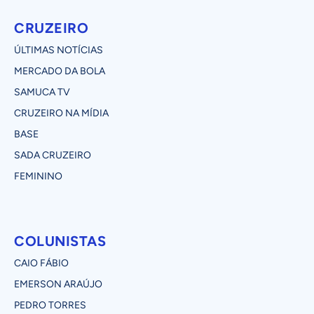
CRUZEIRO
ÚLTIMAS NOTÍCIAS
MERCADO DA BOLA
SAMUCA TV
CRUZEIRO NA MÍDIA
BASE
SADA CRUZEIRO
FEMININO
COLUNISTAS
CAIO FÁBIO
EMERSON ARAÚJO
PEDRO TORRES