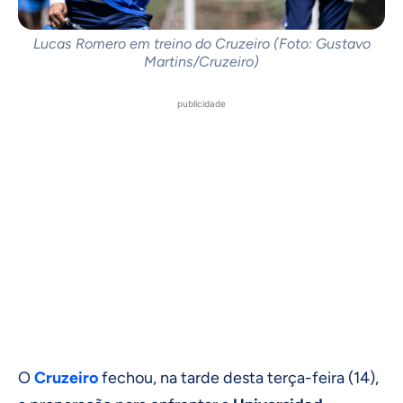
Lucas Romero em treino do Cruzeiro (Foto: Gustavo
Martins/Cruzeiro)
publicidade
O
Cruzeiro
fechou, na tarde desta terça-feira (14),