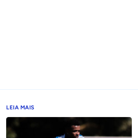
LEIA MAIS