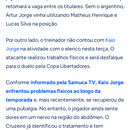
retomará a vaga entre os titulares. Sem o argentino,
Artur Jorge vinha utilizando Matheus Henrique e
Lucas Silva na posição.
Por outro lado, o treinador não contou com
Kaio
Jorge
na atividade com o elenco nesta terça. O
atacante realizou trabalhos físicos e será desfalque
para o duelo pela Copa Libertadores.
Conforme
informado pela Samuca TV, Kaio Jorge
enfrentou problemas físicos ao longo da
temporada
e, mais recentemente, se recuperou de
uma pubalgia. No entanto, o jogador ainda sente
dores em um nervo na região do abdômen. O
Cruzeiro já identificou o tratamento e tem