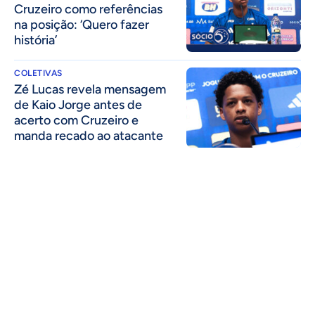
Cruzeiro como referências
na posição: ‘Quero fazer
história’
COLETIVAS
Zé Lucas revela mensagem
de Kaio Jorge antes de
acerto com Cruzeiro e
manda recado ao atacante