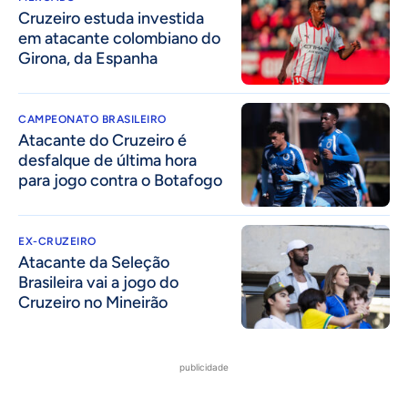
Cruzeiro estuda investida
em atacante colombiano do
Girona, da Espanha
CAMPEONATO BRASILEIRO
Atacante do Cruzeiro é
desfalque de última hora
para jogo contra o Botafogo
EX-CRUZEIRO
Atacante da Seleção
Brasileira vai a jogo do
Cruzeiro no Mineirão
publicidade