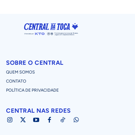
SOBRE O CENTRAL
QUEM SOMOS
CONTATO
POLÍTICA DE PRIVACIDADE
CENTRAL NAS REDES