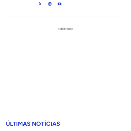
publicidade
ÚLTIMAS NOTÍCIAS