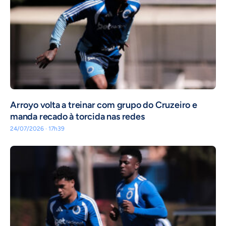
Arroyo volta a treinar com grupo do Cruzeiro e
manda recado à torcida nas redes
24/07/2026 · 17h39