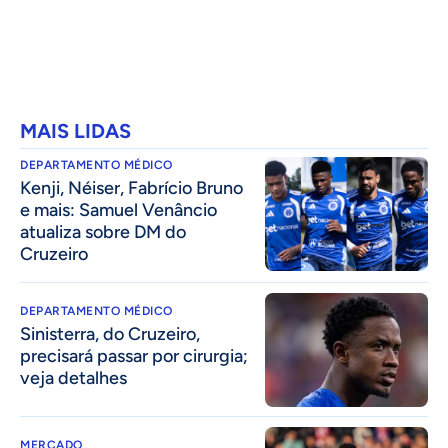
MAIS LIDAS
DEPARTAMENTO MÉDICO
Kenji, Néiser, Fabrício Bruno
e mais: Samuel Venâncio
atualiza sobre DM do
Cruzeiro
DEPARTAMENTO MÉDICO
Sinisterra, do Cruzeiro,
precisará passar por cirurgia;
veja detalhes
MERCADO