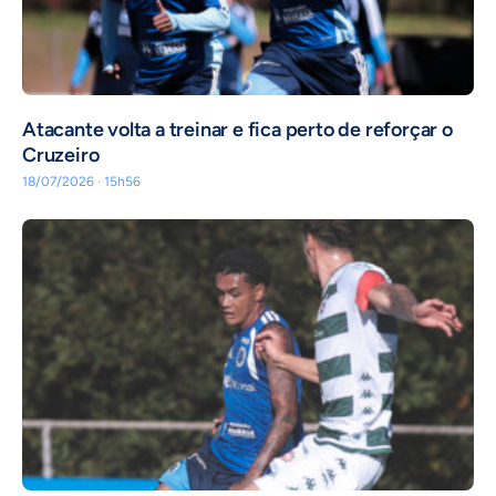
Atacante volta a treinar e fica perto de reforçar o
Cruzeiro
18/07/2026 · 15h56