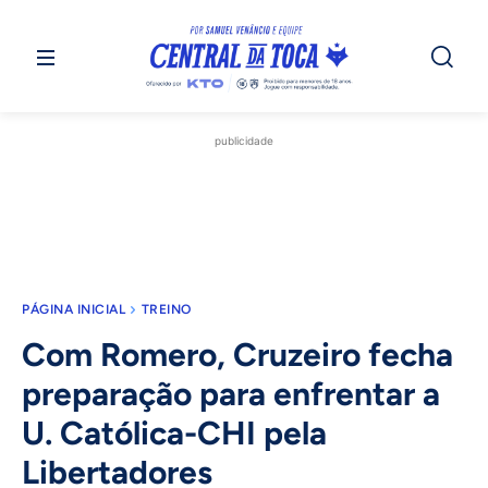
publicidade
PÁGINA INICIAL
TREINO
Com Romero, Cruzeiro fecha
preparação para enfrentar a
U. Católica-CHI pela
Libertadores