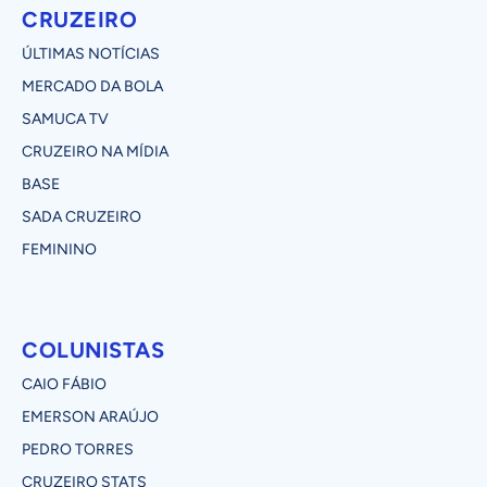
CRUZEIRO
ÚLTIMAS NOTÍCIAS
MERCADO DA BOLA
SAMUCA TV
CRUZEIRO NA MÍDIA
BASE
SADA CRUZEIRO
FEMININO
COLUNISTAS
CAIO FÁBIO
EMERSON ARAÚJO
PEDRO TORRES
CRUZEIRO STATS