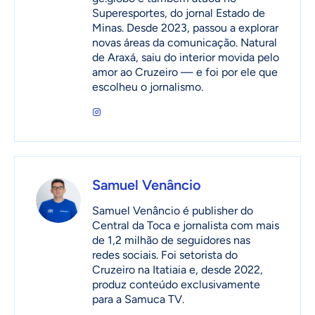
Superesportes, do jornal Estado de
Minas. Desde 2023, passou a explorar
novas áreas da comunicação. Natural
de Araxá, saiu do interior movida pelo
amor ao Cruzeiro — e foi por ele que
escolheu o jornalismo.
Samuel Venâncio
Samuel Venâncio é publisher do
Central da Toca e jornalista com mais
de 1,2 milhão de seguidores nas
redes sociais. Foi setorista do
Cruzeiro na Itatiaia e, desde 2022,
produz conteúdo exclusivamente
para a Samuca TV.