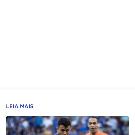
LEIA MAIS