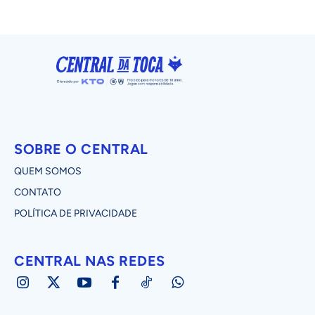
SOBRE O CENTRAL
QUEM SOMOS
CONTATO
POLÍTICA DE PRIVACIDADE
CENTRAL NAS REDES