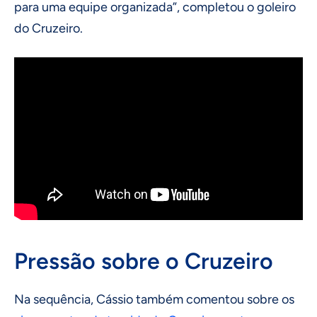
para uma equipe organizada”, completou o goleiro
do Cruzeiro.
Pressão sobre o Cruzeiro
Na sequência, Cássio também comentou sobre os