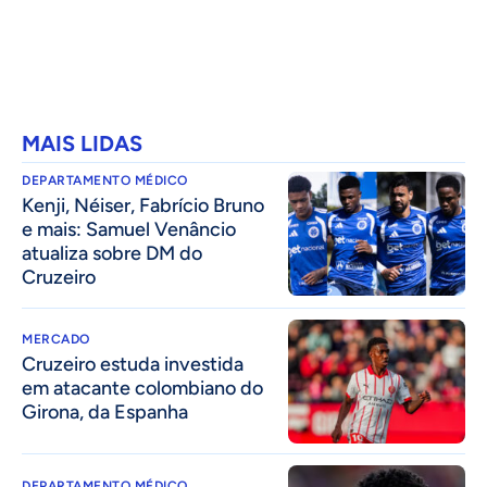
MAIS LIDAS
DEPARTAMENTO MÉDICO
Kenji, Néiser, Fabrício Bruno
e mais: Samuel Venâncio
atualiza sobre DM do
Cruzeiro
MERCADO
Cruzeiro estuda investida
em atacante colombiano do
Girona, da Espanha
DEPARTAMENTO MÉDICO