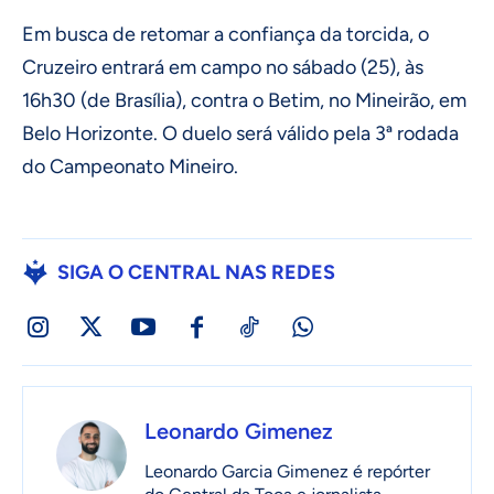
Em busca de retomar a confiança da torcida, o
Cruzeiro entrará em campo no sábado (25), às
16h30 (de Brasília), contra o Betim, no Mineirão, em
Belo Horizonte. O duelo será válido pela 3ª rodada
do Campeonato Mineiro.
SIGA O CENTRAL NAS REDES
Leonardo Gimenez
Leonardo Garcia Gimenez é repórter