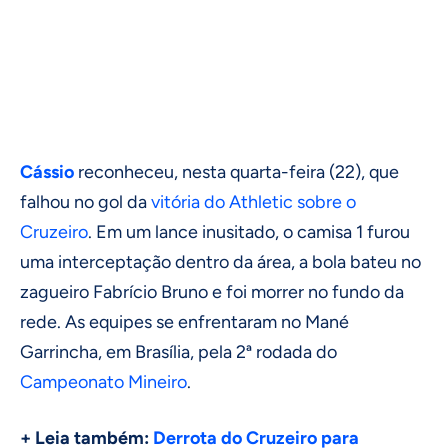
Cássio
reconheceu, nesta quarta-feira (22), que
falhou no gol da
vitória do Athletic sobre o
Cruzeiro
. Em um lance inusitado, o camisa 1 furou
uma interceptação dentro da área, a bola bateu no
zagueiro Fabrício Bruno e foi morrer no fundo da
rede. As equipes se enfrentaram no Mané
Garrincha, em Brasília, pela 2ª rodada do
Campeonato Mineiro
.
+ Leia também:
Derrota do Cruzeiro para