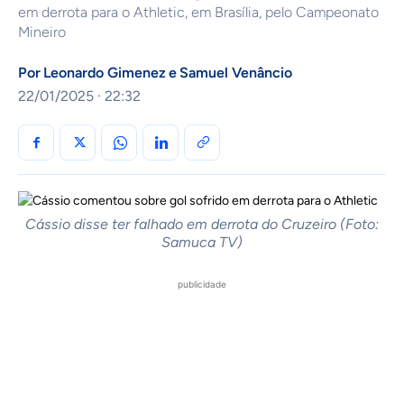
em derrota para o Athletic, em Brasília, pelo Campeonato
Mineiro
Por
Leonardo Gimenez
e
Samuel Venâncio
22/01/2025 · 22:32
Cássio disse ter falhado em derrota do Cruzeiro (Foto:
Samuca TV)
publicidade