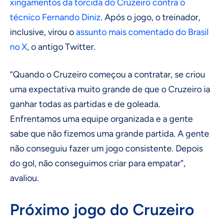
xingamentos da torcida do Cruzeiro contra o
técnico Fernando Diniz
. Após o jogo, o treinador,
inclusive, virou o
assunto mais comentado do Brasil
no X
, o antigo Twitter.
“Quando o Cruzeiro começou a contratar, se criou
uma expectativa muito grande de que o Cruzeiro ia
ganhar todas as partidas e de goleada.
Enfrentamos uma equipe organizada e a gente
sabe que não fizemos uma grande partida. A gente
não conseguiu fazer um jogo consistente. Depois
do gol, não conseguimos criar para empatar”,
avaliou.
Próximo jogo do Cruzeiro