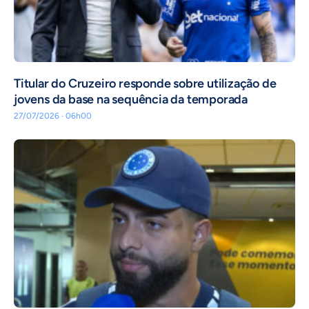
Titular do Cruzeiro responde sobre utilização de
jovens da base na sequência da temporada
27/07/2026 · 06h00