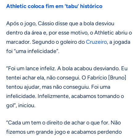
Athletic coloca fim em ‘tabu’ histórico
Após o jogo, Cássio disse que a bola desviou
dentro da área e, por esse motivo, o Athletic abriu o
marcador. Segundo o goleiro do
Cruzeiro
, a jogada
foi “uma infelicidade”.
“Foi um lance infeliz. A bola acabou desviando. Eu
tentei achar ela, não consegui. O Fabrício [Bruno]
tentou ajudar, mas não conseguiu. Foi uma
infelicidade. Infelizmente, acabamos tomando o
gol”, iniciou.
“Cada um tem o direito de achar o que for. Não
fizemos um grande jogo e acabamos perdendo