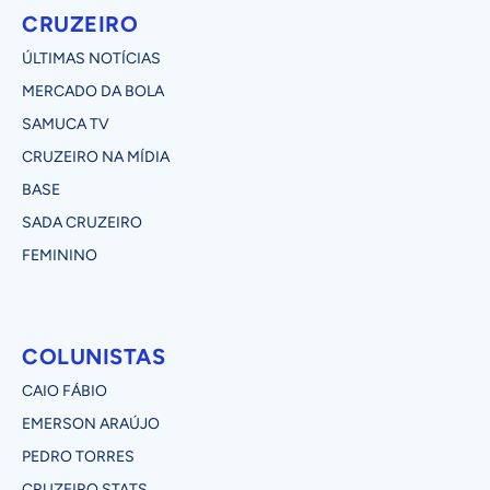
CRUZEIRO
ÚLTIMAS NOTÍCIAS
MERCADO DA BOLA
SAMUCA TV
CRUZEIRO NA MÍDIA
BASE
SADA CRUZEIRO
FEMININO
COLUNISTAS
CAIO FÁBIO
EMERSON ARAÚJO
PEDRO TORRES
CRUZEIRO STATS