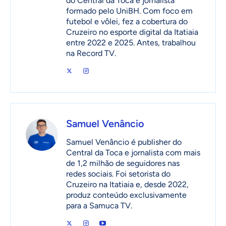
do Central da Toca e jornalista
formado pelo UniBH. Com foco em
futebol e vôlei, fez a cobertura do
Cruzeiro no esporte digital da Itatiaia
entre 2022 e 2025. Antes, trabalhou
na Record TV.
Samuel Venâncio
Samuel Venâncio é publisher do
Central da Toca e jornalista com mais
de 1,2 milhão de seguidores nas
redes sociais. Foi setorista do
Cruzeiro na Itatiaia e, desde 2022,
produz conteúdo exclusivamente
para a Samuca TV.