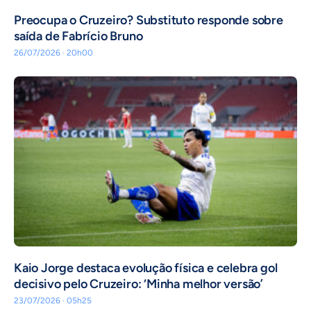
Preocupa o Cruzeiro? Substituto responde sobre
saída de Fabrício Bruno
26/07/2026 · 20h00
Kaio Jorge destaca evolução física e celebra gol
decisivo pelo Cruzeiro: ‘Minha melhor versão’
23/07/2026 · 05h25