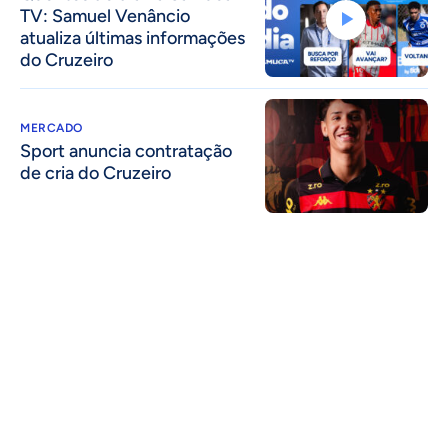
TV: Samuel Venâncio
atualiza últimas informações
do Cruzeiro
MERCADO
Sport anuncia contratação
de cria do Cruzeiro