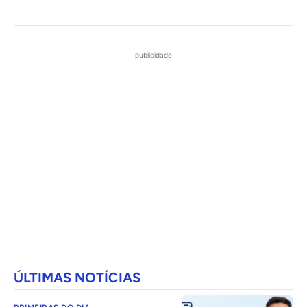
publicidade
ÚLTIMAS NOTÍCIAS