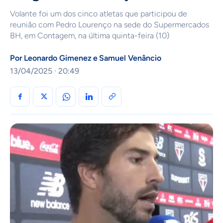
Volante foi um dos cinco atletas que participou de
reunião com Pedro Lourenço na sede do Supermercados
BH, em Contagem, na última quinta-feira (10)
Por
Leonardo Gimenez
e
Samuel Venâncio
13/04/2025 · 20:49