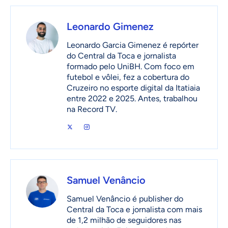
Leonardo Gimenez
Leonardo Garcia Gimenez é repórter
do Central da Toca e jornalista
formado pelo UniBH. Com foco em
futebol e vôlei, fez a cobertura do
Cruzeiro no esporte digital da Itatiaia
entre 2022 e 2025. Antes, trabalhou
na Record TV.
Samuel Venâncio
Samuel Venâncio é publisher do
Central da Toca e jornalista com mais
de 1,2 milhão de seguidores nas