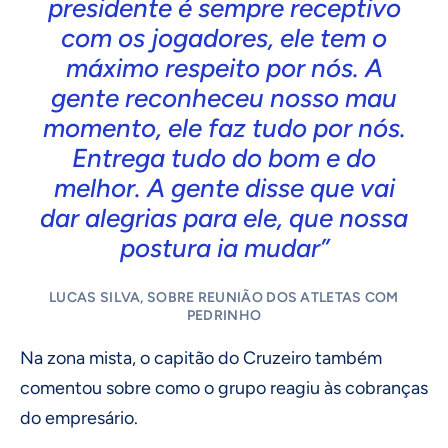
presidente é sempre receptivo
com os jogadores, ele tem o
máximo respeito por nós. A
gente reconheceu nosso mau
momento, ele faz tudo por nós.
Entrega tudo do bom e do
melhor. A gente disse que vai
dar alegrias para ele, que nossa
postura ia mudar”
LUCAS SILVA, SOBRE REUNIÃO DOS ATLETAS COM
PEDRINHO
Na zona mista, o capitão do Cruzeiro também
comentou sobre como o grupo reagiu às cobranças
do empresário.