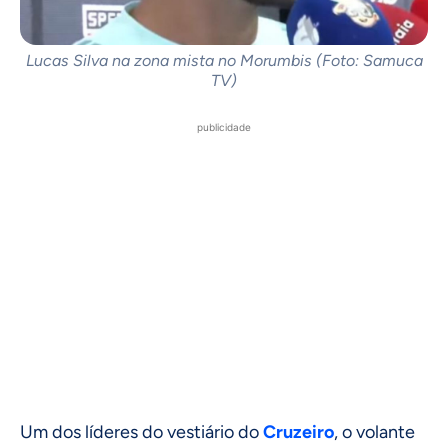
Lucas Silva na zona mista no Morumbis (Foto: Samuca
TV)
publicidade
Um dos líderes do vestiário do
Cruzeiro
, o volante