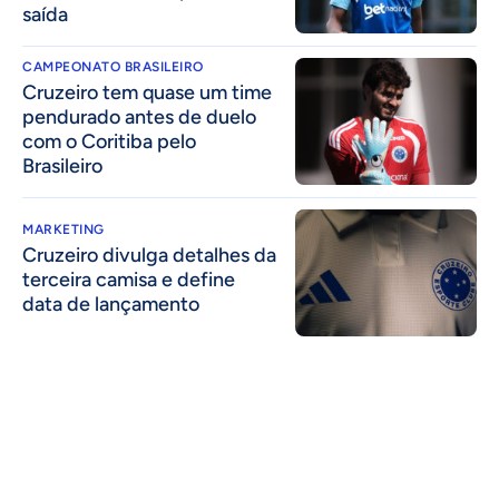
saída
CAMPEONATO BRASILEIRO
Cruzeiro tem quase um time
pendurado antes de duelo
com o Coritiba pelo
Brasileiro
MARKETING
Cruzeiro divulga detalhes da
terceira camisa e define
data de lançamento