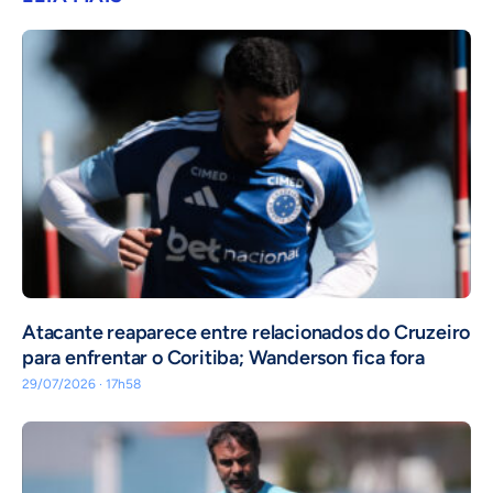
Atacante reaparece entre relacionados do Cruzeiro
para enfrentar o Coritiba; Wanderson fica fora
29/07/2026 · 17h58