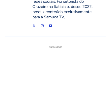
redes sociais. Foi setorista do
Cruzeiro na Itatiaia e, desde 2022,
produz conteúdo exclusivamente
para a Samuca TV.
publicidade