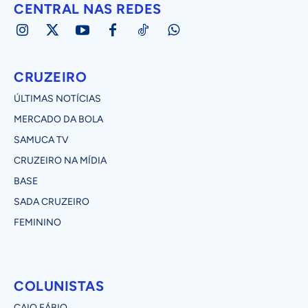
CENTRAL NAS REDES
CRUZEIRO
ÚLTIMAS NOTÍCIAS
MERCADO DA BOLA
SAMUCA TV
CRUZEIRO NA MÍDIA
BASE
SADA CRUZEIRO
FEMININO
COLUNISTAS
CAIO FÁBIO