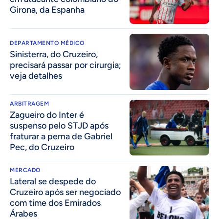
Girona, da Espanha
DEPARTAMENTO MÉDICO
Sinisterra, do Cruzeiro,
precisará passar por cirurgia;
veja detalhes
ARBITRAGEM
Zagueiro do Inter é
suspenso pelo STJD após
fraturar a perna de Gabriel
Pec, do Cruzeiro
MERCADO
Lateral se despede do
Cruzeiro após ser negociado
com time dos Emirados
Árabes