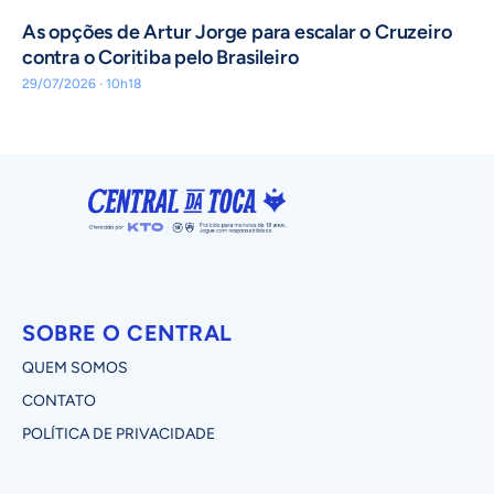
As opções de Artur Jorge para escalar o Cruzeiro
contra o Coritiba pelo Brasileiro
29/07/2026 · 10h18
SOBRE O CENTRAL
QUEM SOMOS
CONTATO
POLÍTICA DE PRIVACIDADE