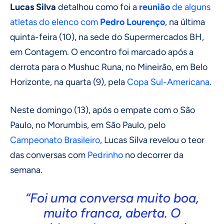
Lucas Silva
detalhou como foi a
reunião
de alguns
atletas do elenco com
Pedro Lourenço
, na última
quinta-feira (10), na sede do Supermercados BH,
em Contagem. O encontro foi marcado após a
derrota para o Mushuc Runa, no Mineirão, em Belo
Horizonte, na quarta (9), pela
Copa Sul-Americana
.
Neste domingo (13), após o empate com o São
Paulo, no Morumbis, em São Paulo, pelo
Campeonato Brasileiro
, Lucas Silva revelou o teor
das conversas com
Pedrinho
no decorrer da
semana.
“Foi uma conversa muito boa,
muito franca, aberta. O