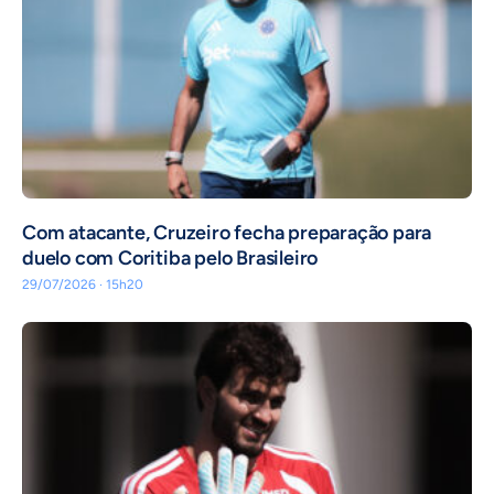
Com atacante, Cruzeiro fecha preparação para
duelo com Coritiba pelo Brasileiro
29/07/2026 · 15h20