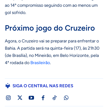
ao 14º compromisso seguindo com ao menos um
gol sofrido.
Próximo jogo do Cruzeiro
Agora, o Cruzeiro vai se preparar para enfrentar o
Bahia. A partida será na quinta-feira (17), às 21h30
(de Brasília), no Mineirão, em Belo Horizonte, pela
4ª rodada do
Brasileirão
.
SIGA O CENTRAL NAS REDES