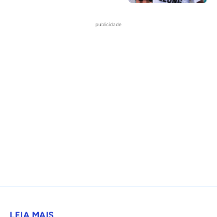
publicidade
LEIA MAIS