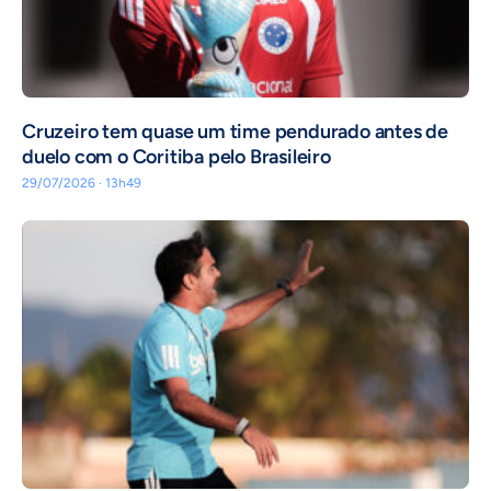
Cruzeiro tem quase um time pendurado antes de
duelo com o Coritiba pelo Brasileiro
29/07/2026 · 13h49