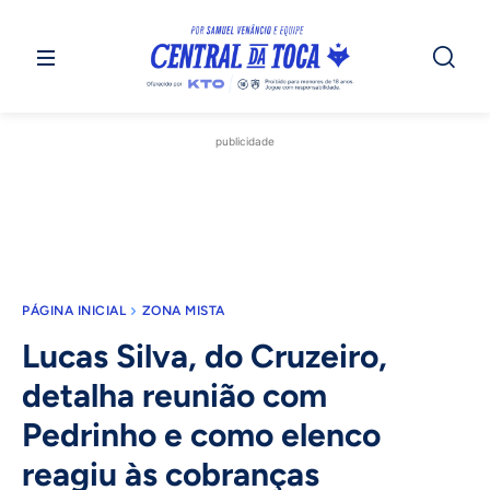
publicidade
PÁGINA INICIAL
ZONA MISTA
Lucas Silva, do Cruzeiro,
detalha reunião com
Pedrinho e como elenco
reagiu às cobranças