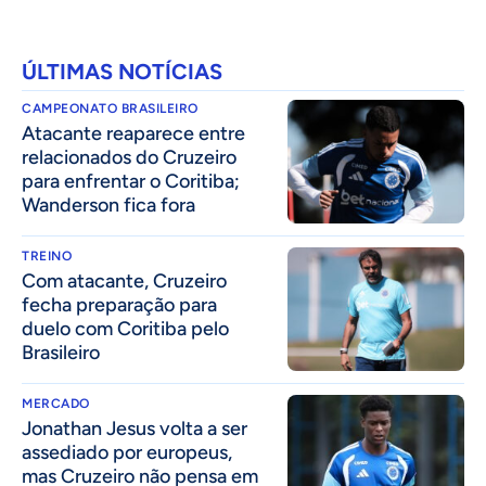
ÚLTIMAS NOTÍCIAS
CAMPEONATO BRASILEIRO
Atacante reaparece entre
relacionados do Cruzeiro
para enfrentar o Coritiba;
Wanderson fica fora
TREINO
Com atacante, Cruzeiro
fecha preparação para
duelo com Coritiba pelo
Brasileiro
MERCADO
Jonathan Jesus volta a ser
assediado por europeus,
mas Cruzeiro não pensa em