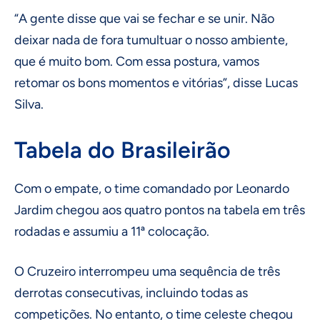
“A gente disse que vai se fechar e se unir. Não
deixar nada de fora tumultuar o nosso ambiente,
que é muito bom. Com essa postura, vamos
retomar os bons momentos e vitórias”, disse Lucas
Silva.
Tabela do Brasileirão
Com o empate, o time comandado por Leonardo
Jardim chegou aos quatro pontos na tabela em três
rodadas e assumiu a 11ª colocação.
O Cruzeiro interrompeu uma sequência de três
derrotas consecutivas, incluindo todas as
competições. No entanto, o time celeste chegou