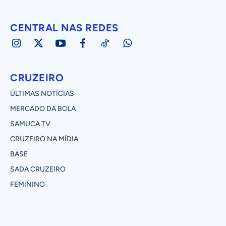
CENTRAL NAS REDES
CRUZEIRO
ÚLTIMAS NOTÍCIAS
MERCADO DA BOLA
SAMUCA TV
CRUZEIRO NA MÍDIA
BASE
SADA CRUZEIRO
FEMININO