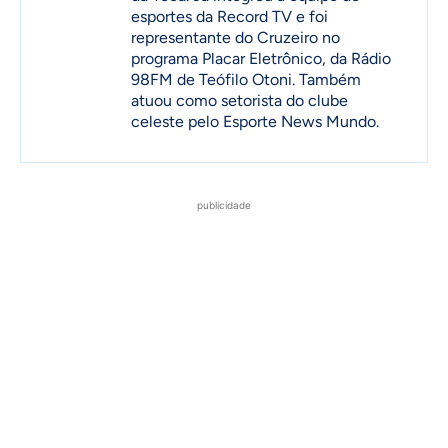
esportes da Record TV e foi
representante do Cruzeiro no
programa Placar Eletrônico, da Rádio
98FM de Teófilo Otoni. Também
atuou como setorista do clube
celeste pelo Esporte News Mundo.
publicidade