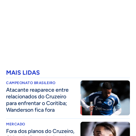
MAIS LIDAS
CAMPEONATO BRASILEIRO
Atacante reaparece entre
relacionados do Cruzeiro
para enfrentar o Coritiba;
Wanderson fica fora
MERCADO
Fora dos planos do Cruzeiro,