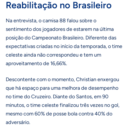
Reabilitação no Brasileiro
Na entrevista, o camisa 88 falou sobre o
sentimento dos jogadores de estarem na última
posição do Campeonato Brasileiro. Diferente das
expectativas criadas no início da temporada, o time
celeste ainda não correspondeu e tem um
aproveitamento de 16,66%.
Descontente com o momento, Christian enxergou
que há espaço para uma melhora de desempenho
no time do Cruzeiro. Diante do Santos, em 90
minutos, o time celeste finalizou três vezes no gol,
mesmo com 60% de posse bola contra 40% do
adversário.