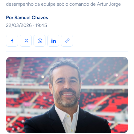
desempenho da equipe sob o comando de Artur Jorge
Por
Samuel Chaves
22/03/2026 · 19:45