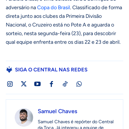
adversário na
Copa do Brasil
. Classificado de forma
direta junto aos clubes da Primeira Divisão
Nacional, o Cruzeiro está no Pote A e aguarda o
sorteio, nesta segunda-feira (23), para descobrir
qual equipe enfrenta entre os dias 22 e 23 de abril.
SIGA O CENTRAL NAS REDES
Samuel Chaves
Samuel Chaves é repórter do Central
da Toca. Já integrou a equipe de