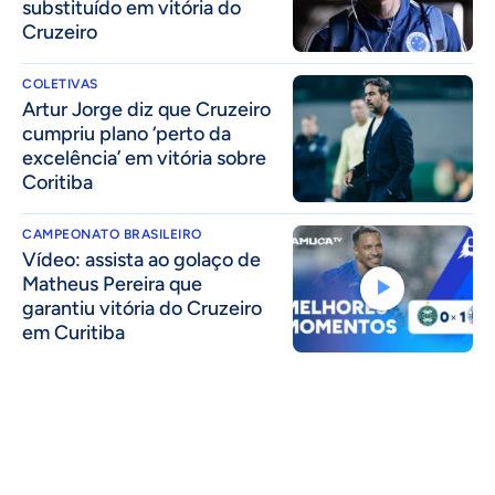
substituído em vitória do
Cruzeiro
COLETIVAS
Artur Jorge diz que Cruzeiro
cumpriu plano ‘perto da
excelência’ em vitória sobre
Coritiba
CAMPEONATO BRASILEIRO
Vídeo: assista ao golaço de
Matheus Pereira que
garantiu vitória do Cruzeiro
em Curitiba