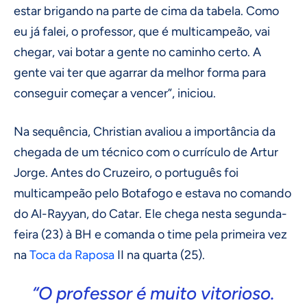
estar brigando na parte de cima da tabela. Como
eu já falei, o professor, que é multicampeão, vai
chegar, vai botar a gente no caminho certo. A
gente vai ter que agarrar da melhor forma para
conseguir começar a vencer”, iniciou.
Na sequência, Christian avaliou a importância da
chegada de um técnico com o currículo de Artur
Jorge. Antes do Cruzeiro, o português foi
multicampeão pelo Botafogo e estava no comando
do Al-Rayyan, do Catar. Ele chega nesta segunda-
feira (23) à BH e comanda o time pela primeira vez
na
Toca da Raposa
II na quarta (25).
“O professor é muito vitorioso.