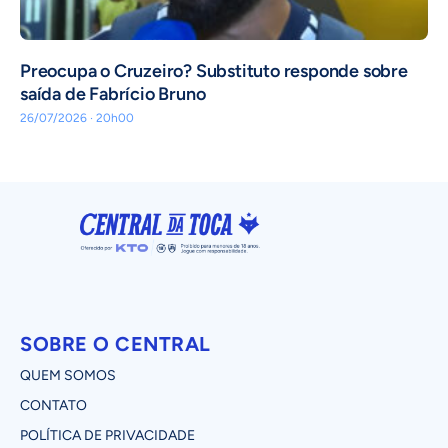
Preocupa o Cruzeiro? Substituto responde sobre
saída de Fabrício Bruno
26/07/2026 · 20h00
SOBRE O CENTRAL
QUEM SOMOS
CONTATO
POLÍTICA DE PRIVACIDADE