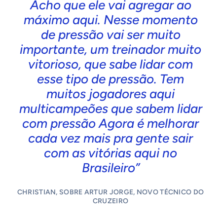
Acho que ele vai agregar ao
máximo aqui. Nesse momento
de pressão vai ser muito
importante, um treinador muito
vitorioso, que sabe lidar com
esse tipo de pressão. Tem
muitos jogadores aqui
multicampeões que sabem lidar
com pressão Agora é melhorar
cada vez mais pra gente sair
com as vitórias aqui no
Brasileiro”
CHRISTIAN, SOBRE ARTUR JORGE, NOVO TÉCNICO DO
CRUZEIRO