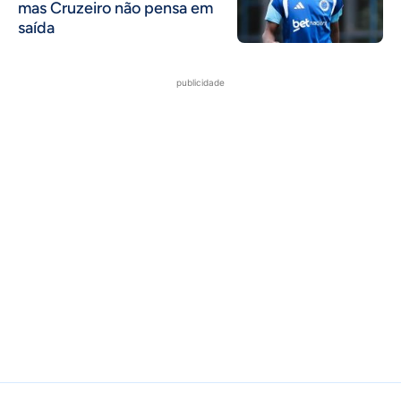
mas Cruzeiro não pensa em
saída
publicidade