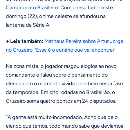
Campeonato Brasileiro
. Com o resultado deste
domingo (22), o time celeste se afundou na
lanterna da Série A.
+ Leia também:
Matheus Pereira sobre Artur Jorge
no Cruzeiro: ‘Esse é o cenário que vai encontrar’
Na zona mista, o jogador rasgou elogios ao novo
comandante e falou sobre o pensamento do
elenco com o momento vivido pelo time nesta fase
da temporada. Em oito rodadas no Brasileirão, o
Cruzeiro soma quatro pontos em 24 disputados.
“A gente está muito incomodado. Acho que pelo
elenco que temos, todo mundo sabe que devíamos