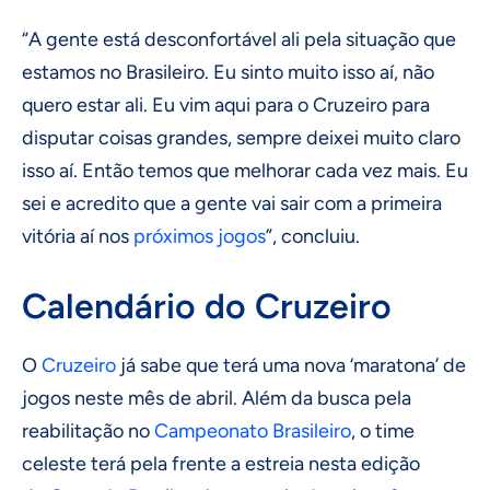
“A gente está desconfortável ali pela situação que
estamos no Brasileiro. Eu sinto muito isso aí, não
quero estar ali. Eu vim aqui para o Cruzeiro para
disputar coisas grandes, sempre deixei muito claro
isso aí. Então temos que melhorar cada vez mais. Eu
sei e acredito que a gente vai sair com a primeira
vitória aí nos
próximos jogos
”, concluiu.
Calendário do Cruzeiro
O
Cruzeiro
já sabe que terá uma nova ‘maratona’ de
jogos neste mês de abril. Além da busca pela
reabilitação no
Campeonato Brasileiro
, o time
celeste terá pela frente a estreia nesta edição