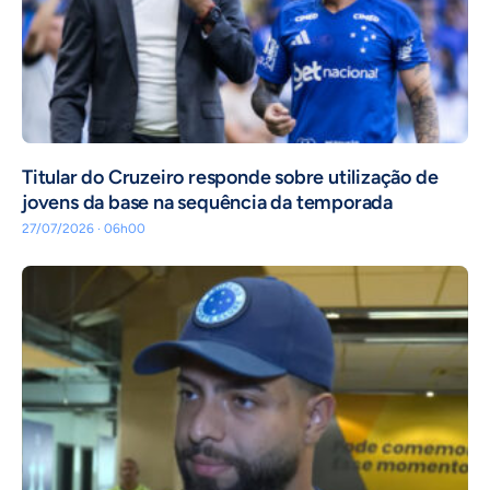
Titular do Cruzeiro responde sobre utilização de
jovens da base na sequência da temporada
27/07/2026 · 06h00