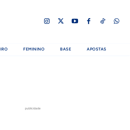
IRO
FEMININO
BASE
APOSTAS
publicidade