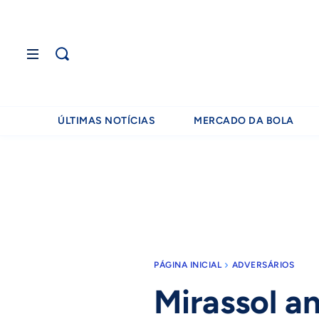
ÚLTIMAS NOTÍCIAS
MERCADO DA BOLA
PÁGINA INICIAL
ADVERSÁRIOS
Mirassol a