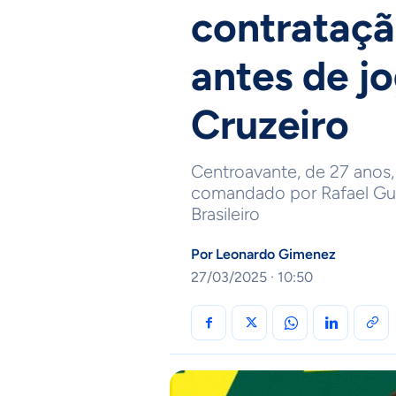
contrataçã
antes de j
Cruzeiro
Centroavante, de 27 anos,
comandado por Rafael Gu
Brasileiro
Por
Leonardo Gimenez
27/03/2025 · 10:50