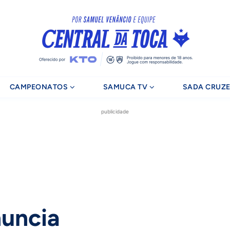
CAMPEONATOS
SAMUCA TV
SADA CRUZE
publicidade
nuncia