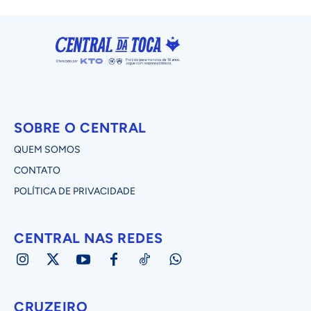
SOBRE O CENTRAL
QUEM SOMOS
CONTATO
POLÍTICA DE PRIVACIDADE
CENTRAL NAS REDES
CRUZEIRO