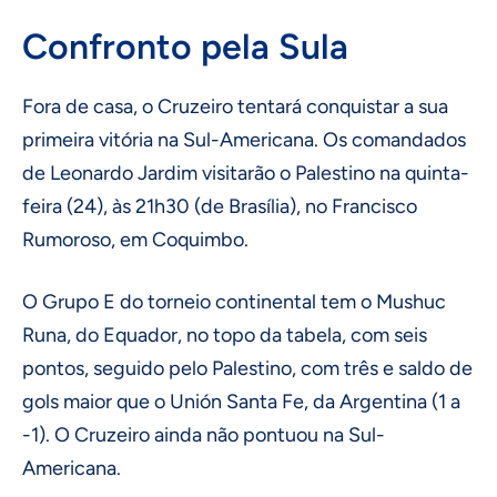
Confronto pela Sula
Fora de casa, o Cruzeiro tentará conquistar a sua
primeira vitória na Sul-Americana. Os comandados
de Leonardo Jardim visitarão o Palestino na quinta-
feira (24), às 21h30 (de Brasília), no Francisco
Rumoroso, em Coquimbo.
O Grupo E do torneio continental tem o Mushuc
Runa, do Equador, no topo da tabela, com seis
pontos, seguido pelo Palestino, com três e saldo de
gols maior que o Unión Santa Fe, da Argentina (1 a
-1). O Cruzeiro ainda não pontuou na Sul-
Americana.