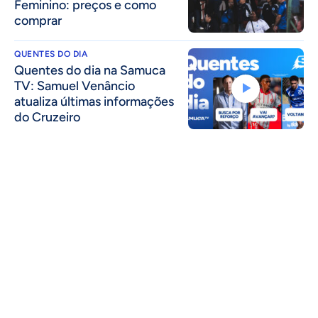
Feminino: preços e como
comprar
QUENTES DO DIA
Quentes do dia na Samuca
TV: Samuel Venâncio
atualiza últimas informações
do Cruzeiro