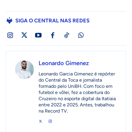
SIGA O CENTRAL NAS REDES
Leonardo Gimenez
Leonardo Garcia Gimenez é repórter
do Central da Toca e jornalista
formado pelo UniBH. Com foco em
futebol e vôlei, fez a cobertura do
Cruzeiro no esporte digital da Itatiaia
entre 2022 e 2025. Antes, trabalhou
na Record TV.