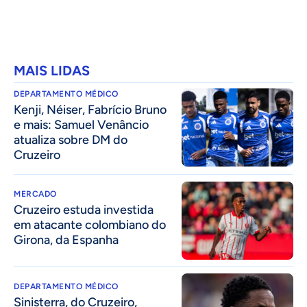
MAIS LIDAS
DEPARTAMENTO MÉDICO
Kenji, Néiser, Fabrício Bruno
e mais: Samuel Venâncio
atualiza sobre DM do
Cruzeiro
MERCADO
Cruzeiro estuda investida
em atacante colombiano do
Girona, da Espanha
DEPARTAMENTO MÉDICO
Sinisterra, do Cruzeiro,