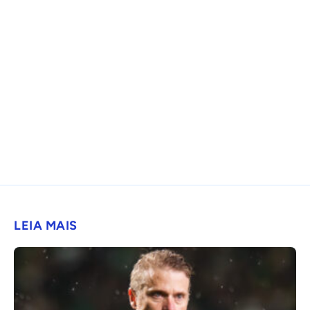
LEIA MAIS