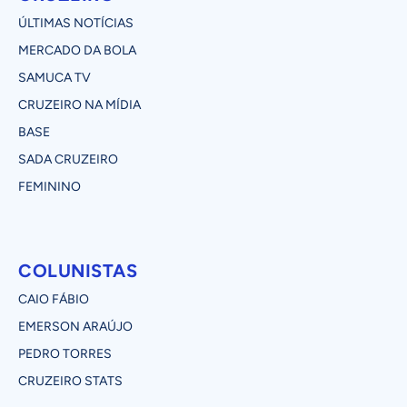
ÚLTIMAS NOTÍCIAS
MERCADO DA BOLA
SAMUCA TV
CRUZEIRO NA MÍDIA
BASE
SADA CRUZEIRO
FEMININO
COLUNISTAS
CAIO FÁBIO
EMERSON ARAÚJO
PEDRO TORRES
CRUZEIRO STATS