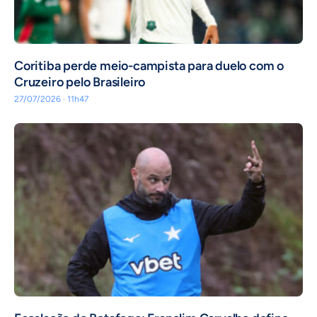
Coritiba perde meio-campista para duelo com o
Cruzeiro pelo Brasileiro
27/07/2026 · 11h47