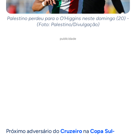
Palestino perdeu para o O'Higgins neste domingo (20) -
(Foto: Palestino/Divulgação)
publicidade
Próximo adversário do
Cruzeiro
na
Copa Sul-