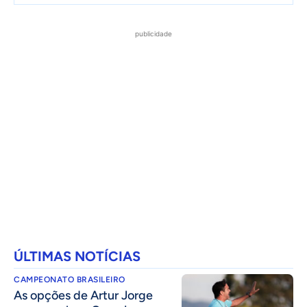
publicidade
ÚLTIMAS NOTÍCIAS
CAMPEONATO BRASILEIRO
As opções de Artur Jorge