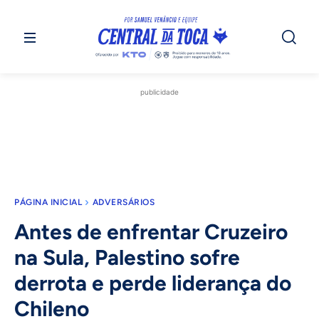
publicidade
PÁGINA INICIAL
ADVERSÁRIOS
Antes de enfrentar Cruzeiro
na Sula, Palestino sofre
derrota e perde liderança do
Chileno