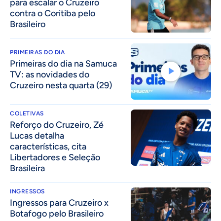
para escalar o Cruzeiro
contra o Coritiba pelo
Brasileiro
PRIMEIRAS DO DIA
Primeiras do dia na Samuca
TV: as novidades do
Cruzeiro nesta quarta (29)
COLETIVAS
⁠Reforço do Cruzeiro, Zé
Lucas detalha
características, cita
Libertadores e Seleção
Brasileira
INGRESSOS
Ingressos para Cruzeiro x
Botafogo pelo Brasileiro