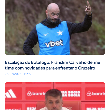
Escalação do Botafogo: Franclim Carvalho define
time com novidades para enfrentar o Cruzeiro
26/07/2026 · 15h19