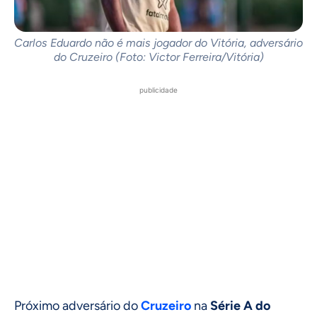
Carlos Eduardo não é mais jogador do Vitória, adversário
do Cruzeiro (Foto: Victor Ferreira/Vitória)
publicidade
Próximo adversário do
Cruzeiro
na
Série A do