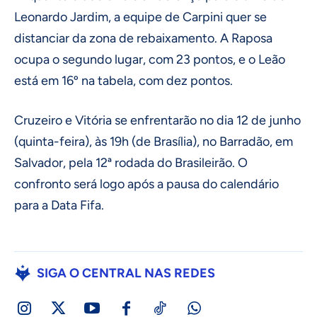
Leonardo Jardim, a equipe de Carpini quer se
distanciar da zona de rebaixamento. A Raposa
ocupa o segundo lugar, com 23 pontos, e o Leão
está em 16º na tabela, com dez pontos.
Cruzeiro e Vitória se enfrentarão no dia 12 de junho
(quinta-feira), às 19h (de Brasília), no Barradão, em
Salvador, pela 12ª rodada do Brasileirão. O
confronto será logo após a pausa do calendário
para a Data Fifa.
SIGA O CENTRAL NAS REDES