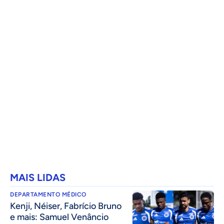
MAIS LIDAS
DEPARTAMENTO MÉDICO
Kenji, Néiser, Fabrício Bruno
e mais: Samuel Venâncio