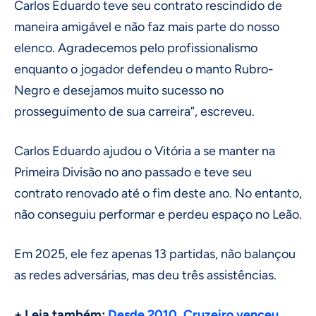
Carlos Eduardo teve seu contrato rescindido de
maneira amigável e não faz mais parte do nosso
elenco. Agradecemos pelo profissionalismo
enquanto o jogador defendeu o manto Rubro-
Negro e desejamos muito sucesso no
prosseguimento de sua carreira”, escreveu.
Carlos Eduardo ajudou o Vitória a se manter na
Primeira Divisão no ano passado e teve seu
contrato renovado até o fim deste ano. No entanto,
não conseguiu performar e perdeu espaço no Leão.
Em 2025, ele fez apenas 13 partidas, não balançou
as redes adversárias, mas deu três assistências.
+ Leia também:
Desde 2010, Cruzeiro venceu