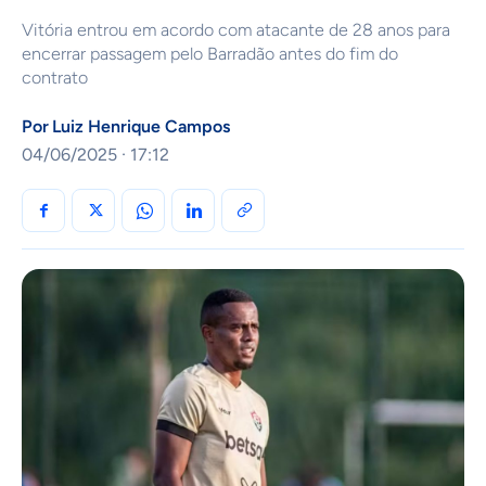
Vitória entrou em acordo com atacante de 28 anos para
encerrar passagem pelo Barradão antes do fim do
contrato
Por
Luiz Henrique Campos
04/06/2025 · 17:12