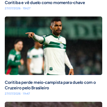
Coritiba e vê duelo como momento-chave
27/07/2026 · 15h27
Coritiba perde meio-campista para duelo com o
Cruzeiro pelo Brasileiro
27/07/2026 · 11h47