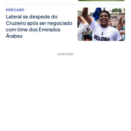
MERCADO
Lateral se despede do
Cruzeiro após ser negociado
com time dos Emirados
Árabes
publicidade