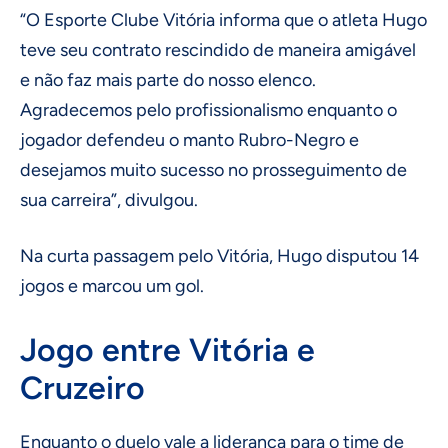
“O Esporte Clube Vitória informa que o atleta Hugo
teve seu contrato rescindido de maneira amigável
e não faz mais parte do nosso elenco.
Agradecemos pelo profissionalismo enquanto o
jogador defendeu o manto Rubro-Negro e
desejamos muito sucesso no prosseguimento de
sua carreira”, divulgou.
Na curta passagem pelo Vitória, Hugo disputou 14
jogos e marcou um gol.
Jogo entre Vitória e
Cruzeiro
Enquanto o duelo vale a liderança para o time de