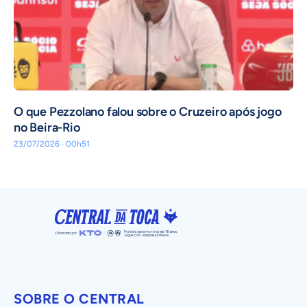
O que Pezzolano falou sobre o Cruzeiro após jogo
no Beira-Rio
23/07/2026 · 00h51
SOBRE O CENTRAL