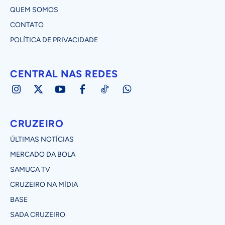
QUEM SOMOS
CONTATO
POLÍTICA DE PRIVACIDADE
CENTRAL NAS REDES
CRUZEIRO
ÚLTIMAS NOTÍCIAS
MERCADO DA BOLA
SAMUCA TV
CRUZEIRO NA MÍDIA
BASE
SADA CRUZEIRO