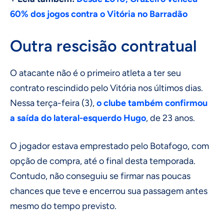
60% dos jogos contra o Vitória no Barradão
Outra rescisão contratual
O atacante não é o primeiro atleta a ter seu
contrato rescindido pelo Vitória nos últimos dias.
Nessa terça-feira (3),
o clube também confirmou
a saída do lateral-esquerdo Hugo
, de 23 anos.
O jogador estava emprestado pelo Botafogo, com
opção de compra, até o final desta temporada.
Contudo, não conseguiu se firmar nas poucas
chances que teve e encerrou sua passagem antes
mesmo do tempo previsto.