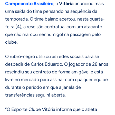
Campeonato Brasileiro
, o
Vitória
anunciou mais
uma saída do time pensando na sequência da
temporada. O time baiano acertou, nesta quarta-
feira (4), a rescisão contratual com um atacante
que não marcou nenhum gol na passagem pelo
clube.
O rubro-negro utilizou as redes sociais para se
despedir de Carlos Eduardo. O jogador de 28 anos
rescindiu seu contrato de forma amigável e está
livre no mercado para assinar com qualquer equipe
durante o período em que a janela de
transferências seguirá aberta.
“O Esporte Clube Vitória informa que o atleta