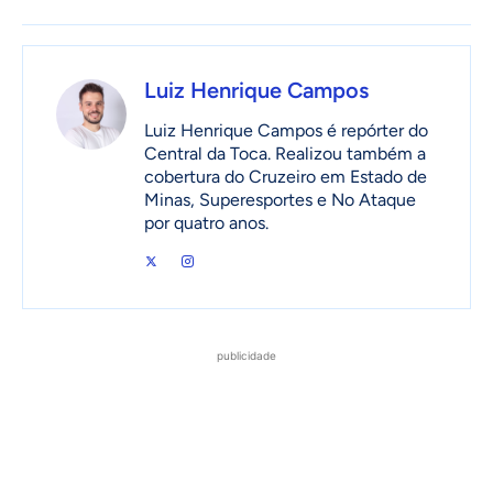
Luiz Henrique Campos
Luiz Henrique Campos é repórter do
Central da Toca. Realizou também a
cobertura do Cruzeiro em Estado de
Minas, Superesportes e No Ataque
por quatro anos.
publicidade