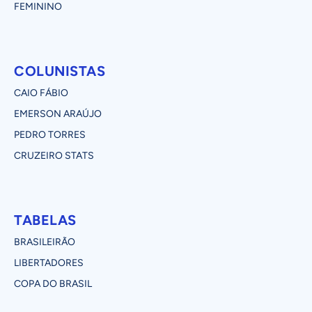
FEMININO
COLUNISTAS
CAIO FÁBIO
EMERSON ARAÚJO
PEDRO TORRES
CRUZEIRO STATS
TABELAS
BRASILEIRÃO
LIBERTADORES
COPA DO BRASIL