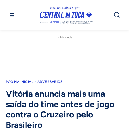
publicidade
PÁGINA INICIAL
ADVERSÁRIOS
Vitória anuncia mais uma
saída do time antes de jogo
contra o Cruzeiro pelo
Brasileiro