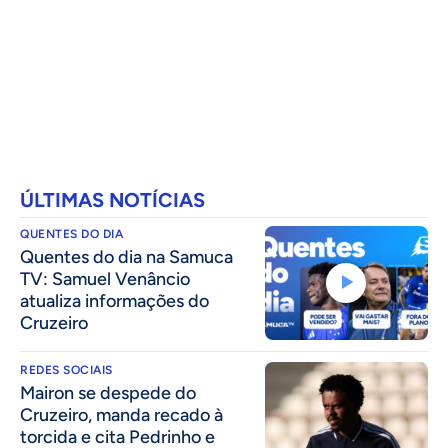
ÚLTIMAS NOTÍCIAS
QUENTES DO DIA
Quentes do dia na Samuca
TV: Samuel Venâncio
atualiza informações do
Cruzeiro
REDES SOCIAIS
Mairon se despede do
Cruzeiro, manda recado à
torcida e cita Pedrinho e