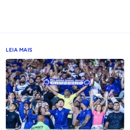
LEIA MAIS