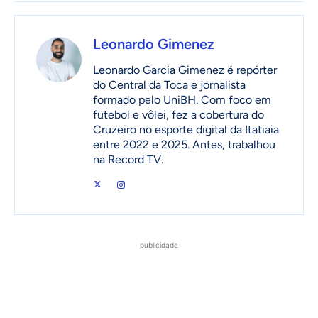
Leonardo Gimenez
Leonardo Garcia Gimenez é repórter
do Central da Toca e jornalista
formado pelo UniBH. Com foco em
futebol e vôlei, fez a cobertura do
Cruzeiro no esporte digital da Itatiaia
entre 2022 e 2025. Antes, trabalhou
na Record TV.
publicidade