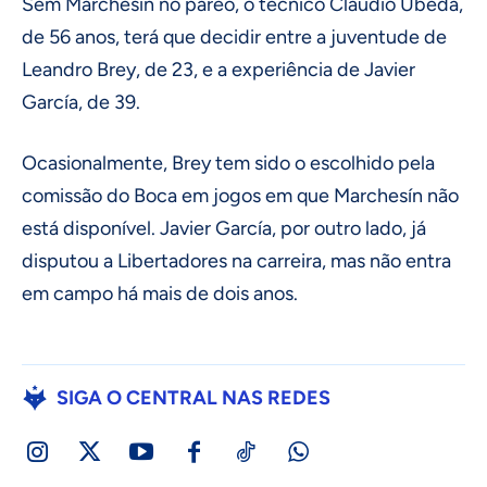
Sem Marchesín no páreo, o técnico Claudio Ubeda,
de 56 anos, terá que decidir entre a juventude de
Leandro Brey, de 23, e a experiência de Javier
García, de 39.
Ocasionalmente, Brey tem sido o escolhido pela
comissão do Boca em jogos em que Marchesín não
está disponível. Javier García, por outro lado, já
disputou a Libertadores na carreira, mas não entra
em campo há mais de dois anos.
SIGA O CENTRAL NAS REDES