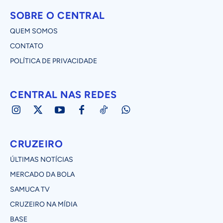
SOBRE O CENTRAL
QUEM SOMOS
CONTATO
POLÍTICA DE PRIVACIDADE
CENTRAL NAS REDES
CRUZEIRO
ÚLTIMAS NOTÍCIAS
MERCADO DA BOLA
SAMUCA TV
CRUZEIRO NA MÍDIA
BASE