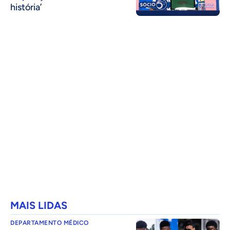
história’
MAIS LIDAS
DEPARTAMENTO MÉDICO