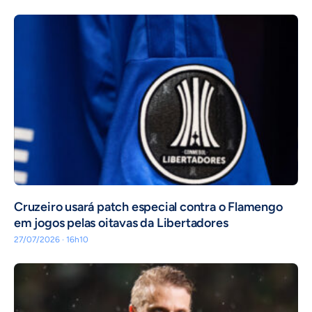
Cruzeiro usará patch especial contra o Flamengo
em jogos pelas oitavas da Libertadores
27/07/2026 · 16h10