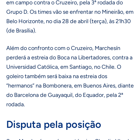
em campo contra o Cruzeiro, pela 3ª rodada do
Grupo D. Os times vão se enfrentar no Mineirão, em
Belo Horizonte, no dia 28 de abril (terça), às 21h30
(de Brasília).
Além do confronto com o Cruzeiro, Marchesín
perderá a estreia do Boca na Libertadores, contra a
Universidad Católica, em Santiago, no Chile. O
goleiro também será baixa na estreia dos
“hermanos” na Bombonera, em Buenos Aires, diante
do Barcelona de Guayaquil, do Equador, pela 2ª
rodada.
Disputa pela posição