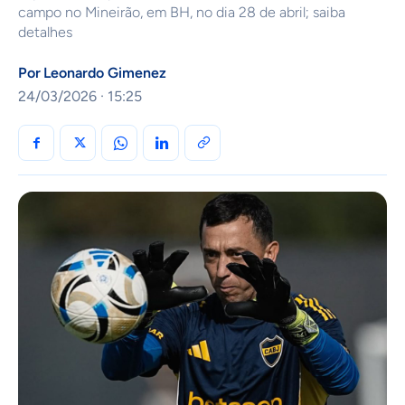
campo no Mineirão, em BH, no dia 28 de abril; saiba
detalhes
Por
Leonardo Gimenez
24/03/2026 · 15:25