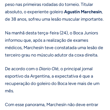
peso nas primeiras rodadas do torneio. Titular
absoluto, o experiente goleiro
Agustin Marchesín
,
de 38 anos, sofreu uma lesão muscular importante.
Na manhã desta terça-feira (24), o Boca Juniors
informou que, após a realização de exames
médicos, Marchesín teve constatada uma lesão de
terceiro grau no músculo adutor da coxa direita.
De acordo com o
Diario Olé
, o principal jornal
esportivo da Argentina, a expectativa é que a
recuperação do goleiro do Boca leve mais de um
mês.
Com esse panorama, Marchesín não deve entrar