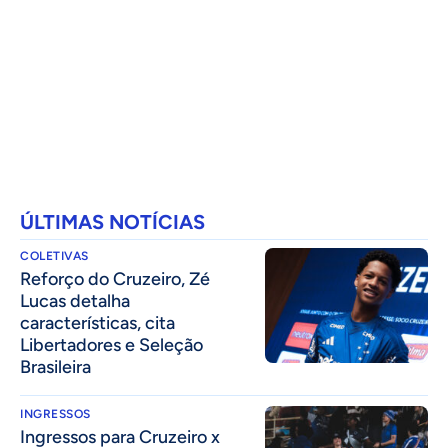
ÚLTIMAS NOTÍCIAS
COLETIVAS
⁠Reforço do Cruzeiro, Zé
Lucas detalha
características, cita
Libertadores e Seleção
Brasileira
INGRESSOS
Ingressos para Cruzeiro x