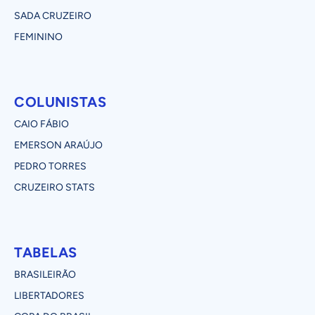
SADA CRUZEIRO
FEMININO
COLUNISTAS
CAIO FÁBIO
EMERSON ARAÚJO
PEDRO TORRES
CRUZEIRO STATS
TABELAS
BRASILEIRÃO
LIBERTADORES