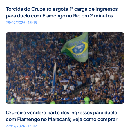
Torcida do Cruzeiro esgota 1ª carga de ingressos
para duelo com Flamengo no Rio em 2 minutos
28/07/2026 · 15h15
Cruzeiro venderá parte dos ingressos para duelo
com Flamengo no Maracanã; veja como comprar
27/07/2026 · 17h42