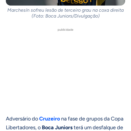
Marchesín sofreu lesão de terceiro grau na coxa direita
(Foto: Boca Juniors/Divulgação)
publicidade
Adversário do
Cruzeiro
na fase de grupos da Copa
Libertadores, o
Boca Juniors
terá um desfalque de