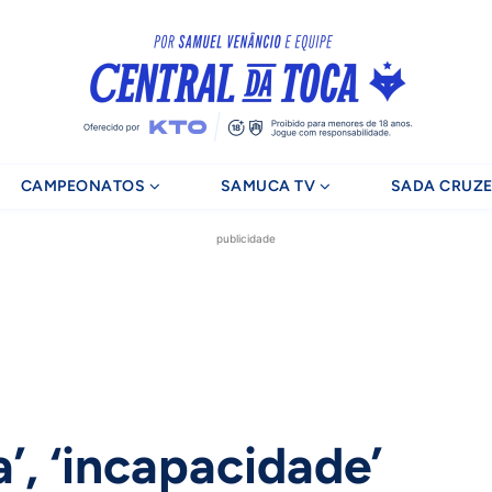
CAMPEONATOS
SAMUCA TV
SADA CRUZE
publicidade
’, ‘incapacidade’