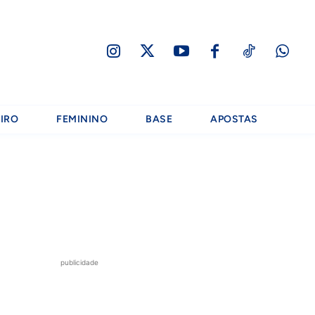
IRO
FEMININO
BASE
APOSTAS
publicidade