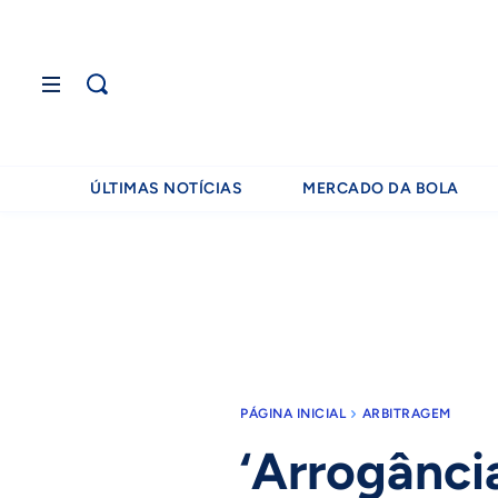
ÚLTIMAS NOTÍCIAS
MERCADO DA BOLA
PÁGINA INICIAL
ARBITRAGEM
‘Arrogância