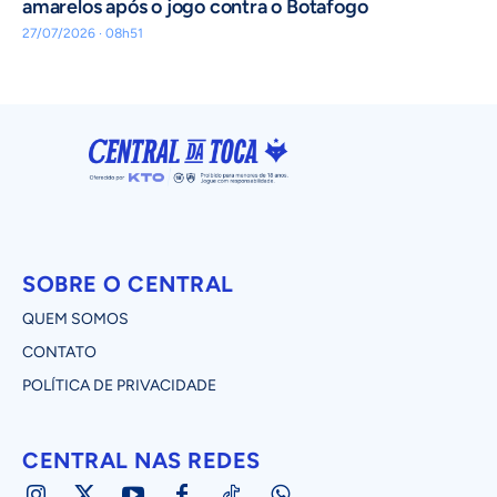
amarelos após o jogo contra o Botafogo
27/07/2026 · 08h51
SOBRE O CENTRAL
QUEM SOMOS
CONTATO
POLÍTICA DE PRIVACIDADE
CENTRAL NAS REDES