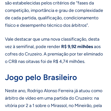
são estabelecidas pelos critérios de “fases da
competição, importância e grau de complexidade
de cada partida, qualificação, condicionamento
físico e desempenho técnico dos árbitros”.
Vale destacar que uma nova classificação, desta
vez à semifinal, pode render
R$ 9,92 milhões
aos
cofres do Cruzeiro. A premiação por ter eliminado
o CRB nas oitavas foi de R$ 4,74 milhões.
Jogo pelo Brasileiro
Neste ano, Rodrigo Alonso Ferreira já atuou como
árbitro de vídeo em uma partida do Cruzeiro: na
vitória por 2 a 1 sobre o Mirassol, no Mineirão, pela