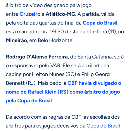
árbitro de vídeo designado para jogo
entre
Cruzeiro
e
Atlético-MG
. A partida, válida
pela volta das quartas de final da
Copa do Brasil
,
está marcada para 19h30 desta quinta-feira (11), no
Mineirão
, em Belo Horizonte.
Rodrigo D’Alonso Ferreira
, de Santa Catarina, será
o responsável pelo VAR. Ele será auxiliado na
cabine por Helton Nunes (SC) e Philip Georg
Bennett (RJ). Mais cedo, a
CBF havia divulgado o
nome de Rafael Klein (RS) como árbitro do jogo
pela Copa do Brasil
.
De acordo com as regras da CBF, as escolhas dos
árbitros para os jogos decisivos da
Copa do Brasil