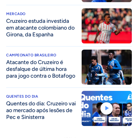
MERCADO
Cruzeiro estuda investida
em atacante colombiano do
Girona, da Espanha
CAMPEONATO BRASILEIRO
Atacante do Cruzeiro é
desfalque de última hora
para jogo contra o Botafogo
QUENTES DO DIA
Quentes do dia: Cruzeiro vai
ao mercado após lesões de
Pec e Sinisterra