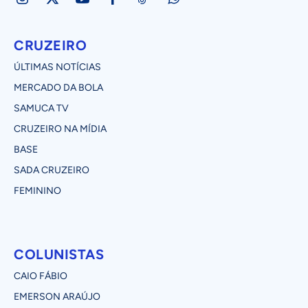
CRUZEIRO
ÚLTIMAS NOTÍCIAS
MERCADO DA BOLA
SAMUCA TV
CRUZEIRO NA MÍDIA
BASE
SADA CRUZEIRO
FEMININO
COLUNISTAS
CAIO FÁBIO
EMERSON ARAÚJO