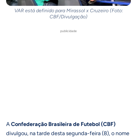
VAR está definido para Mirassol x Cruzeiro (Foto:
CBF/Divulgação)
publicidade
A
Confederação Brasileira de Futebol (CBF)
divulgou, na tarde desta segunda-feira (8), o nome