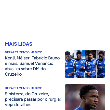
MAIS LIDAS
DEPARTAMENTO MÉDICO
Kenji, Néiser, Fabrício Bruno
e mais: Samuel Venâncio
atualiza sobre DM do
Cruzeiro
DEPARTAMENTO MÉDICO
Sinisterra, do Cruzeiro,
precisará passar por cirurgia;
veja detalhes