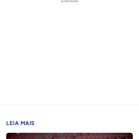
publicidade
LEIA MAIS