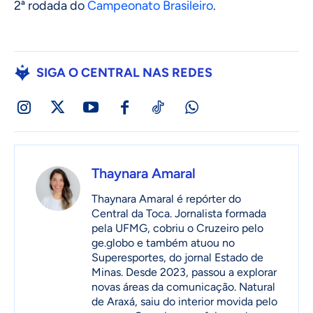
2ª rodada do
Campeonato Brasileiro
.
SIGA O CENTRAL NAS REDES
Thaynara Amaral
Thaynara Amaral é repórter do
Central da Toca. Jornalista formada
pela UFMG, cobriu o Cruzeiro pelo
ge.globo e também atuou no
Superesportes, do jornal Estado de
Minas. Desde 2023, passou a explorar
novas áreas da comunicação. Natural
de Araxá, saiu do interior movida pelo