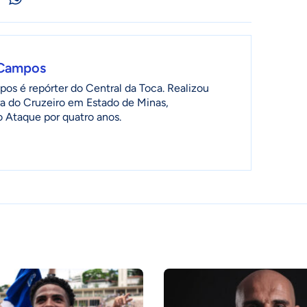
 Campos
os é repórter do Central da Toca. Realizou
a do Cruzeiro em Estado de Minas,
 Ataque por quatro anos.