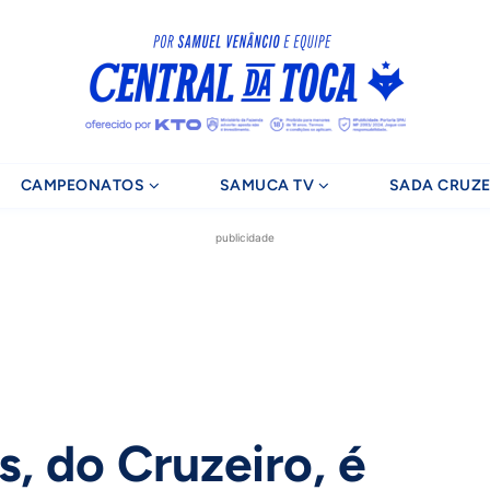
CAMPEONATOS
SAMUCA TV
SADA CRUZE
publicidade
, do Cruzeiro, é