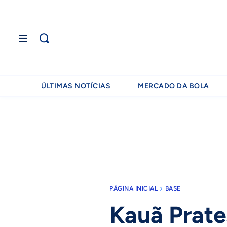
ÚLTIMAS NOTÍCIAS
MERCADO DA BOLA
PÁGINA INICIAL
BASE
Kauã Prates