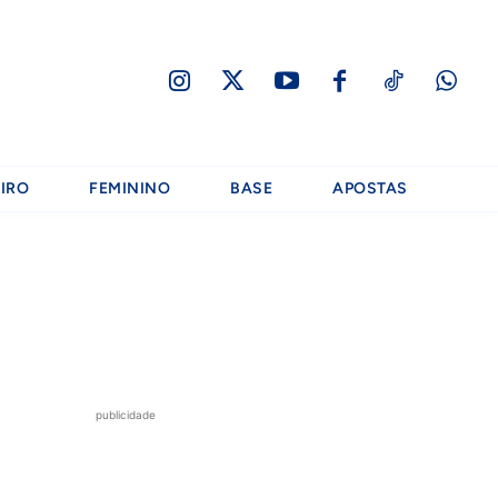
IRO
FEMININO
BASE
APOSTAS
publicidade