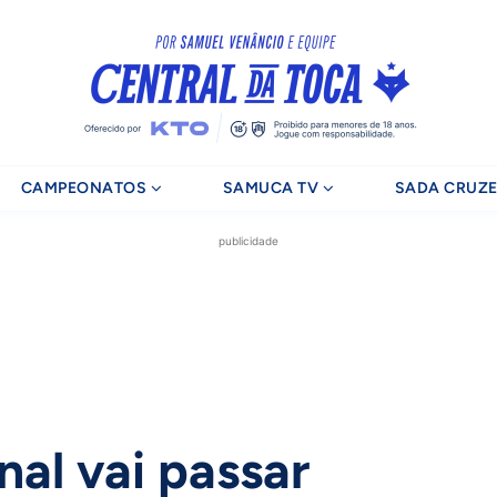
CAMPEONATOS
SAMUCA TV
SADA CRUZE
publicidade
nal vai passar