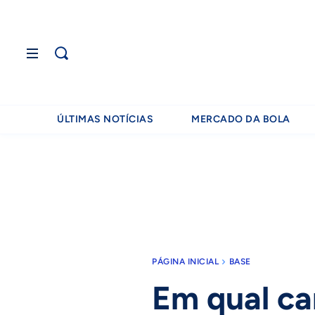
ÚLTIMAS NOTÍCIAS
MERCADO DA BOLA
PÁGINA INICIAL
BASE
Em qual ca