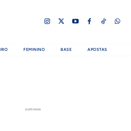
IRO
FEMININO
BASE
APOSTAS
publicidade