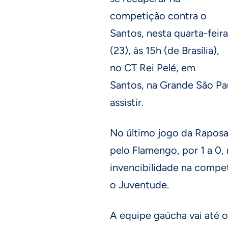
competição contra o
Santos, nesta quarta-feira
(23), às 15h (de Brasília),
no CT Rei Pelé, em
Santos, na Grande São Pau
assistir.
No último jogo da Raposa 
pelo Flamengo, por 1 a 0,
invencibilidade na compet
o Juventude.
A equipe gaúcha vai até o