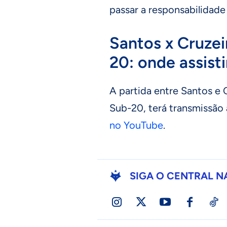
passar a responsabilidade
Santos x Cruzei
20: onde assisti
A partida entre Santos e 
Sub-20, terá transmissão 
no YouTube
.
SIGA O CENTRAL N