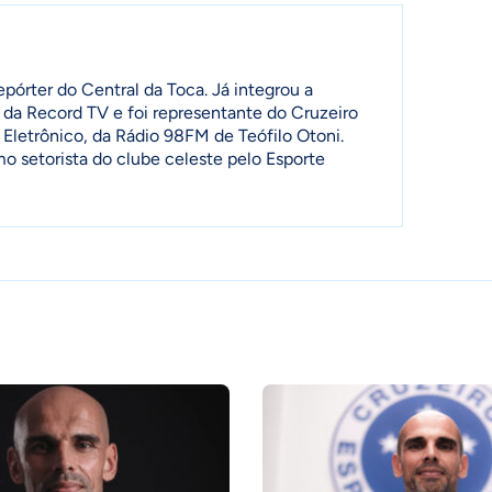
pórter do Central da Toca. Já integrou a
 da Record TV e foi representante do Cruzeiro
 Eletrônico, da Rádio 98FM de Teófilo Otoni.
setorista do clube celeste pelo Esporte