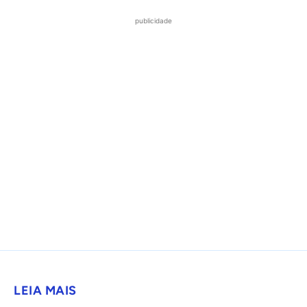
publicidade
LEIA MAIS