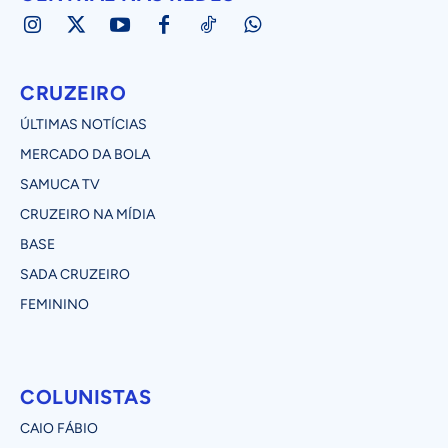
CRUZEIRO
ÚLTIMAS NOTÍCIAS
MERCADO DA BOLA
SAMUCA TV
CRUZEIRO NA MÍDIA
BASE
SADA CRUZEIRO
FEMININO
COLUNISTAS
CAIO FÁBIO