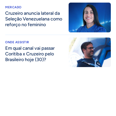
MERCADO
Cruzeiro anuncia lateral da
Seleção Venezuelana como
reforço no feminino
ONDE ASSISTIR
Em qual canal vai passar
Coritiba x Cruzeiro pelo
Brasileiro hoje (30)?