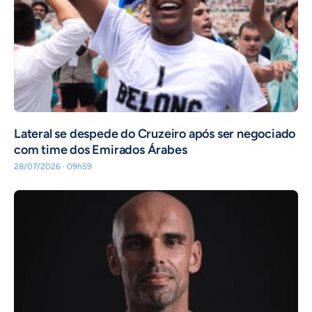
Lateral se despede do Cruzeiro após ser negociado
com time dos Emirados Árabes
28/07/2026 · 09h59