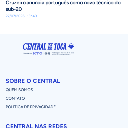
Cruzeiro anuncia português como novo técnico do
sub-20
27/07/2026 · 13h40
SOBRE O CENTRAL
QUEM SOMOS
CONTATO
POLÍTICA DE PRIVACIDADE
CENTRAL NAS REDES