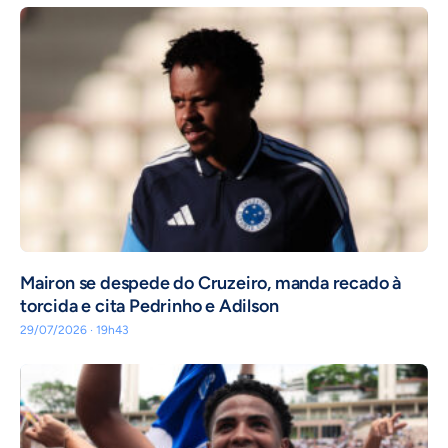
Mairon se despede do Cruzeiro, manda recado à
torcida e cita Pedrinho e Adilson
29/07/2026 · 19h43