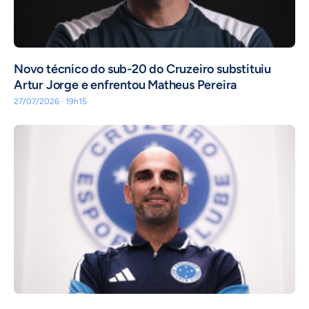
Novo técnico do sub-20 do Cruzeiro substituiu
Artur Jorge e enfrentou Matheus Pereira
27/07/2026 · 19h15