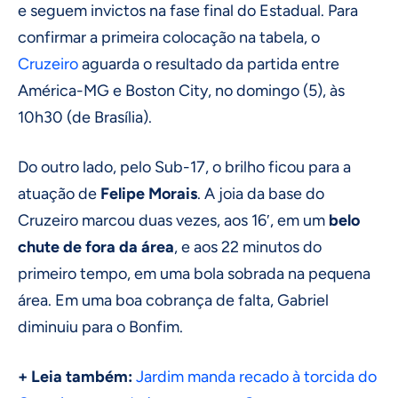
e seguem invictos na fase final do Estadual. Para
confirmar a primeira colocação na tabela, o
Cruzeiro
aguarda o resultado da partida entre
América-MG e Boston City, no domingo (5), às
10h30 (de Brasília).
Do outro lado, pelo Sub-17, o brilho ficou para a
atuação de
Felipe Morais
. A joia da base do
Cruzeiro marcou duas vezes, aos 16′, em um
belo
chute de fora da área
, e aos 22 minutos do
primeiro tempo, em uma bola sobrada na pequena
área. Em uma boa cobrança de falta, Gabriel
diminuiu para o Bonfim.
+ Leia também:
Jardim manda recado à torcida do