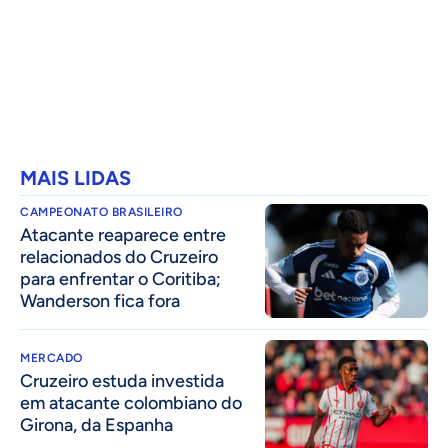
MAIS LIDAS
CAMPEONATO BRASILEIRO
Atacante reaparece entre
relacionados do Cruzeiro
para enfrentar o Coritiba;
Wanderson fica fora
MERCADO
Cruzeiro estuda investida
em atacante colombiano do
Girona, da Espanha