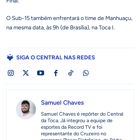
Final.
O Sub-15 também enfrentará o time de Manhuaçu,
na mesma data, às 9h (de Brasília), na Toca I.
SIGA O CENTRAL NAS REDES
Samuel Chaves
Samuel Chaves é repórter do Central
da Toca. Já integrou a equipe de
esportes da Record TV e foi
representante do Cruzeiro no