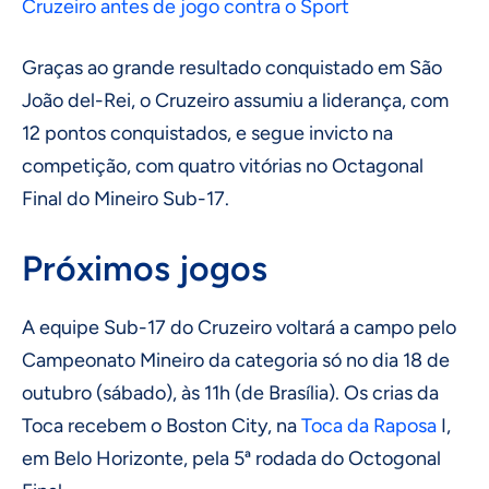
Cruzeiro antes de jogo contra o Sport
Graças ao grande resultado conquistado em São
João del-Rei, o Cruzeiro assumiu a liderança, com
12 pontos conquistados, e segue invicto na
competição, com quatro vitórias no Octagonal
Final do Mineiro Sub-17.
Próximos jogos
A equipe Sub-17 do Cruzeiro voltará a campo pelo
Campeonato Mineiro da categoria só no dia 18 de
outubro (sábado), às 11h (de Brasília). Os crias da
Toca recebem o Boston City, na
Toca da Raposa
I,
em Belo Horizonte, pela 5ª rodada do Octogonal