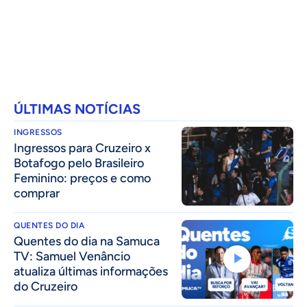
ÚLTIMAS NOTÍCIAS
INGRESSOS
Ingressos para Cruzeiro x
Botafogo pelo Brasileiro
Feminino: preços e como
comprar
QUENTES DO DIA
Quentes do dia na Samuca
TV: Samuel Venâncio
atualiza últimas informações
do Cruzeiro