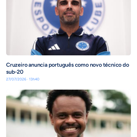
Cruzeiro anuncia português como novo técnico do
sub-20
27/07/2026 · 13h40