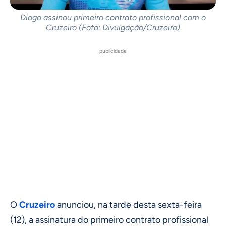
Diogo assinou primeiro contrato profissional com o
Cruzeiro (Foto: Divulgação/Cruzeiro)
publicidade
O
Cruzeiro
anunciou, na tarde desta sexta-feira
(12), a assinatura do primeiro contrato profissional