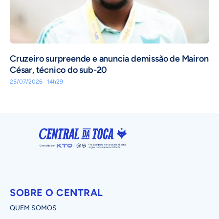
Cruzeiro surpreende e anuncia demissão de Mairon
César, técnico do sub-20
25/07/2026 · 14h29
SOBRE O CENTRAL
QUEM SOMOS