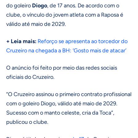
do goleiro
Diogo
, de 17 anos. De acordo com o
clube, o vínculo do jovem atleta com a Raposa é
válido até maio de 2029.
+ Leia mais:
Reforço se apresenta ao torcedor do
Cruzeiro na chegada a BH: ‘Gosto mais de atacar’
O anúncio foi feito por meio das redes sociais
oficiais do Cruzeiro.
“O Cruzeiro assinou o primeiro contrato profissional
com o goleiro Diogo, válido até maio de 2029.
Sucesso com o manto celeste, cria da Toca”,
publicou o clube.