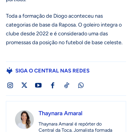
Toda a formação de Diogo aconteceu nas
categorias de base da Raposa. O goleiro integra o
clube desde 2022 e é considerado uma das
promessas da posição no futebol de base celeste.
SIGA O CENTRAL NAS REDES
Thaynara Amaral
Thaynara Amaral é repórter do
Central da Toca. Jornalista formada