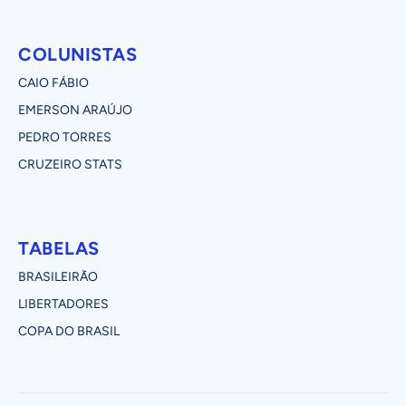
COLUNISTAS
CAIO FÁBIO
EMERSON ARAÚJO
PEDRO TORRES
CRUZEIRO STATS
TABELAS
BRASILEIRÃO
LIBERTADORES
COPA DO BRASIL