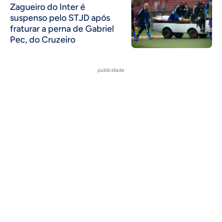
Zagueiro do Inter é
suspenso pelo STJD após
fraturar a perna de Gabriel
Pec, do Cruzeiro
publicidade