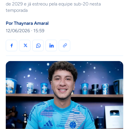
de 2029 e já estreou pela equipe sub-20 nesta
temporada
Por
Thaynara Amaral
12/06/2026 · 15:59