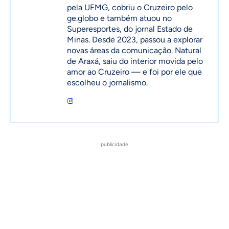
pela UFMG, cobriu o Cruzeiro pelo
ge.globo e também atuou no
Superesportes, do jornal Estado de
Minas. Desde 2023, passou a explorar
novas áreas da comunicação. Natural
de Araxá, saiu do interior movida pelo
amor ao Cruzeiro — e foi por ele que
escolheu o jornalismo.
publicidade