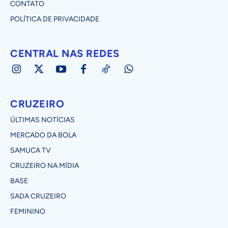
CONTATO
POLÍTICA DE PRIVACIDADE
CENTRAL NAS REDES
CRUZEIRO
ÚLTIMAS NOTÍCIAS
MERCADO DA BOLA
SAMUCA TV
CRUZEIRO NA MÍDIA
BASE
SADA CRUZEIRO
FEMININO