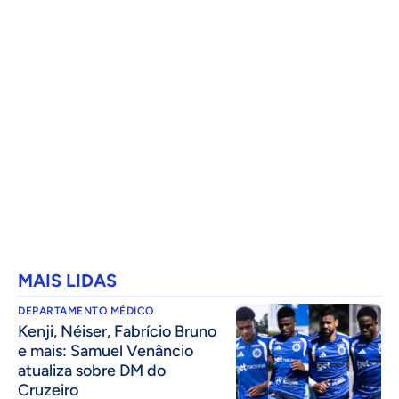
MAIS LIDAS
DEPARTAMENTO MÉDICO
Kenji, Néiser, Fabrício Bruno
e mais: Samuel Venâncio
atualiza sobre DM do
Cruzeiro