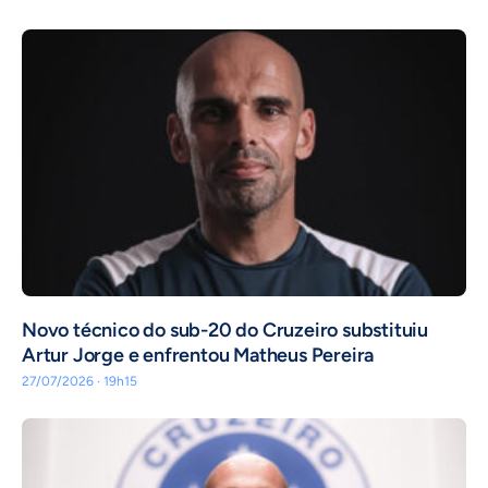
Novo técnico do sub-20 do Cruzeiro substituiu
Artur Jorge e enfrentou Matheus Pereira
27/07/2026 · 19h15