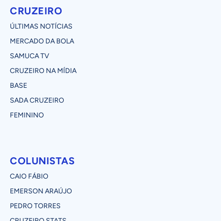
CRUZEIRO
ÚLTIMAS NOTÍCIAS
MERCADO DA BOLA
SAMUCA TV
CRUZEIRO NA MÍDIA
BASE
SADA CRUZEIRO
FEMININO
COLUNISTAS
CAIO FÁBIO
EMERSON ARAÚJO
PEDRO TORRES
CRUZEIRO STATS