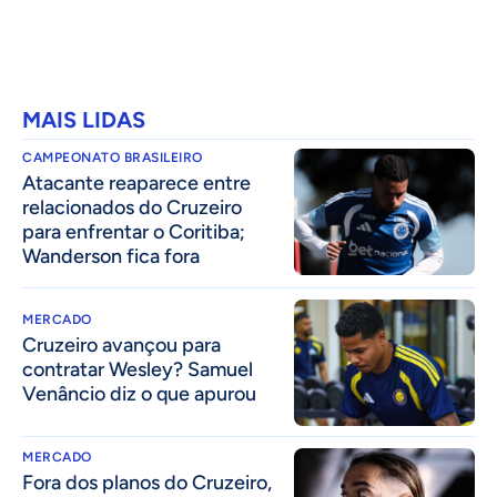
MAIS LIDAS
CAMPEONATO BRASILEIRO
Atacante reaparece entre
relacionados do Cruzeiro
para enfrentar o Coritiba;
Wanderson fica fora
MERCADO
Cruzeiro avançou para
contratar Wesley? Samuel
Venâncio diz o que apurou
MERCADO
Fora dos planos do Cruzeiro,