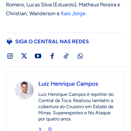
Romero, Lucas Silva (Eduardo), Matheus Pereira e
Christian; Wanderson e
Kaio Jorge
.
SIGA O CENTRAL NAS REDES
Luiz Henrique Campos
Luiz Henrique Campos é repórter do
Central da Toca. Realizou também a
cobertura do Cruzeiro em Estado de
Minas, Superesportes e No Ataque
por quatro anos.