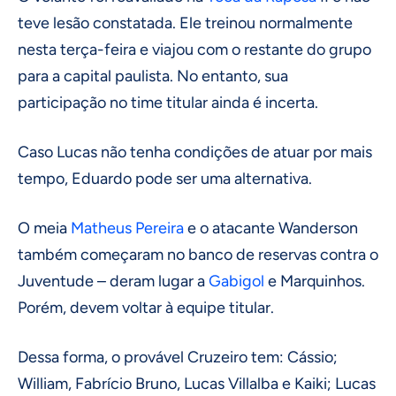
teve lesão constatada. Ele treinou normalmente
nesta terça-feira e viajou com o restante do grupo
para a capital paulista. No entanto, sua
participação no time titular ainda é incerta.
Caso Lucas não tenha condições de atuar por mais
tempo, Eduardo pode ser uma alternativa.
O meia
Matheus Pereira
e o atacante Wanderson
também começaram no banco de reservas contra o
Juventude – deram lugar a
Gabigol
e Marquinhos.
Porém, devem voltar à equipe titular.
Dessa forma, o provável Cruzeiro tem: Cássio;
William, Fabrício Bruno, Lucas Villalba e Kaiki; Lucas