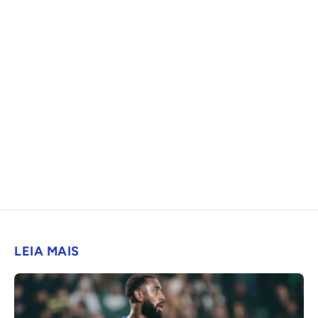
LEIA MAIS