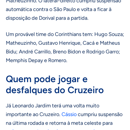
Matheuzinho. O lateral-direito cumpriu suspensão
automática contra o São Paulo e volta a ficar à
disposição de Dorival para a partida.
Um provável time do Corinthians tem: Hugo Souza;
Matheuzinho, Gustavo Henrique, Cacá e Matheus
Bidu; André Carrillo, Breno Bidon e Rodrigo Garro;
Memphis Depay e Romero.
Quem pode jogar e
desfalques do Cruzeiro
Já Leonardo Jardim terá uma volta muito
importante ao Cruzeiro.
Cássio
cumpriu suspensão
na última rodada e retorna à meta celeste para