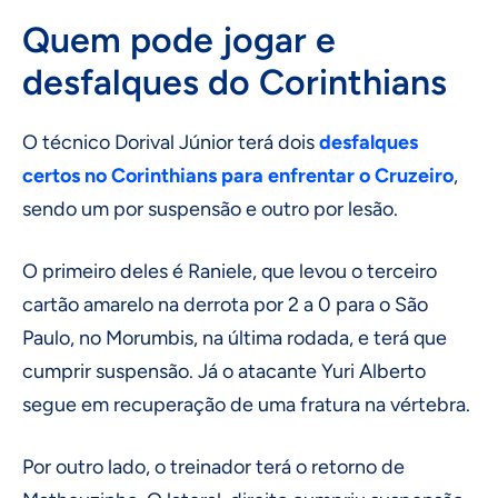
Quem pode jogar e
desfalques do Corinthians
O técnico Dorival Júnior terá dois
desfalques
certos no Corinthians para enfrentar o Cruzeiro
,
sendo um por suspensão e outro por lesão.
O primeiro deles é Raniele, que levou o terceiro
cartão amarelo na derrota por 2 a 0 para o São
Paulo, no Morumbis, na última rodada, e terá que
cumprir suspensão. Já o atacante Yuri Alberto
segue em recuperação de uma fratura na vértebra.
Por outro lado, o treinador terá o retorno de