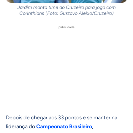
Jardim monta time do Cruzeiro para jogo com
Corinthians (Foto: Gustavo Aleixo/Cruzeiro)
publicidade
Depois de chegar aos 33 pontos e se manter na
liderança do
Campeonato Brasileiro
,