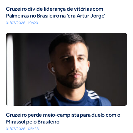
Cruzeiro divide liderança de vitórias com
Palmeiras no Brasileiro na ‘era Artur Jorge’
31/07/2026 · 10h23
Cruzeiro perde meio-campista para duelo com o
Mirassol pelo Brasileiro
31/07/2026 · 05h28