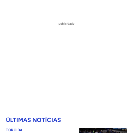
publicidade
ÚLTIMAS NOTÍCIAS
TORCIDA