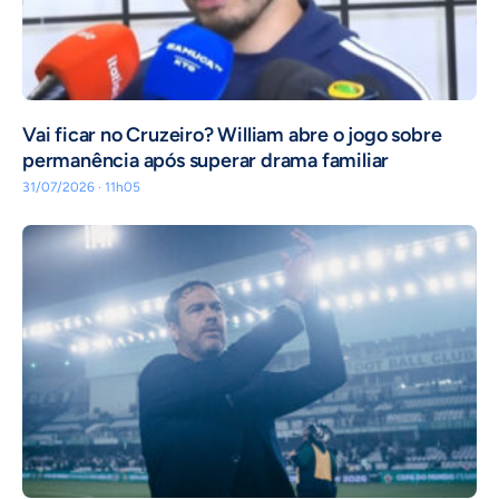
Vai ficar no Cruzeiro? William abre o jogo sobre
permanência após superar drama familiar
31/07/2026 · 11h05