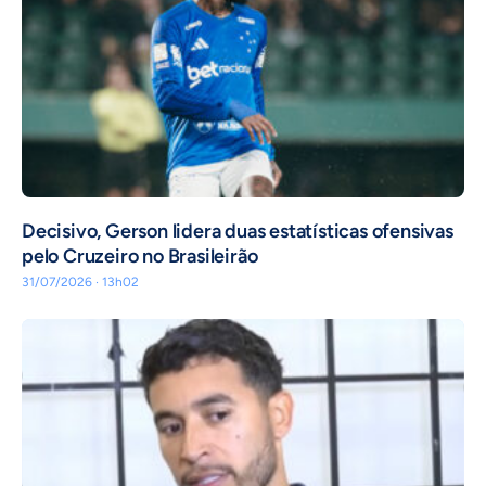
Decisivo, Gerson lidera duas estatísticas ofensivas
pelo Cruzeiro no Brasileirão
31/07/2026 · 13h02