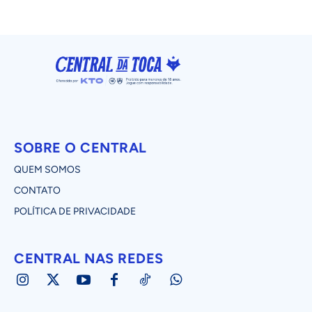
SOBRE O CENTRAL
QUEM SOMOS
CONTATO
POLÍTICA DE PRIVACIDADE
CENTRAL NAS REDES