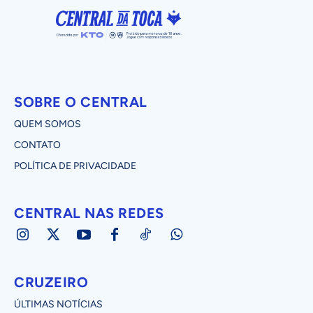
SOBRE O CENTRAL
QUEM SOMOS
CONTATO
POLÍTICA DE PRIVACIDADE
CENTRAL NAS REDES
CRUZEIRO
ÚLTIMAS NOTÍCIAS