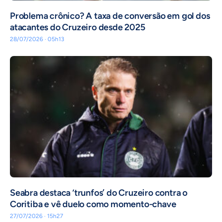
Problema crônico? A taxa de conversão em gol dos
atacantes do Cruzeiro desde 2025
28/07/2026 · 05h13
Seabra destaca ‘trunfos’ do Cruzeiro contra o
Coritiba e vê duelo como momento-chave
27/07/2026 · 15h27