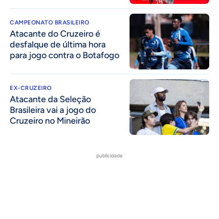
CAMPEONATO BRASILEIRO
Atacante do Cruzeiro é
desfalque de última hora
para jogo contra o Botafogo
EX-CRUZEIRO
Atacante da Seleção
Brasileira vai a jogo do
Cruzeiro no Mineirão
publicidade