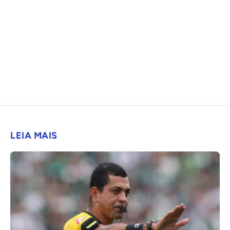
LEIA MAIS