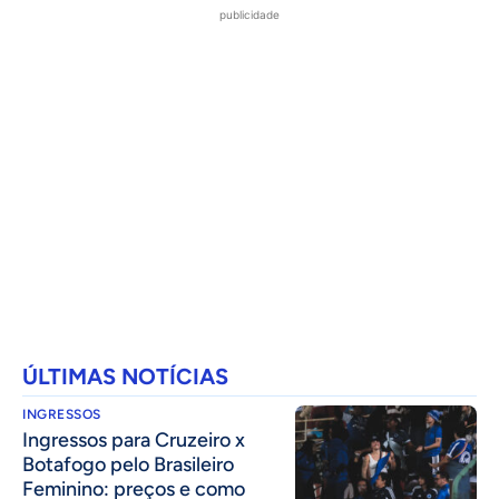
publicidade
ÚLTIMAS NOTÍCIAS
INGRESSOS
Ingressos para Cruzeiro x
Botafogo pelo Brasileiro
Feminino: preços e como