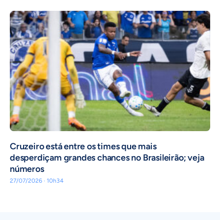
Cruzeiro está entre os times que mais
desperdiçam grandes chances no Brasileirão; veja
números
27/07/2026 · 10h34