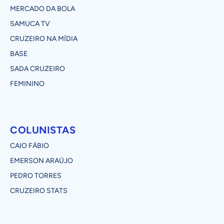
MERCADO DA BOLA
SAMUCA TV
CRUZEIRO NA MÍDIA
BASE
SADA CRUZEIRO
FEMININO
COLUNISTAS
CAIO FÁBIO
EMERSON ARAÚJO
PEDRO TORRES
CRUZEIRO STATS