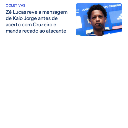
COLETIVAS
Zé Lucas revela mensagem
de Kaio Jorge antes de
acerto com Cruzeiro e
manda recado ao atacante