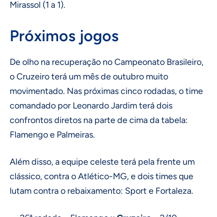
Mirassol (1 a 1).
Próximos jogos
De olho na recuperação no Campeonato Brasileiro,
o Cruzeiro terá um mês de outubro muito
movimentado. Nas próximas cinco rodadas, o time
comandado por Leonardo Jardim terá dois
confrontos diretos na parte de cima da tabela:
Flamengo e Palmeiras.
Além disso, a equipe celeste terá pela frente um
clássico, contra o Atlético-MG, e dois times que
lutam contra o rebaixamento: Sport e Fortaleza.