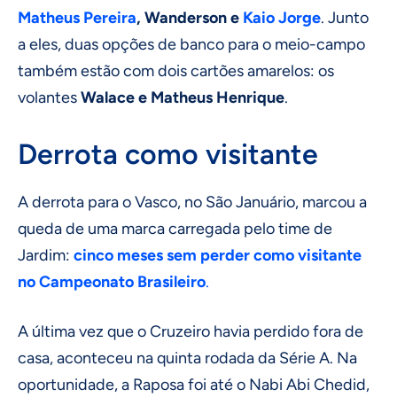
Matheus Pereira
, Wanderson e
Kaio Jorge
. Junto
a eles, duas opções de banco para o meio-campo
também estão com dois cartões amarelos: os
volantes
Walace e Matheus Henrique
.
Derrota como visitante
A derrota para o Vasco, no São Januário, marcou a
queda de uma marca carregada pelo time de
Jardim:
cinco meses sem perder como visitante
no Campeonato Brasileiro
.
A última vez que o Cruzeiro havia perdido fora de
casa, aconteceu na quinta rodada da Série A. Na
oportunidade, a Raposa foi até o Nabi Abi Chedid,