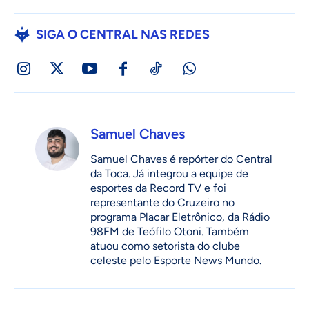
SIGA O CENTRAL NAS REDES
Samuel Chaves
Samuel Chaves é repórter do Central
da Toca. Já integrou a equipe de
esportes da Record TV e foi
representante do Cruzeiro no
programa Placar Eletrônico, da Rádio
98FM de Teófilo Otoni. Também
atuou como setorista do clube
celeste pelo Esporte News Mundo.