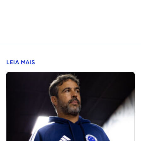
LEIA MAIS