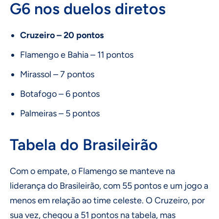
G6 nos duelos diretos
Cruzeiro – 20 pontos
Flamengo e Bahia – 11 pontos
Mirassol – 7 pontos
Botafogo – 6 pontos
Palmeiras – 5 pontos
Tabela do Brasileirão
Com o empate, o Flamengo se manteve na
liderança do Brasileirão, com 55 pontos e um jogo a
menos em relação ao time celeste. O Cruzeiro, por
sua vez, chegou a 51 pontos na tabela, mas