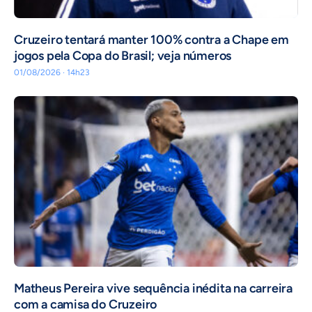
Cruzeiro tentará manter 100% contra a Chape em
jogos pela Copa do Brasil; veja números
01/08/2026 · 14h23
Matheus Pereira vive sequência inédita na carreira
com a camisa do Cruzeiro