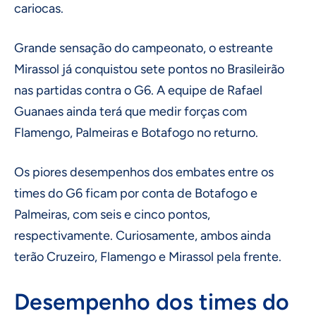
cariocas.
Grande sensação do campeonato, o estreante
Mirassol já conquistou sete pontos no Brasileirão
nas partidas contra o G6. A equipe de Rafael
Guanaes ainda terá que medir forças com
Flamengo, Palmeiras e Botafogo no returno.
Os piores desempenhos dos embates entre os
times do G6 ficam por conta de Botafogo e
Palmeiras, com seis e cinco pontos,
respectivamente. Curiosamente, ambos ainda
terão Cruzeiro, Flamengo e Mirassol pela frente.
Desempenho dos times do