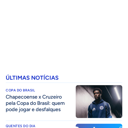
ÚLTIMAS NOTÍCIAS
COPA DO BRASIL
Chapecoense x Cruzeiro
pela Copa do Brasil: quem
pode jogar e desfalques
QUENTES DO DIA