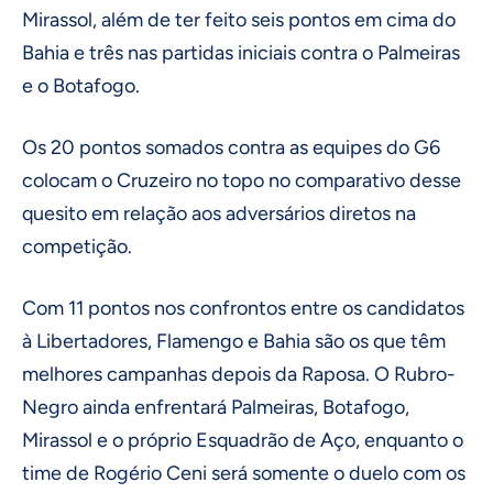
Mirassol, além de ter feito seis pontos em cima do
Bahia e três nas partidas iniciais contra o Palmeiras
e o Botafogo.
Os 20 pontos somados contra as equipes do G6
colocam o Cruzeiro no topo no comparativo desse
quesito em relação aos adversários diretos na
competição.
Com 11 pontos nos confrontos entre os candidatos
à Libertadores, Flamengo e Bahia são os que têm
melhores campanhas depois da Raposa. O Rubro-
Negro ainda enfrentará Palmeiras, Botafogo,
Mirassol e o próprio Esquadrão de Aço, enquanto o
time de Rogério Ceni será somente o duelo com os