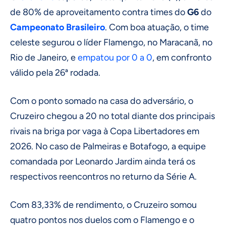
de 80% de aproveitamento contra times do
G6
do
Campeonato Brasileiro
. Com boa atuação, o time
celeste segurou o líder Flamengo, no Maracanã, no
Rio de Janeiro, e
empatou por 0 a 0
, em confronto
válido pela 26ª rodada.
Com o ponto somado na casa do adversário, o
Cruzeiro chegou a 20 no total diante dos principais
rivais na briga por vaga à Copa Libertadores em
2026. No caso de Palmeiras e Botafogo, a equipe
comandada por Leonardo Jardim ainda terá os
respectivos reencontros no returno da Série A.
Com 83,33% de rendimento, o Cruzeiro somou
quatro pontos nos duelos com o Flamengo e o