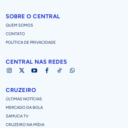
SOBRE O CENTRAL
QUEM SOMOS
CONTATO
POLÍTICA DE PRIVACIDADE
CENTRAL NAS REDES
CRUZEIRO
ÚLTIMAS NOTÍCIAS
MERCADO DA BOLA
SAMUCA TV
CRUZEIRO NA MÍDIA