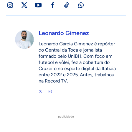
Leonardo Gimenez
Leonardo Garcia Gimenez é repórter
do Central da Toca e jornalista
formado pelo UniBH. Com foco em
futebol e vôlei, fez a cobertura do
Cruzeiro no esporte digital da Itatiaia
entre 2022 e 2025. Antes, trabalhou
na Record TV.
publicidade