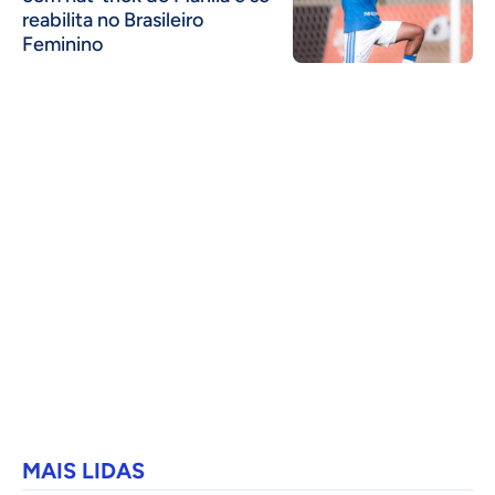
reabilita no Brasileiro
Feminino
MAIS LIDAS