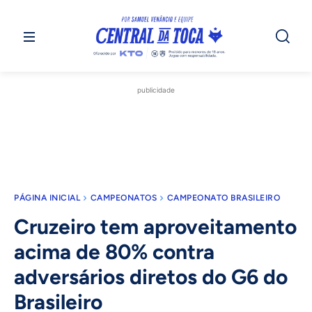
publicidade
PÁGINA INICIAL
CAMPEONATOS
CAMPEONATO BRASILEIRO
Cruzeiro tem aproveitamento
acima de 80% contra
adversários diretos do G6 do
Brasileiro