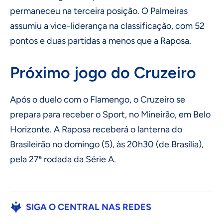
permaneceu na terceira posição. O Palmeiras
assumiu a vice-liderança na classificação, com 52
pontos e duas partidas a menos que a Raposa.
Próximo jogo do Cruzeiro
Após o duelo com o Flamengo, o Cruzeiro se
prepara para receber o Sport, no Mineirão, em Belo
Horizonte. A Raposa receberá o lanterna do
Brasileirão no domingo (5), às 20h30 (de Brasília),
pela 27ª rodada da Série A.
SIGA O CENTRAL NAS REDES