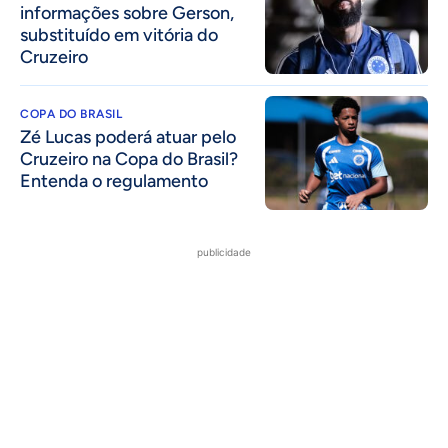
informações sobre Gerson,
substituído em vitória do
Cruzeiro
COPA DO BRASIL
Zé Lucas poderá atuar pelo
Cruzeiro na Copa do Brasil?
Entenda o regulamento
publicidade