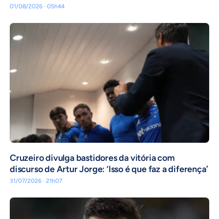
01/08/2026 · 05h44
Cruzeiro divulga bastidores da vitória com
discurso de Artur Jorge: ‘Isso é que faz a diferença’
31/07/2026 · 21h07