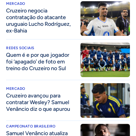
MERCADO
Cruzeiro negocia
contratação do atacante
uruguaio Lucho Rodríguez,
ex-Bahia
REDES SOCIAIS
Quem é e por que jogador
foi ‘apagado’ de foto em
treino do Cruzeiro no Sul
MERCADO
Cruzeiro avançou para
contratar Wesley? Samuel
Venâncio diz o que apurou
CAMPEONATO BRASILEIRO
Samuel Venâncio atualiza