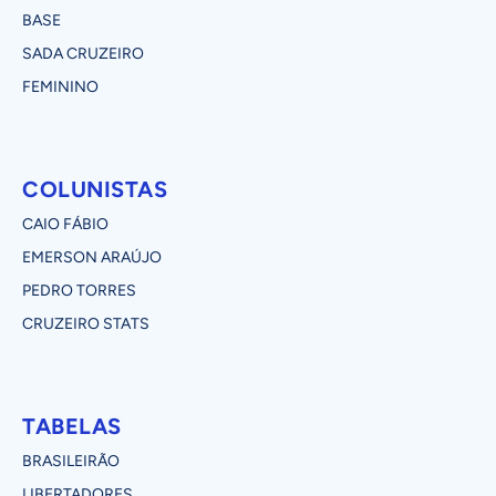
BASE
SADA CRUZEIRO
FEMININO
COLUNISTAS
CAIO FÁBIO
EMERSON ARAÚJO
PEDRO TORRES
CRUZEIRO STATS
TABELAS
BRASILEIRÃO
LIBERTADORES