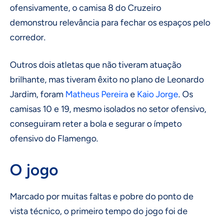
ofensivamente, o camisa 8 do Cruzeiro
demonstrou relevância para fechar os espaços pelo
corredor.
Outros dois atletas que não tiveram atuação
brilhante, mas tiveram êxito no plano de Leonardo
Jardim, foram
Matheus Pereira
e
Kaio Jorge
. Os
camisas 10 e 19, mesmo isolados no setor ofensivo,
conseguiram reter a bola e segurar o ímpeto
ofensivo do Flamengo.
O jogo
Marcado por muitas faltas e pobre do ponto de
vista técnico, o primeiro tempo do jogo foi de