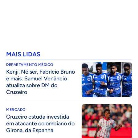
MAIS LIDAS
DEPARTAMENTO MÉDICO
Kenji, Néiser, Fabrício Bruno
e mais: Samuel Venâncio
atualiza sobre DM do
Cruzeiro
MERCADO
Cruzeiro estuda investida
em atacante colombiano do
Girona, da Espanha