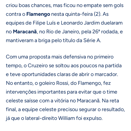
criou boas chances, mas ficou no empate sem gols
contra o
Flamengo
nesta quinta-feira (2). As
equipes de Filipe Luís e Leonardo Jardim duelaram
no
Maracanã
, no Rio de Janeiro, pela 26ª rodada, e
mantiveram a briga pelo título da Série A.
Com uma proposta mais defensiva no primeiro
tempo, o Cruzeiro se soltou aos poucos na partida
e teve oportunidades claras de abrir o marcador.
No entanto, o goleiro Rossi, do Flamengo, fez
intervenções importantes para evitar que o time
celeste saísse com a vitória no Maracanã. Na reta
final, a equipe celeste precisou segurar o resultado,
já que o lateral-direito William foi expulso.