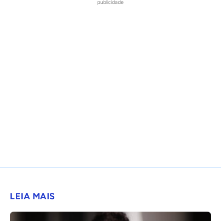
publicidade
LEIA MAIS