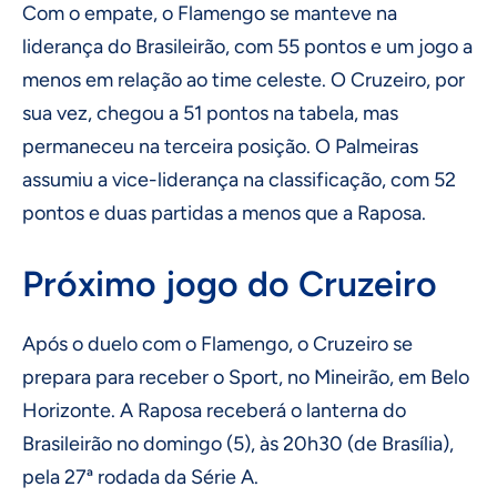
Com o empate, o Flamengo se manteve na
liderança do Brasileirão, com 55 pontos e um jogo a
menos em relação ao time celeste. O Cruzeiro, por
sua vez, chegou a 51 pontos na tabela, mas
permaneceu na terceira posição. O Palmeiras
assumiu a vice-liderança na classificação, com 52
pontos e duas partidas a menos que a Raposa.
Próximo jogo do Cruzeiro
Após o duelo com o Flamengo, o Cruzeiro se
prepara para receber o Sport, no Mineirão, em Belo
Horizonte. A Raposa receberá o lanterna do
Brasileirão no domingo (5), às 20h30 (de Brasília),
pela 27ª rodada da Série A.