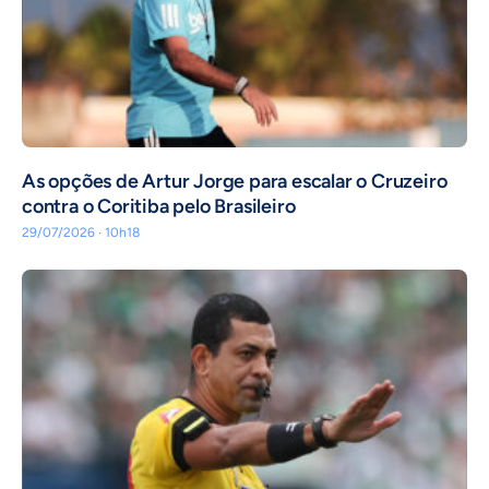
As opções de Artur Jorge para escalar o Cruzeiro
contra o Coritiba pelo Brasileiro
29/07/2026 · 10h18