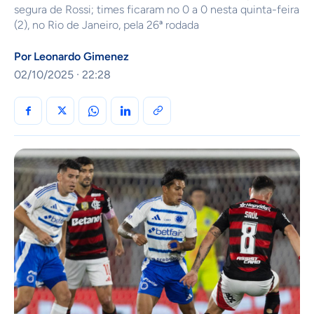
segura de Rossi; times ficaram no 0 a 0 nesta quinta-feira
(2), no Rio de Janeiro, pela 26ª rodada
Por
Leonardo Gimenez
02/10/2025 · 22:28