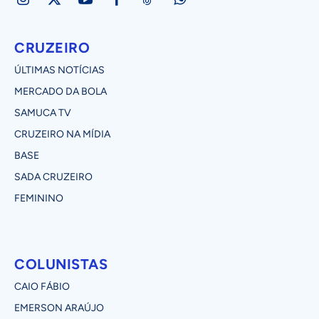
CRUZEIRO
ÚLTIMAS NOTÍCIAS
MERCADO DA BOLA
SAMUCA TV
CRUZEIRO NA MÍDIA
BASE
SADA CRUZEIRO
FEMININO
COLUNISTAS
CAIO FÁBIO
EMERSON ARAÚJO