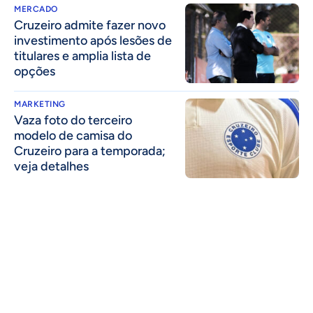
MERCADO
Cruzeiro admite fazer novo
investimento após lesões de
titulares e amplia lista de
opções
MARKETING
Vaza foto do terceiro
modelo de camisa do
Cruzeiro para a temporada;
veja detalhes