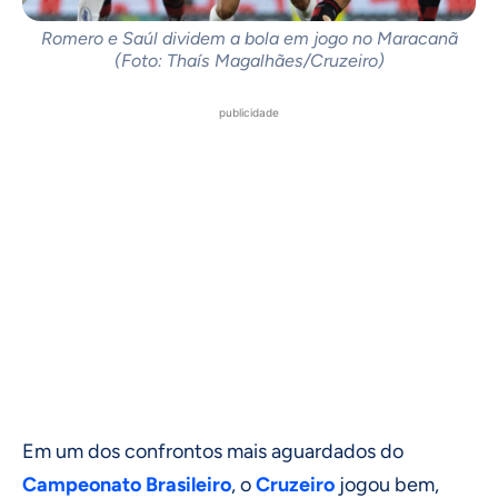
Romero e Saúl dividem a bola em jogo no Maracanã
(Foto: Thaís Magalhães/Cruzeiro)
publicidade
Em um dos confrontos mais aguardados do
Campeonato Brasileiro
, o
Cruzeiro
jogou bem,