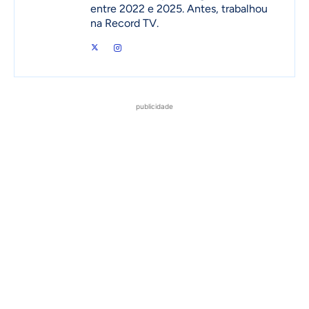
entre 2022 e 2025. Antes, trabalhou
na Record TV.
publicidade