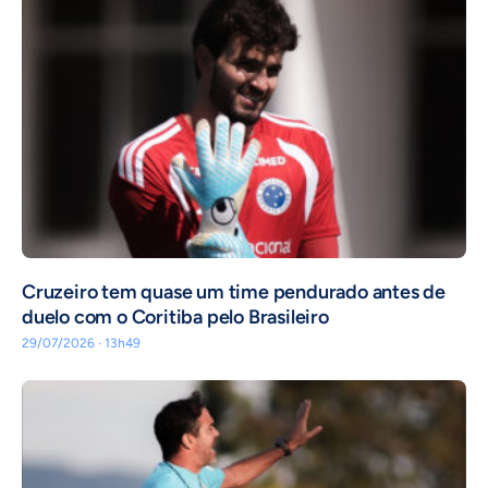
Cruzeiro tem quase um time pendurado antes de
duelo com o Coritiba pelo Brasileiro
29/07/2026 · 13h49