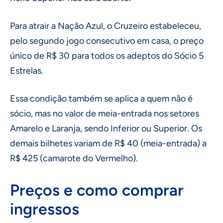
Para atrair a Nação Azul, o Cruzeiro estabeleceu,
pelo segundo jogo consecutivo em casa, o preço
único de R$ 30 para todos os adeptos do Sócio 5
Estrelas.
Essa condição também se aplica a quem não é
sócio, mas no valor de meia-entrada nos setores
Amarelo e Laranja, sendo Inferior ou Superior. Os
demais bilhetes variam de R$ 40 (meia-entrada) a
R$ 425 (camarote do Vermelho).
Preços e como comprar
ingressos