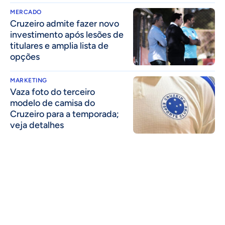
MERCADO
Cruzeiro admite fazer novo
investimento após lesões de
titulares e amplia lista de
opções
MARKETING
Vaza foto do terceiro
modelo de camisa do
Cruzeiro para a temporada;
veja detalhes