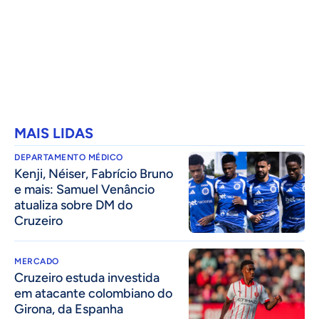
MAIS LIDAS
DEPARTAMENTO MÉDICO
Kenji, Néiser, Fabrício Bruno
e mais: Samuel Venâncio
atualiza sobre DM do
Cruzeiro
MERCADO
Cruzeiro estuda investida
em atacante colombiano do
Girona, da Espanha