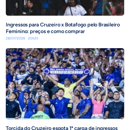
Ingressos para Cruzeiro x Botafogo pelo Brasileiro
Feminino: preços e como comprar
28/07/2026 · 20h25
Torcida do Cruzeiro esgota 1ª carga de ingressos