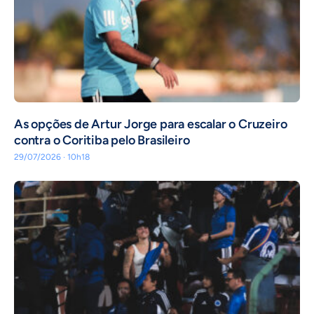
As opções de Artur Jorge para escalar o Cruzeiro
contra o Coritiba pelo Brasileiro
29/07/2026 · 10h18