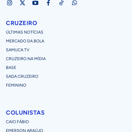
CRUZEIRO
ÚLTIMAS NOTÍCIAS
MERCADO DA BOLA
SAMUCA TV
CRUZEIRO NA MÍDIA
BASE
SADA CRUZEIRO
FEMININO
COLUNISTAS
CAIO FÁBIO
EMERSON ARAÚJO