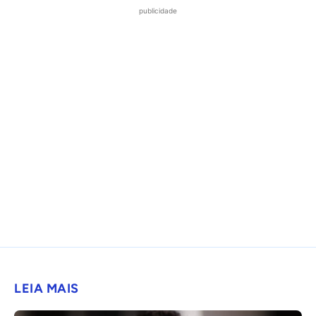
publicidade
LEIA MAIS