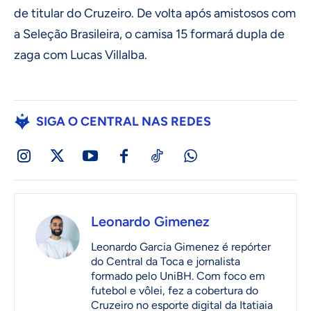
de titular do Cruzeiro. De volta após amistosos com
a Seleção Brasileira, o camisa 15 formará dupla de
zaga com Lucas Villalba.
SIGA O CENTRAL NAS REDES
Leonardo Gimenez
Leonardo Garcia Gimenez é repórter
do Central da Toca e jornalista
formado pelo UniBH. Com foco em
futebol e vôlei, fez a cobertura do
Cruzeiro no esporte digital da Itatiaia