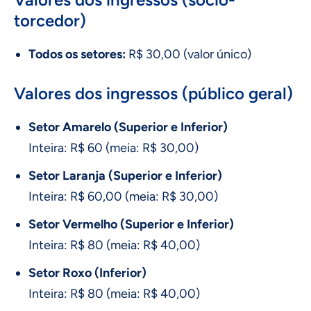
torcedor)
Todos os setores:
R$ 30,00 (valor único)
Valores dos ingressos (público geral)
Setor Amarelo (Superior e Inferior)
Inteira: R$ 60 (meia: R$ 30,00)
Setor Laranja (Superior e Inferior)
Inteira: R$ 60,00 (meia: R$ 30,00)
Setor Vermelho (Superior e Inferior)
Inteira: R$ 80 (meia: R$ 40,00)
Setor Roxo (Inferior)
Inteira: R$ 80 (meia: R$ 40,00)