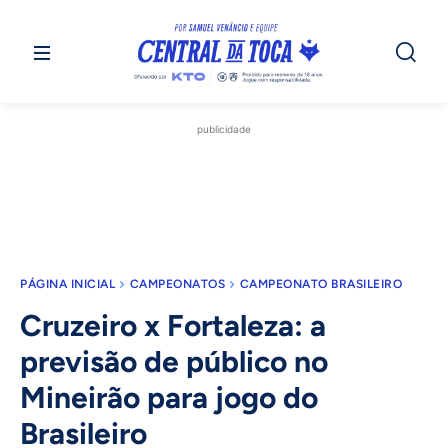
publicidade
PÁGINA INICIAL
CAMPEONATOS
CAMPEONATO BRASILEIRO
Cruzeiro x Fortaleza: a
previsão de público no
Mineirão para jogo do
Brasileiro