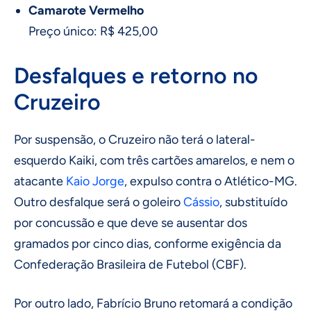
Camarote Vermelho
Preço único: R$ 425,00
Desfalques e retorno no
Cruzeiro
Por suspensão, o Cruzeiro não terá o lateral-
esquerdo Kaiki, com três cartões amarelos, e nem o
atacante
Kaio Jorge
, expulso contra o Atlético-MG.
Outro desfalque será o goleiro
Cássio
, substituído
por concussão e que deve se ausentar dos
gramados por cinco dias, conforme exigência da
Confederação Brasileira de Futebol (CBF).
Por outro lado, Fabrício Bruno retomará a condição