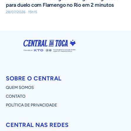
para duelo com Flamengo no Rio em 2 minutos
28/07/2026 · 15h15
SOBRE O CENTRAL
QUEM SOMOS
CONTATO
POLÍTICA DE PRIVACIDADE
CENTRAL NAS REDES