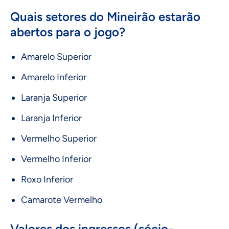
Quais setores do Mineirão estarão
abertos para o jogo?
Amarelo Superior
Amarelo Inferior
Laranja Superior
Laranja Inferior
Vermelho Superior
Vermelho Inferior
Roxo Inferior
Camarote Vermelho
Valores dos ingressos (sócio-