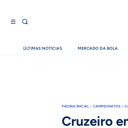
ÚLTIMAS NOTÍCIAS
MERCADO DA BOLA
PÁGINA INICIAL
CAMPEONATOS
C
Cruzeiro 