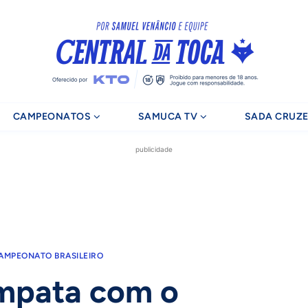
CAMPEONATOS
SAMUCA TV
SADA CRUZE
publicidade
AMPEONATO BRASILEIRO
empata com o