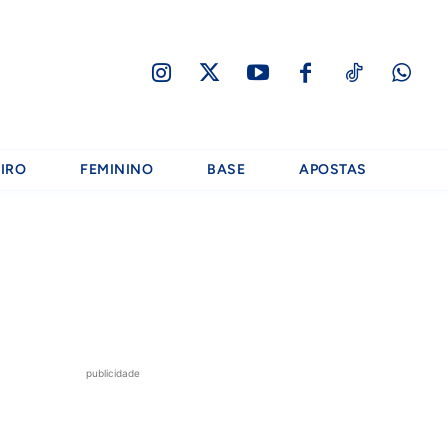
IRO
FEMININO
BASE
APOSTAS
publicidade