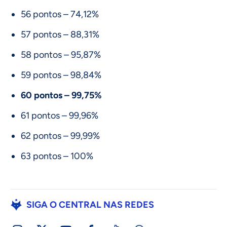
56 pontos – 74,12%
57 pontos – 88,31%
58 pontos – 95,87%
59 pontos – 98,84%
60 pontos – 99,75%
61 pontos – 99,96%
62 pontos – 99,99%
63 pontos – 100%
SIGA O CENTRAL NAS REDES