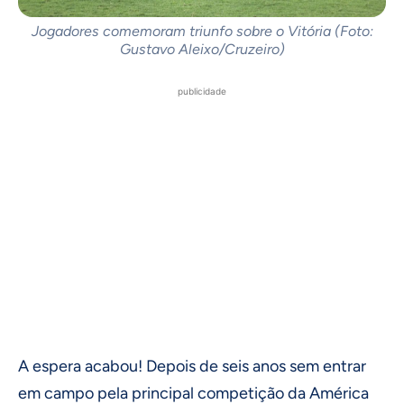
Jogadores comemoram triunfo sobre o Vitória (Foto:
Gustavo Aleixo/Cruzeiro)
publicidade
A espera acabou! Depois de seis anos sem entrar
em campo pela principal competição da América