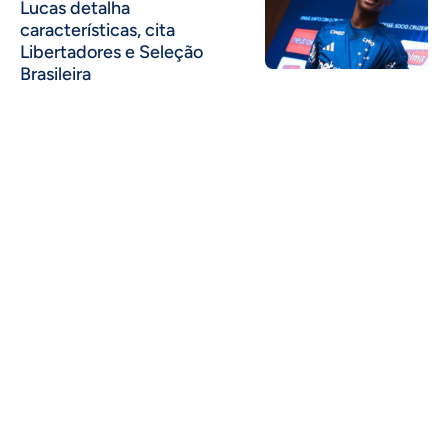
Lucas detalha
características, cita
Libertadores e Seleção
Brasileira