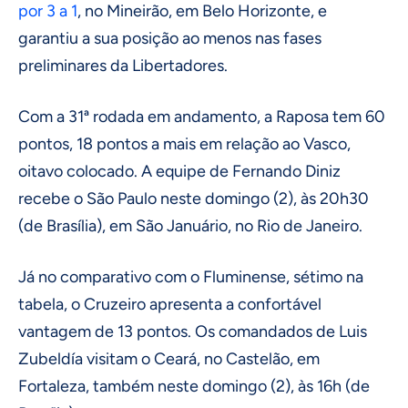
por 3 a 1
, no Mineirão, em Belo Horizonte, e
garantiu a sua posição ao menos nas fases
preliminares da Libertadores.
Com a 31ª rodada em andamento, a Raposa tem 60
pontos, 18 pontos a mais em relação ao Vasco,
oitavo colocado. A equipe de Fernando Diniz
recebe o São Paulo neste domingo (2), às 20h30
(de Brasília), em São Januário, no Rio de Janeiro.
Já no comparativo com o Fluminense, sétimo na
tabela, o Cruzeiro apresenta a confortável
vantagem de 13 pontos. Os comandados de Luis
Zubeldía visitam o Ceará, no Castelão, em
Fortaleza, também neste domingo (2), às 16h (de