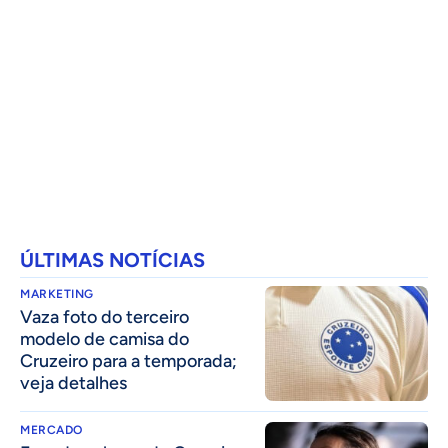
ÚLTIMAS NOTÍCIAS
MARKETING
Vaza foto do terceiro
modelo de camisa do
Cruzeiro para a temporada;
veja detalhes
MERCADO