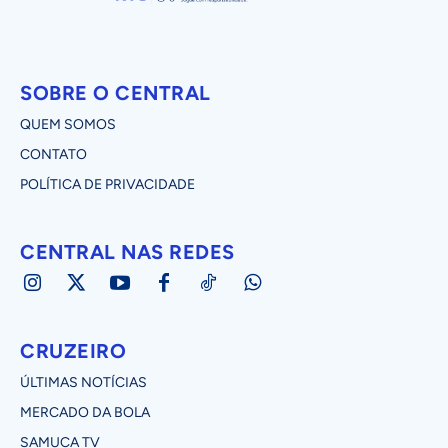
SOBRE O CENTRAL
QUEM SOMOS
CONTATO
POLÍTICA DE PRIVACIDADE
CENTRAL NAS REDES
CRUZEIRO
ÚLTIMAS NOTÍCIAS
MERCADO DA BOLA
SAMUCA TV