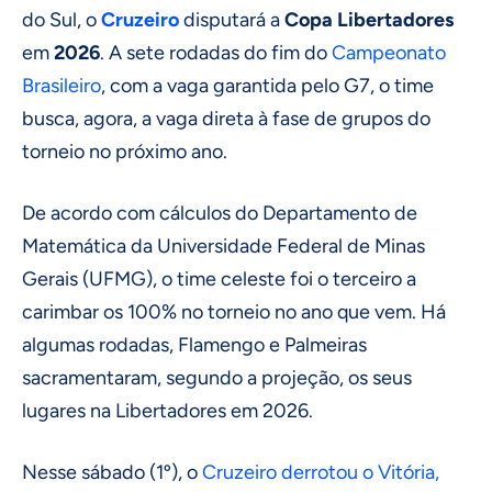
do Sul, o
Cruzeiro
disputará a
Copa Libertadores
em
2026
. A sete rodadas do fim do
Campeonato
Brasileiro
, com a vaga garantida pelo G7, o time
busca, agora, a vaga direta à fase de grupos do
torneio no próximo ano.
De acordo com cálculos do Departamento de
Matemática da Universidade Federal de Minas
Gerais (UFMG), o time celeste foi o terceiro a
carimbar os 100% no torneio no ano que vem. Há
algumas rodadas, Flamengo e Palmeiras
sacramentaram, segundo a projeção, os seus
lugares na Libertadores em 2026.
Nesse sábado (1º), o
Cruzeiro derrotou o Vitória,