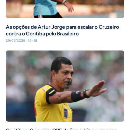
As opções de Artur Jorge para escalar o Cruzeiro
contra o Coritiba pelo Brasileiro
29/07/2026 · 10h18