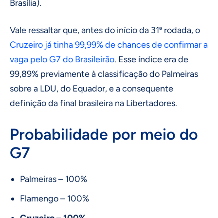
Brasília).
Vale ressaltar que, antes do início da 31ª rodada, o
Cruzeiro já tinha 99,99% de chances de confirmar a
vaga pelo G7 do Brasileirão
. Esse índice era de
99,89% previamente à classificação do Palmeiras
sobre a LDU, do Equador, e a consequente
definição da final brasileira na Libertadores.
Probabilidade por meio do
G7
Palmeiras – 100%
Flamengo – 100%