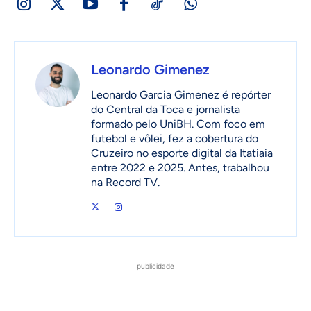
Leonardo Gimenez
Leonardo Garcia Gimenez é repórter
do Central da Toca e jornalista
formado pelo UniBH. Com foco em
futebol e vôlei, fez a cobertura do
Cruzeiro no esporte digital da Itatiaia
entre 2022 e 2025. Antes, trabalhou
na Record TV.
publicidade