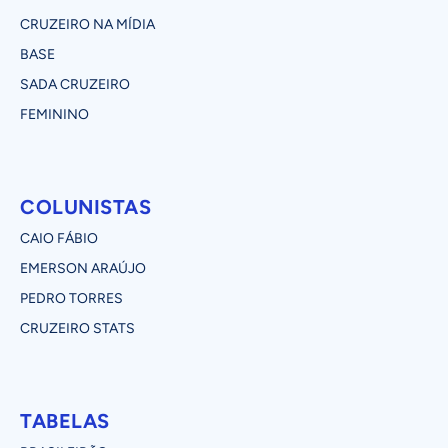
CRUZEIRO NA MÍDIA
BASE
SADA CRUZEIRO
FEMININO
COLUNISTAS
CAIO FÁBIO
EMERSON ARAÚJO
PEDRO TORRES
CRUZEIRO STATS
TABELAS