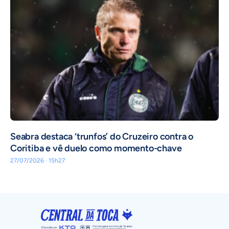
Seabra destaca ‘trunfos’ do Cruzeiro contra o
Coritiba e vê duelo como momento-chave
27/07/2026 · 15h27