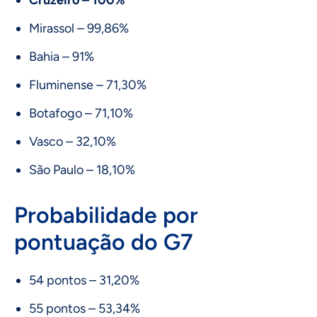
Cruzeiro – 100%
Mirassol – 99,86%
Bahia – 91%
Fluminense – 71,30%
Botafogo – 71,10%
Vasco – 32,10%
São Paulo – 18,10%
Probabilidade por
pontuação do G7
54 pontos – 31,20%
55 pontos – 53,34%