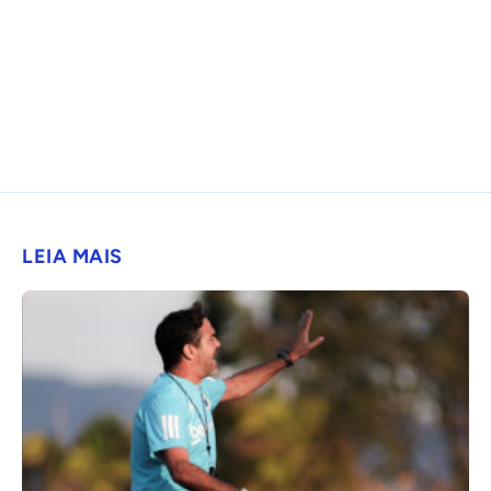
LEIA MAIS