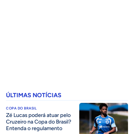
ÚLTIMAS NOTÍCIAS
COPA DO BRASIL
Zé Lucas poderá atuar pelo
Cruzeiro na Copa do Brasil?
Entenda o regulamento