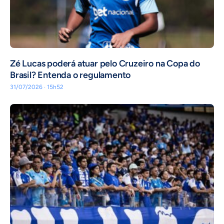
Zé Lucas poderá atuar pelo Cruzeiro na Copa do
Brasil? Entenda o regulamento
31/07/2026 · 15h52