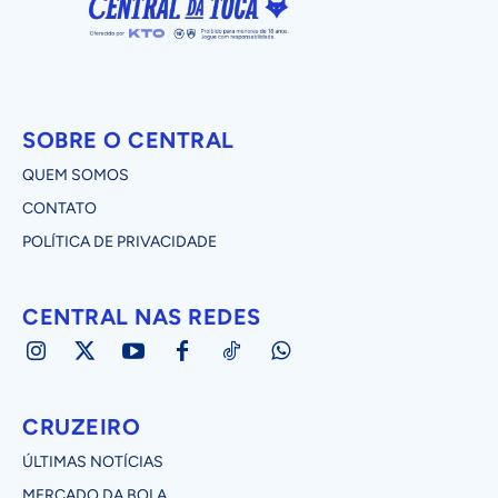
SOBRE O CENTRAL
QUEM SOMOS
CONTATO
POLÍTICA DE PRIVACIDADE
CENTRAL NAS REDES
CRUZEIRO
ÚLTIMAS NOTÍCIAS
MERCADO DA BOLA