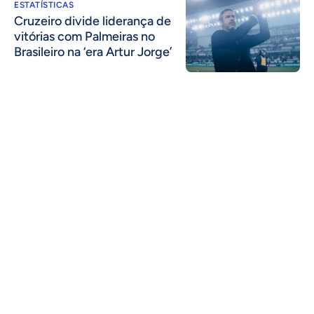
ESTATÍSTICAS
Cruzeiro divide liderança de
vitórias com Palmeiras no
Brasileiro na ‘era Artur Jorge’