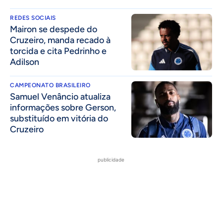
REDES SOCIAIS
Mairon se despede do
Cruzeiro, manda recado à
torcida e cita Pedrinho e
Adilson
CAMPEONATO BRASILEIRO
Samuel Venâncio atualiza
informações sobre Gerson,
substituído em vitória do
Cruzeiro
publicidade