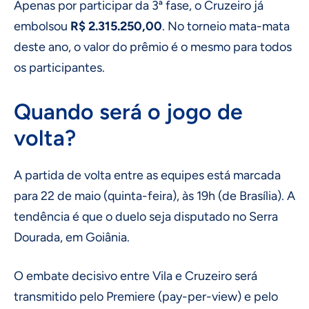
Apenas por participar da 3ª fase, o Cruzeiro já
embolsou
R$ 2.315.250,00
. No torneio mata-mata
deste ano, o valor do prêmio é o mesmo para todos
os participantes.
Quando será o jogo de
volta?
A partida de volta entre as equipes está marcada
para 22 de maio (quinta-feira), às 19h (de Brasília). A
tendência é que o duelo seja disputado no Serra
Dourada, em Goiânia.
O embate decisivo entre Vila e Cruzeiro será
transmitido pelo Premiere (pay-per-view) e pelo