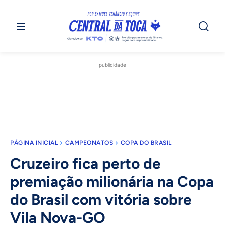
publicidade
PÁGINA INICIAL
CAMPEONATOS
COPA DO BRASIL
Cruzeiro fica perto de
premiação milionária na Copa
do Brasil com vitória sobre
Vila Nova-GO