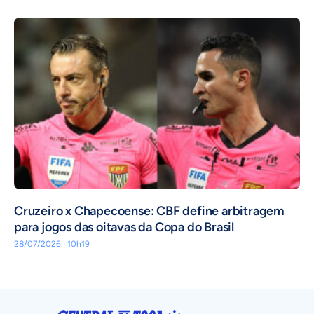
Cruzeiro x Chapecoense: CBF define arbitragem
para jogos das oitavas da Copa do Brasil
28/07/2026 · 10h19