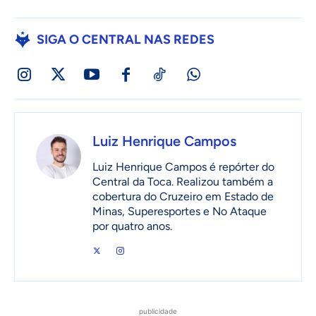
SIGA O CENTRAL NAS REDES
Luiz Henrique Campos
Luiz Henrique Campos é repórter do
Central da Toca. Realizou também a
cobertura do Cruzeiro em Estado de
Minas, Superesportes e No Ataque
por quatro anos.
publicidade