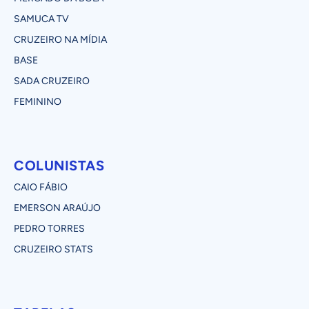
SAMUCA TV
CRUZEIRO NA MÍDIA
BASE
SADA CRUZEIRO
FEMININO
COLUNISTAS
CAIO FÁBIO
EMERSON ARAÚJO
PEDRO TORRES
CRUZEIRO STATS