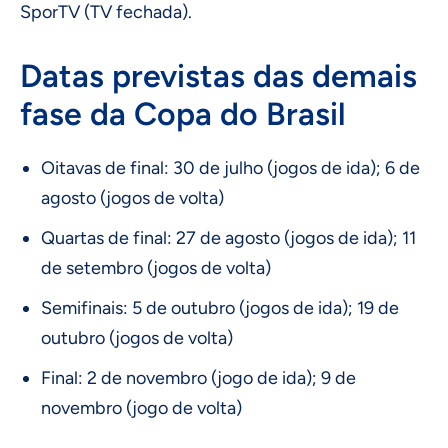
SporTV (TV fechada).
Datas previstas das demais
fase da Copa do Brasil
Oitavas de final: 30 de julho (jogos de ida); 6 de
agosto (jogos de volta)
Quartas de final: 27 de agosto (jogos de ida); 11
de setembro (jogos de volta)
Semifinais: 5 de outubro (jogos de ida); 19 de
outubro (jogos de volta)
Final: 2 de novembro (jogo de ida); 9 de
novembro (jogo de volta)