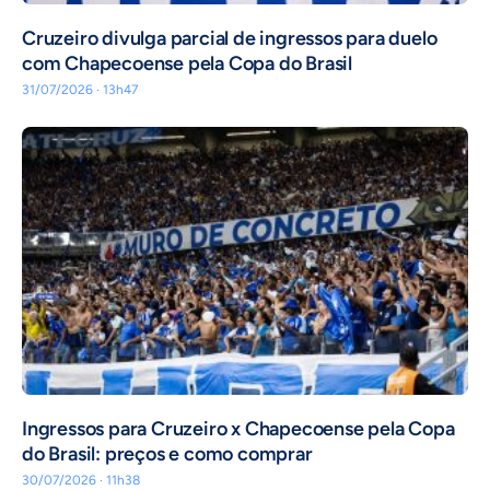
Cruzeiro divulga parcial de ingressos para duelo
com Chapecoense pela Copa do Brasil
31/07/2026 · 13h47
Ingressos para Cruzeiro x Chapecoense pela Copa
do Brasil: preços e como comprar
30/07/2026 · 11h38