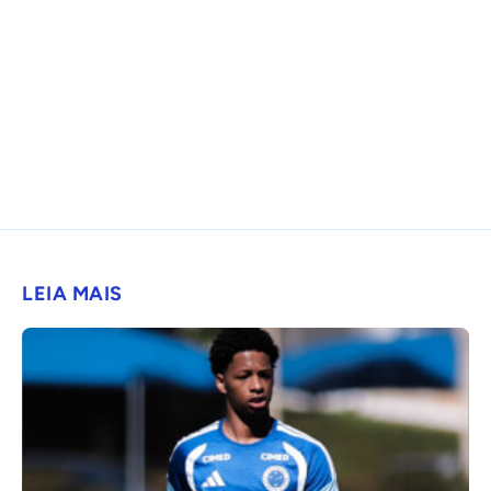
LEIA MAIS