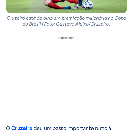
Cruzeiro está de olho em premiação milionária na Copa
do Brasil (Foto: Gustavo Aleixo/Cruzeiro)
publicidade
O
Cruzeiro
deu um passo importante rumo à