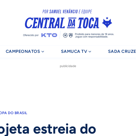
CAMPEONATOS
SAMUCA TV
SADA CRUZE
publicidade
OPA DO BRASIL
jeta estreia do