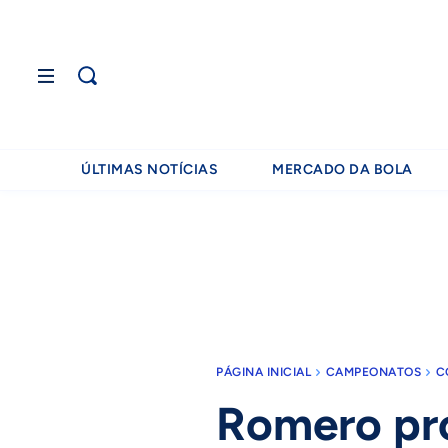
ÚLTIMAS NOTÍCIAS
MERCADO DA BOLA
PÁGINA INICIAL
CAMPEONATOS
C
Romero pro