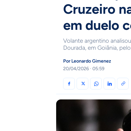
Cruzeiro n
em duelo c
Volante argentino analisou
Dourada, em Goiânia, pelo 
Por
Leonardo Gimenez
20/04/2026 · 05:59