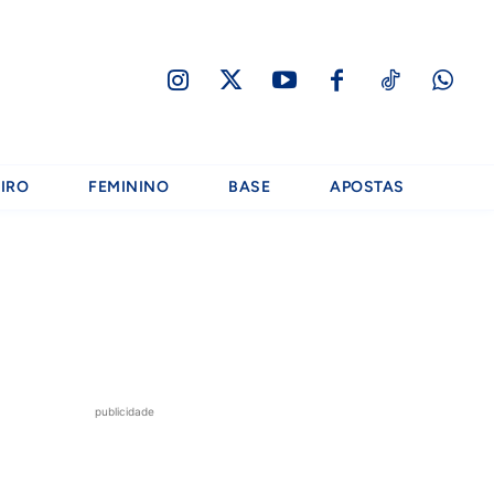
IRO
FEMININO
BASE
APOSTAS
publicidade