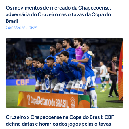
Os movimentos de mercado da Chapecoense,
adversária do Cruzeiro nas oitavas da Copa do
Brasil
24/06/2026 · 17h25
Cruzeiro x Chapecoense na Copa do Brasil: CBF
define datas e horários dos jogos pelas oitavas