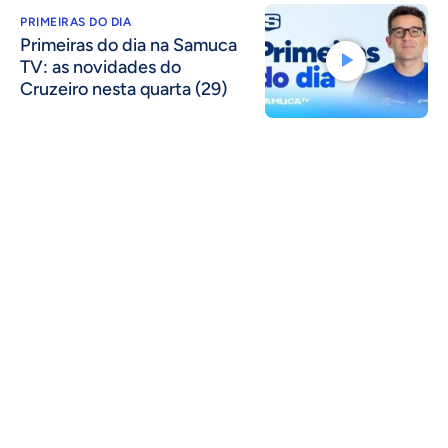
PRIMEIRAS DO DIA
Primeiras do dia na Samuca
TV: as novidades do
Cruzeiro nesta quarta (29)