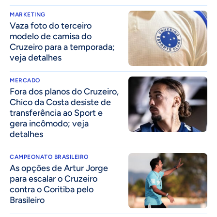
MARKETING
Vaza foto do terceiro
modelo de camisa do
Cruzeiro para a temporada;
veja detalhes
MERCADO
Fora dos planos do Cruzeiro,
Chico da Costa desiste de
transferência ao Sport e
gera incômodo; veja
detalhes
CAMPEONATO BRASILEIRO
As opções de Artur Jorge
para escalar o Cruzeiro
contra o Coritiba pelo
Brasileiro