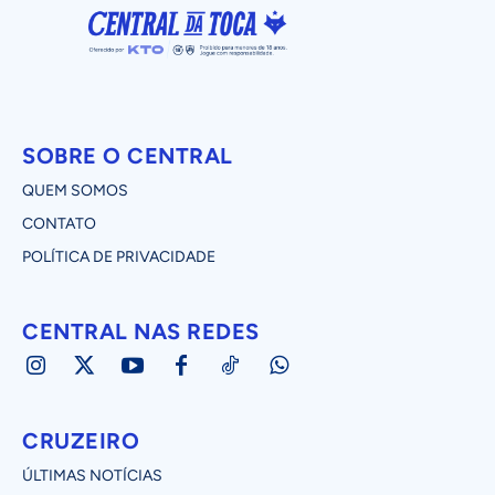
SOBRE O CENTRAL
QUEM SOMOS
CONTATO
POLÍTICA DE PRIVACIDADE
CENTRAL NAS REDES
CRUZEIRO
ÚLTIMAS NOTÍCIAS