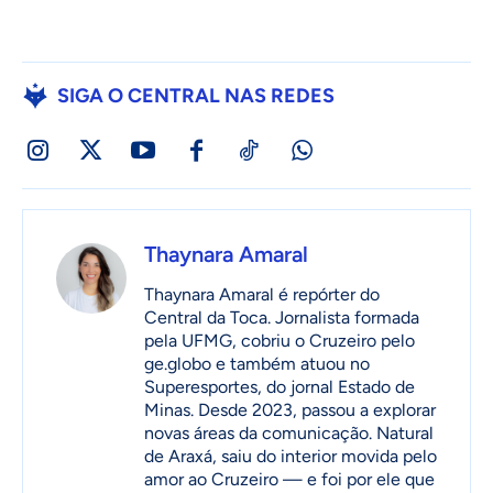
SIGA O CENTRAL NAS REDES
Thaynara Amaral
Thaynara Amaral é repórter do
Central da Toca. Jornalista formada
pela UFMG, cobriu o Cruzeiro pelo
ge.globo e também atuou no
Superesportes, do jornal Estado de
Minas. Desde 2023, passou a explorar
novas áreas da comunicação. Natural
de Araxá, saiu do interior movida pelo
amor ao Cruzeiro — e foi por ele que