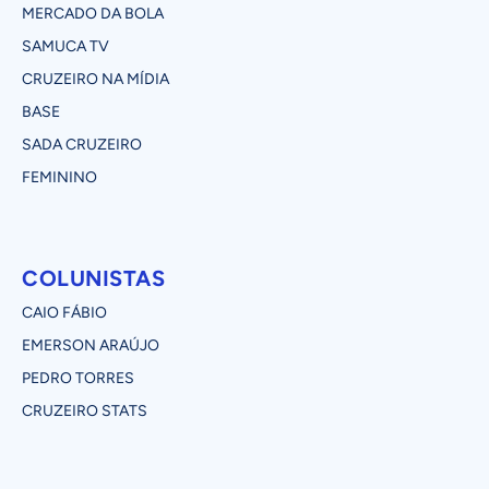
MERCADO DA BOLA
SAMUCA TV
CRUZEIRO NA MÍDIA
BASE
SADA CRUZEIRO
FEMININO
COLUNISTAS
CAIO FÁBIO
EMERSON ARAÚJO
PEDRO TORRES
CRUZEIRO STATS