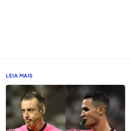
LEIA MAIS