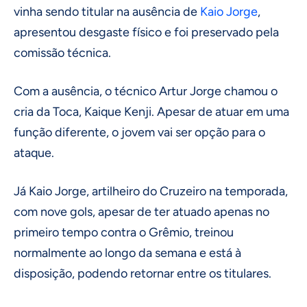
vinha sendo titular na ausência de
Kaio Jorge
,
apresentou desgaste físico e foi preservado pela
comissão técnica.
Com a ausência, o técnico Artur Jorge chamou o
cria da Toca, Kaique Kenji. Apesar de atuar em uma
função diferente, o jovem vai ser opção para o
ataque.
Já Kaio Jorge, artilheiro do Cruzeiro na temporada,
com nove gols, apesar de ter atuado apenas no
primeiro tempo contra o Grêmio, treinou
normalmente ao longo da semana e está à
disposição, podendo retornar entre os titulares.