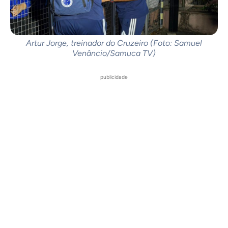
Artur Jorge, treinador do Cruzeiro (Foto: Samuel
Venâncio/Samuca TV)
publicidade