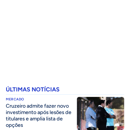
ÚLTIMAS NOTÍCIAS
MERCADO
Cruzeiro admite fazer novo
investimento após lesões de
titulares e amplia lista de
opções