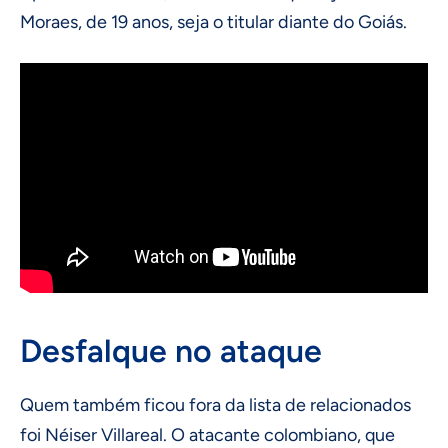
Moraes, de 19 anos, seja o titular diante do Goiás.
Desfalque no ataque
Quem também ficou fora da lista de relacionados
foi Néiser Villareal. O atacante colombiano, que