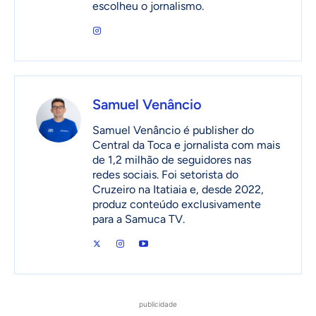
escolheu o jornalismo.
Samuel Venâncio
Samuel Venâncio é publisher do
Central da Toca e jornalista com mais
de 1,2 milhão de seguidores nas
redes sociais. Foi setorista do
Cruzeiro na Itatiaia e, desde 2022,
produz conteúdo exclusivamente
para a Samuca TV.
publicidade