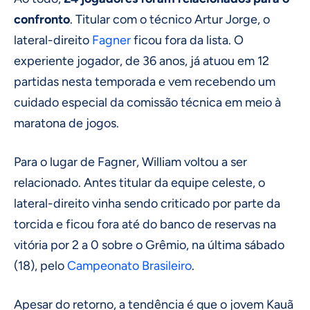
confronto
. Titular com o técnico Artur Jorge, o
lateral-direito
Fagner
ficou fora da lista. O
experiente jogador, de 36 anos, já atuou em 12
partidas nesta temporada e vem recebendo um
cuidado especial da comissão técnica em meio à
maratona de jogos.
Para o lugar de Fagner, William voltou a ser
relacionado. Antes titular da equipe celeste, o
lateral-direito vinha sendo criticado por parte da
torcida e ficou fora até do banco de reservas na
vitória por 2 a 0 sobre o Grêmio, na última sábado
(18), pelo
Campeonato Brasileiro
.
Apesar do retorno, a tendência é que o jovem Kauã