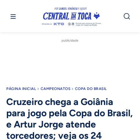
publicidade
PÁGINA INICIAL
CAMPEONATOS
COPA DO BRASIL
Cruzeiro chega a Goiânia
para jogo pela Copa do Brasil,
e Artur Jorge atende
torcedores; veja os 24