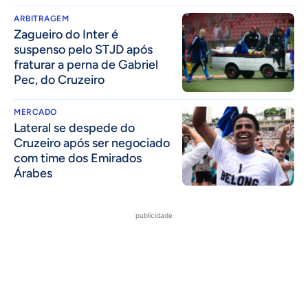
ARBITRAGEM
Zagueiro do Inter é
suspenso pelo STJD após
fraturar a perna de Gabriel
Pec, do Cruzeiro
MERCADO
Lateral se despede do
Cruzeiro após ser negociado
com time dos Emirados
Árabes
publicidade