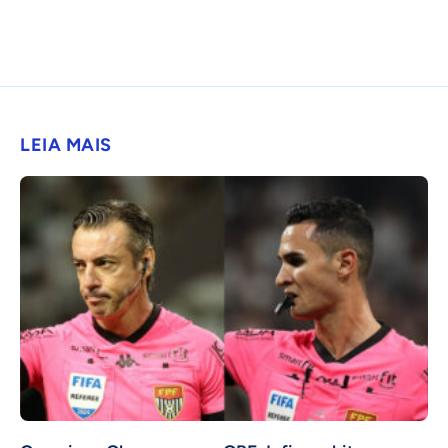
LEIA MAIS