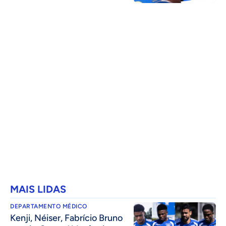
MAIS LIDAS
DEPARTAMENTO MÉDICO
Kenji, Néiser, Fabrício Bruno