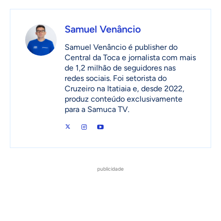
Samuel Venâncio
Samuel Venâncio é publisher do
Central da Toca e jornalista com mais
de 1,2 milhão de seguidores nas
redes sociais. Foi setorista do
Cruzeiro na Itatiaia e, desde 2022,
produz conteúdo exclusivamente
para a Samuca TV.
publicidade