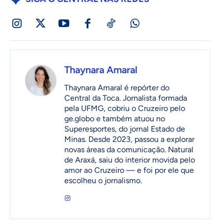
Thaynara Amaral
Thaynara Amaral é repórter do
Central da Toca. Jornalista formada
pela UFMG, cobriu o Cruzeiro pelo
ge.globo e também atuou no
Superesportes, do jornal Estado de
Minas. Desde 2023, passou a explorar
novas áreas da comunicação. Natural
de Araxá, saiu do interior movida pelo
amor ao Cruzeiro — e foi por ele que
escolheu o jornalismo.