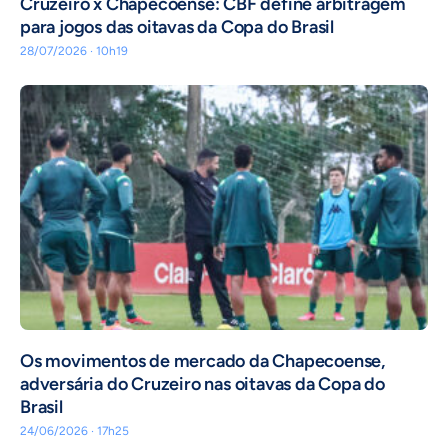
Cruzeiro x Chapecoense: CBF define arbitragem
para jogos das oitavas da Copa do Brasil
28/07/2026 · 10h19
Os movimentos de mercado da Chapecoense,
adversária do Cruzeiro nas oitavas da Copa do
Brasil
24/06/2026 · 17h25