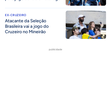
EX-CRUZEIRO
Atacante da Seleção
Brasileira vai a jogo do
Cruzeiro no Mineirão
publicidade