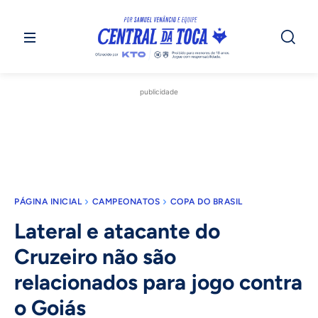
publicidade
PÁGINA INICIAL
CAMPEONATOS
COPA DO BRASIL
Lateral e atacante do
Cruzeiro não são
relacionados para jogo contra
o Goiás