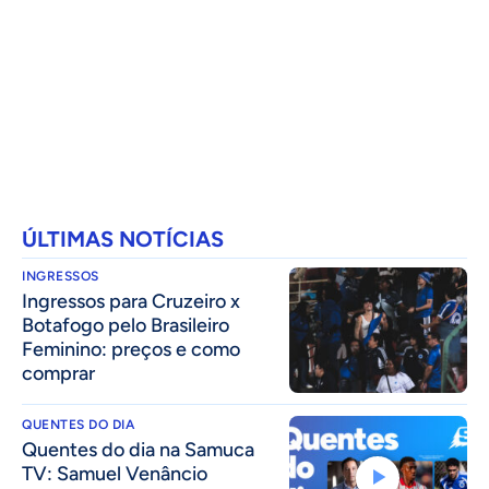
ÚLTIMAS NOTÍCIAS
INGRESSOS
Ingressos para Cruzeiro x
Botafogo pelo Brasileiro
Feminino: preços e como
comprar
QUENTES DO DIA
Quentes do dia na Samuca
TV: Samuel Venâncio