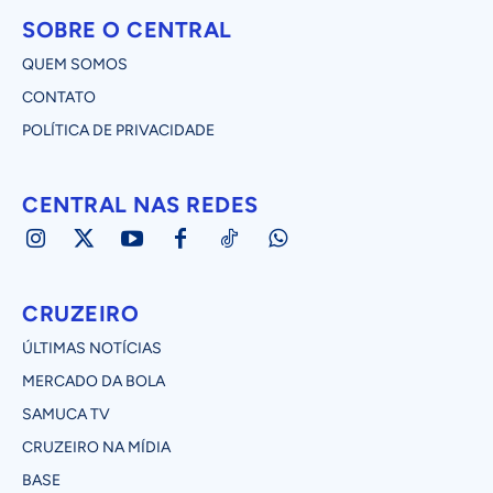
SOBRE O CENTRAL
QUEM SOMOS
CONTATO
POLÍTICA DE PRIVACIDADE
CENTRAL NAS REDES
CRUZEIRO
ÚLTIMAS NOTÍCIAS
MERCADO DA BOLA
SAMUCA TV
CRUZEIRO NA MÍDIA
BASE