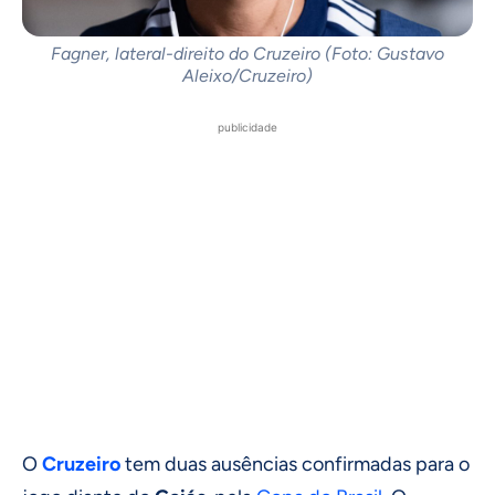
Fagner, lateral-direito do Cruzeiro (Foto: Gustavo
Aleixo/Cruzeiro)
publicidade
O
Cruzeiro
tem duas ausências confirmadas para o