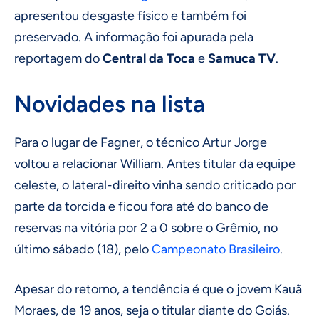
apresentou desgaste físico e também foi
preservado. A informação foi apurada pela
reportagem do
Central da Toca
e
Samuca TV
.
Novidades na lista
Para o lugar de Fagner, o técnico Artur Jorge
voltou a relacionar William. Antes titular da equipe
celeste, o lateral-direito vinha sendo criticado por
parte da torcida e ficou fora até do banco de
reservas na vitória por 2 a 0 sobre o Grêmio, no
último sábado (18), pelo
Campeonato Brasileiro
.
Apesar do retorno, a tendência é que o jovem Kauã
Moraes, de 19 anos, seja o titular diante do Goiás.