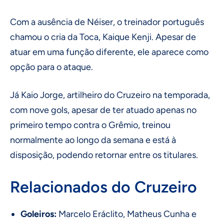
Com a ausência de Néiser, o treinador português
chamou o cria da Toca, Kaique Kenji. Apesar de
atuar em uma função diferente, ele aparece como
opção para o ataque.
Já Kaio Jorge, artilheiro do Cruzeiro na temporada,
com nove gols, apesar de ter atuado apenas no
primeiro tempo contra o Grêmio, treinou
normalmente ao longo da semana e está à
disposição, podendo retornar entre os titulares.
Relacionados do Cruzeiro
Goleiros:
Marcelo Eráclito, Matheus Cunha e