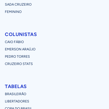
SADA CRUZEIRO
FEMININO
COLUNISTAS
CAIO FÁBIO
EMERSON ARAÚJO
PEDRO TORRES
CRUZEIRO STATS
TABELAS
BRASILEIRÃO
LIBERTADORES
COPA DO BRASIL