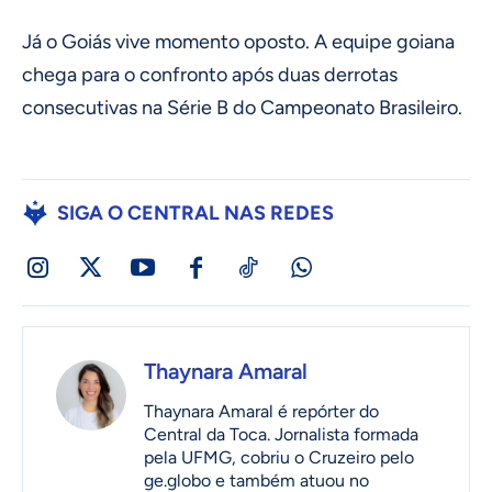
Já o Goiás vive momento oposto. A equipe goiana
chega para o confronto após duas derrotas
consecutivas na Série B do Campeonato Brasileiro.
SIGA O CENTRAL NAS REDES
Thaynara Amaral
Thaynara Amaral é repórter do
Central da Toca. Jornalista formada
pela UFMG, cobriu o Cruzeiro pelo
ge.globo e também atuou no