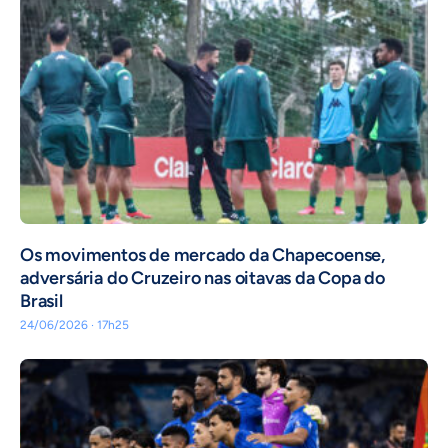
Os movimentos de mercado da Chapecoense,
adversária do Cruzeiro nas oitavas da Copa do
Brasil
24/06/2026 · 17h25