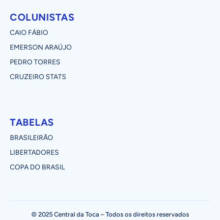
COLUNISTAS
CAIO FÁBIO
EMERSON ARAÚJO
PEDRO TORRES
CRUZEIRO STATS
TABELAS
BRASILEIRÃO
LIBERTADORES
COPA DO BRASIL
© 2025 Central da Toca – Todos os direitos reservados