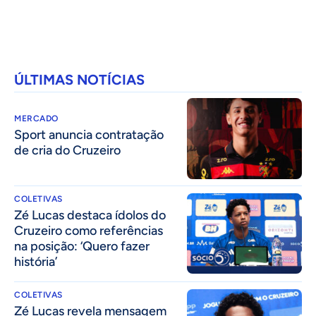
ÚLTIMAS NOTÍCIAS
MERCADO
Sport anuncia contratação
de cria do Cruzeiro
COLETIVAS
Zé Lucas destaca ídolos do
Cruzeiro como referências
na posição: ‘Quero fazer
história’
COLETIVAS
Zé Lucas revela mensagem