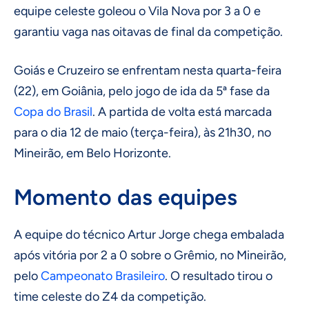
equipe celeste goleou o Vila Nova por 3 a 0 e
garantiu vaga nas oitavas de final da competição.
Goiás e Cruzeiro se enfrentam nesta quarta-feira
(22), em Goiânia, pelo jogo de ida da 5ª fase da
Copa do Brasil
. A partida de volta está marcada
para o dia 12 de maio (terça-feira), às 21h30, no
Mineirão, em Belo Horizonte.
Momento das equipes
A equipe do técnico Artur Jorge chega embalada
após vitória por 2 a 0 sobre o Grêmio, no Mineirão,
pelo
Campeonato Brasileiro
. O resultado tirou o
time celeste do Z4 da competição.