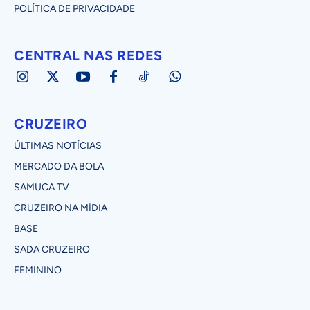
POLÍTICA DE PRIVACIDADE
CENTRAL NAS REDES
CRUZEIRO
ÚLTIMAS NOTÍCIAS
MERCADO DA BOLA
SAMUCA TV
CRUZEIRO NA MÍDIA
BASE
SADA CRUZEIRO
FEMININO