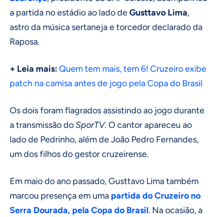
a partida no estádio ao lado de
Gusttavo Lima
,
astro da música sertaneja e torcedor declarado da
Raposa.
+ Leia mais:
Quem tem mais, tem 6! Cruzeiro exibe
patch na camisa antes de jogo pela Copa do Brasil
Os dois foram flagrados assistindo ao jogo durante
a transmissão do
SporTV
. O cantor apareceu ao
lado de Pedrinho, além de João Pedro Fernandes,
um dos filhos do gestor cruzeirense.
Em maio do ano passado, Gusttavo Lima também
marcou presença em uma
partida do Cruzeiro no
Serra Dourada, pela Copa do Brasil
. Na ocasião, a