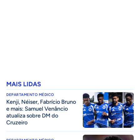
MAIS LIDAS
DEPARTAMENTO MÉDICO
Kenji, Néiser, Fabrício Bruno
e mais: Samuel Venâncio
atualiza sobre DM do
Cruzeiro