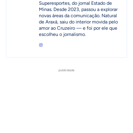
Superesportes, do jornal Estado de
Minas. Desde 2023, passou a explorar
novas áreas da comunicação. Natural
de Araxá, saiu do interior movida pelo
amor ao Cruzeiro — e foi por ele que
escolheu o jornalismo.
publicidade