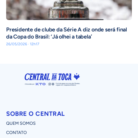
Presidente de clube da Série A diz onde será final
da Copa do Brasil: ‘Já olhei a tabela’
26/05/2026 · 12h17
SOBRE O CENTRAL
QUEM SOMOS
CONTATO