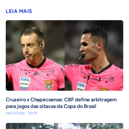
LEIA MAIS
Cruzeiro x Chapecoense: CBF define arbitragem
para jogos das oitavas da Copa do Brasil
28/07/2026 · 10h19