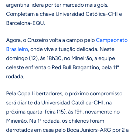
argentina lidera por ter marcado mais gols.
Completam a chave Universidad Católica-CHI e
Barcelona-EQU.
Agora, o Cruzeiro volta a campo pelo
Campeonato
Brasileiro
, onde vive situação delicada. Neste
domingo (12), às 18h30, no Mineirão, a equipe
celeste enfrenta o Red Bull Bragantino, pela 11ª
rodada.
Pela Copa Libertadores, o próximo compromisso
será diante da Universidad Católica-CHI, na
próxima quarta-feira (15), às 19h, novamente no
Mineirão. Na 1ª rodada, os chilenos foram
derrotados em casa pelo Boca Juniors-ARG por 2 a