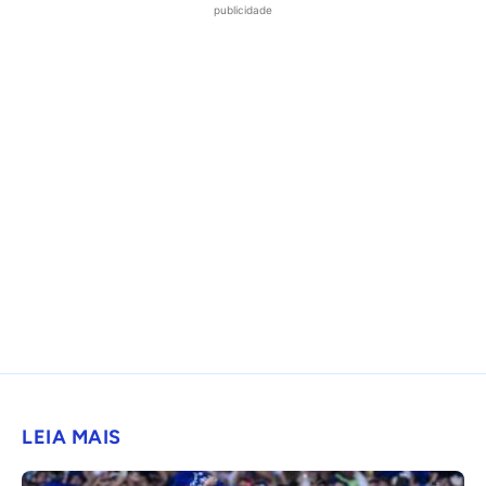
publicidade
LEIA MAIS