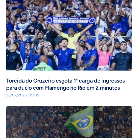
Torcida do Cruzeiro esgota 1ª carga de ingressos
para duelo com Flamengo no Rio em 2 minutos
28/07/2026 · 15h15