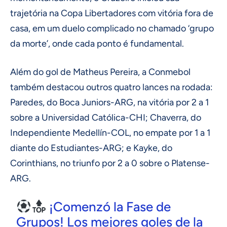
trajetória na Copa Libertadores com vitória fora de
casa, em um duelo complicado no chamado ‘grupo
da morte’, onde cada ponto é fundamental.
Além do gol de Matheus Pereira, a Conmebol
também destacou outros quatro lances na rodada:
Paredes, do Boca Juniors-ARG, na vitória por 2 a 1
sobre a Universidad Católica-CHI; Chaverra, do
Independiente Medellín-COL, no empate por 1 a 1
diante do Estudiantes-ARG; e Kayke, do
Corinthians, no triunfo por 2 a 0 sobre o Platense-
ARG.
¡Comenzó la Fase de
Grupos! Los mejores goles de la