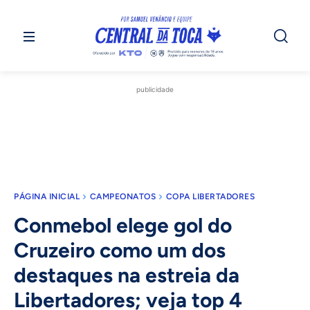
publicidade
PÁGINA INICIAL
CAMPEONATOS
COPA LIBERTADORES
Conmebol elege gol do
Cruzeiro como um dos
destaques na estreia da
Libertadores; veja top 4