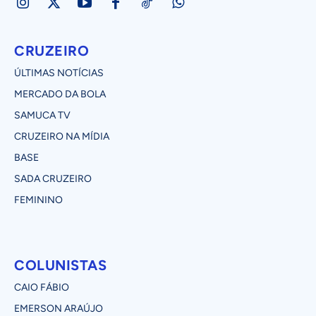
CRUZEIRO
ÚLTIMAS NOTÍCIAS
MERCADO DA BOLA
SAMUCA TV
CRUZEIRO NA MÍDIA
BASE
SADA CRUZEIRO
FEMININO
COLUNISTAS
CAIO FÁBIO
EMERSON ARAÚJO