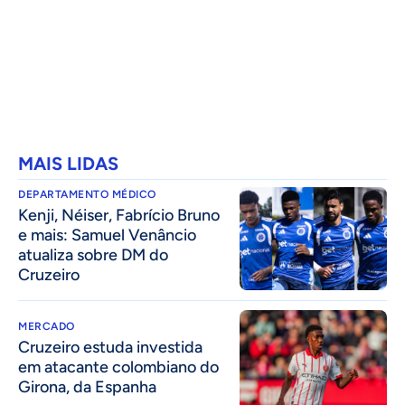
MAIS LIDAS
DEPARTAMENTO MÉDICO
Kenji, Néiser, Fabrício Bruno
e mais: Samuel Venâncio
atualiza sobre DM do
Cruzeiro
MERCADO
Cruzeiro estuda investida
em atacante colombiano do
Girona, da Espanha