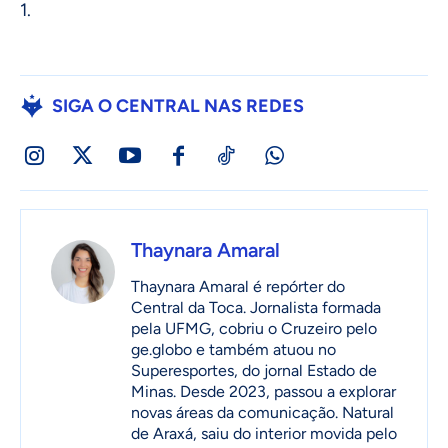
1.
SIGA O CENTRAL NAS REDES
Thaynara Amaral
Thaynara Amaral é repórter do
Central da Toca. Jornalista formada
pela UFMG, cobriu o Cruzeiro pelo
ge.globo e também atuou no
Superesportes, do jornal Estado de
Minas. Desde 2023, passou a explorar
novas áreas da comunicação. Natural
de Araxá, saiu do interior movida pelo