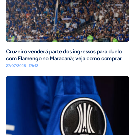
Cruzeiro venderá parte dos ingressos para duelo
com Flamengo no Maracanã; veja como comprar
27/07/2026 · 17h42