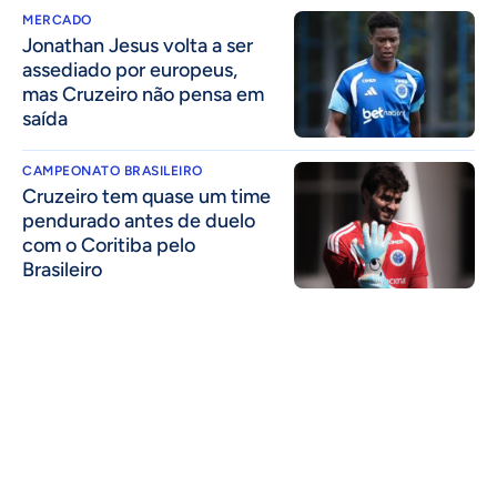
MERCADO
Jonathan Jesus volta a ser
assediado por europeus,
mas Cruzeiro não pensa em
saída
CAMPEONATO BRASILEIRO
Cruzeiro tem quase um time
pendurado antes de duelo
com o Coritiba pelo
Brasileiro