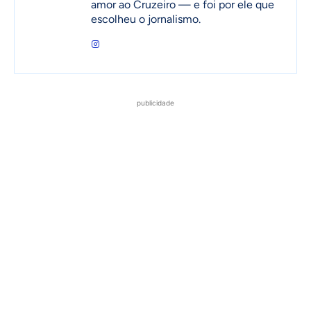
amor ao Cruzeiro — e foi por ele que
escolheu o jornalismo.
publicidade