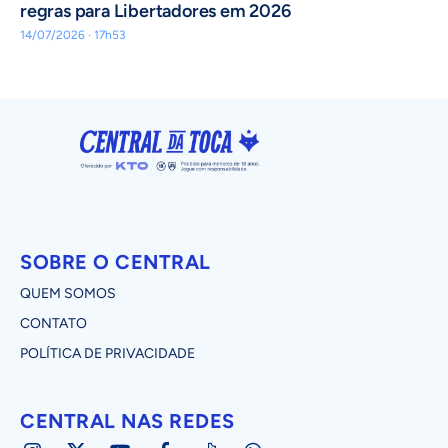
regras para Libertadores em 2026
14/07/2026 · 17h53
SOBRE O CENTRAL
QUEM SOMOS
CONTATO
POLÍTICA DE PRIVACIDADE
CENTRAL NAS REDES