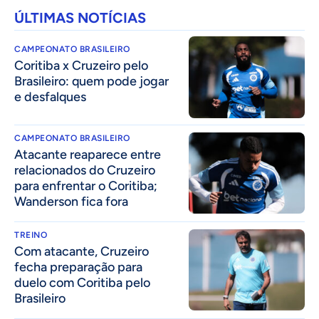
ÚLTIMAS NOTÍCIAS
CAMPEONATO BRASILEIRO
Coritiba x Cruzeiro pelo
Brasileiro: quem pode jogar
e desfalques
CAMPEONATO BRASILEIRO
Atacante reaparece entre
relacionados do Cruzeiro
para enfrentar o Coritiba;
Wanderson fica fora
TREINO
Com atacante, Cruzeiro
fecha preparação para
duelo com Coritiba pelo
Brasileiro