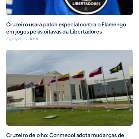
Cruzeiro usará patch especial contra o Flamengo
em jogos pelas oitavas da Libertadores
27/07/2026 · 16h10
Cruzeiro de olho: Conmebol adota mudanças de