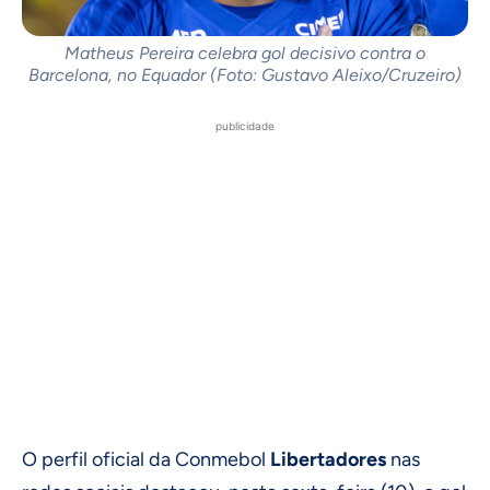
Matheus Pereira celebra gol decisivo contra o
Barcelona, no Equador (Foto: Gustavo Aleixo/Cruzeiro)
publicidade
O perfil oficial da Conmebol
Libertadores
nas