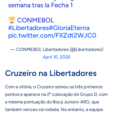
semana tras la Fecha 1
CONMEBOL
#Libertadores
#GloriaEterna
pic.twitter.com/FXZdt2WJC0
— CONMEBOL Libertadores (@Libertadores)
April 10, 2026
Cruzeiro na Libertadores
Com a vitória, o Cruzeiro somou os três primeiros
pontos e aparece na 2ª colocação do Grupo D, com
a mesma pontuação do Boca Juniors-ARG, que
também venceu na rodada. No entanto, a equipe