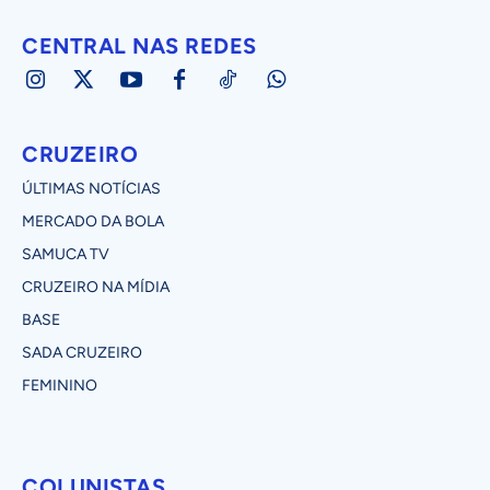
CENTRAL NAS REDES
CRUZEIRO
ÚLTIMAS NOTÍCIAS
MERCADO DA BOLA
SAMUCA TV
CRUZEIRO NA MÍDIA
BASE
SADA CRUZEIRO
FEMININO
COLUNISTAS