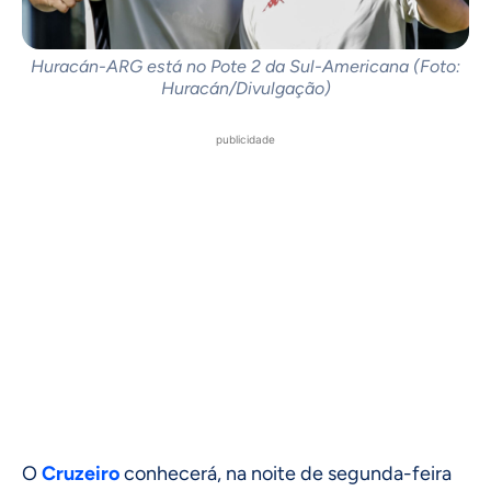
Huracán-ARG está no Pote 2 da Sul-Americana (Foto:
Huracán/Divulgação)
publicidade
O
Cruzeiro
conhecerá, na noite de segunda-feira