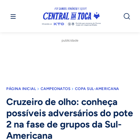
publicidade
PÁGINA INICIAL
CAMPEONATOS
COPA SUL-AMERICANA
Cruzeiro de olho: conheça
possíveis adversários do pote
2 na fase de grupos da Sul-
Americana