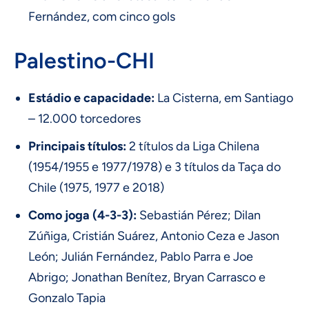
Fernández, com cinco gols
Palestino-CHI
Estádio e capacidade:
La Cisterna, em Santiago
– 12.000 torcedores
Principais títulos:
2 títulos da Liga Chilena
(1954/1955 e 1977/1978) e 3 títulos da Taça do
Chile (1975, 1977 e 2018)
Como joga (4-3-3):
Sebastián Pérez; Dilan
Zúñiga, Cristián Suárez, Antonio Ceza e Jason
León; Julián Fernández, Pablo Parra e Joe
Abrigo; Jonathan Benítez, Bryan Carrasco e
Gonzalo Tapia