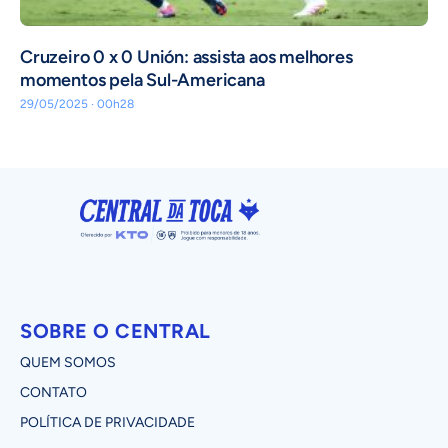
Cruzeiro 0 x 0 Unión: assista aos melhores
momentos pela Sul-Americana
29/05/2025 · 00h28
SOBRE O CENTRAL
QUEM SOMOS
CONTATO
POLÍTICA DE PRIVACIDADE