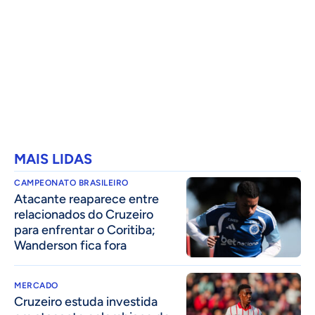
MAIS LIDAS
CAMPEONATO BRASILEIRO
Atacante reaparece entre
relacionados do Cruzeiro
para enfrentar o Coritiba;
Wanderson fica fora
MERCADO
Cruzeiro estuda investida