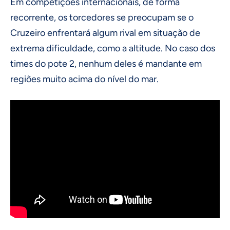
Em competições internacionais, de forma
recorrente, os torcedores se preocupam se o
Cruzeiro enfrentará algum rival em situação de
extrema dificuldade, como a altitude. No caso dos
times do pote 2, nenhum deles é mandante em
regiões muito acima do nível do mar.