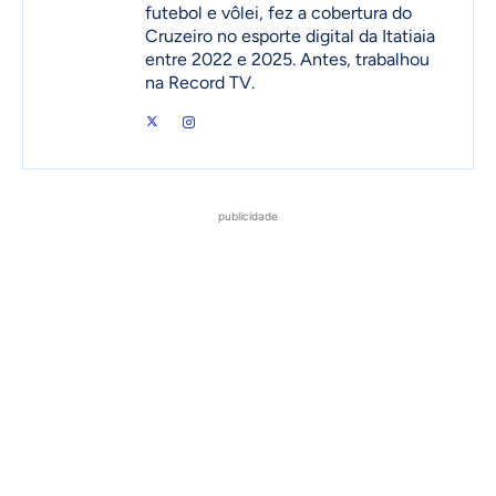
futebol e vôlei, fez a cobertura do
Cruzeiro no esporte digital da Itatiaia
entre 2022 e 2025. Antes, trabalhou
na Record TV.
publicidade