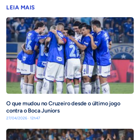
LEIA MAIS
O que mudou no Cruzeiro desde o último jogo
contra o Boca Juniors
27/04/2026 · 12h47