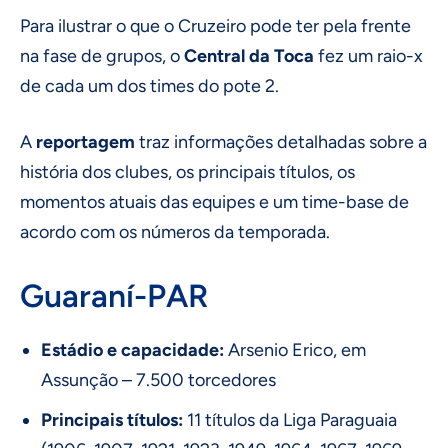
Para ilustrar o que o Cruzeiro pode ter pela frente
na fase de grupos, o
Central da Toca
fez um raio-x
de cada um dos times do pote 2.
A
reportagem
traz informações detalhadas sobre a
história dos clubes, os principais títulos, os
momentos atuais das equipes e um time-base de
acordo com os números da temporada.
Guaraní-PAR
Estádio e capacidade:
Arsenio Erico, em
Assunção – 7.500 torcedores
Principais títulos:
11 títulos da Liga Paraguaia