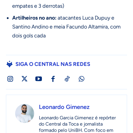
empates e 3 derrotas)
Artilheiros no ano:
atacantes Luca Dupuy e
Santino Andino e meia Facundo Altamira, com
dois gols cada
SIGA O CENTRAL NAS REDES
Leonardo Gimenez
Leonardo Garcia Gimenez é repórter
do Central da Toca e jornalista
formado pelo UniBH. Com foco em