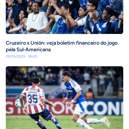
Cruzeiro x Unión: veja boletim financeiro do jogo
pela Sul-Americana
29/05/2025 · 16h25