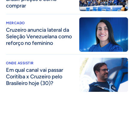
comprar
MERCADO
Cruzeiro anuncia lateral da
Seleção Venezuelana como
reforço no feminino
ONDE ASSISTIR
Em qual canal vai passar
Coritiba x Cruzeiro pelo
Brasileiro hoje (30)?