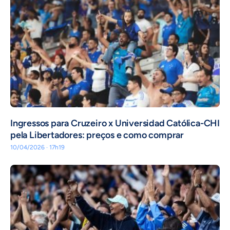
Ingressos para Cruzeiro x Universidad Católica-CHI
pela Libertadores: preços e como comprar
10/04/2026 · 17h19