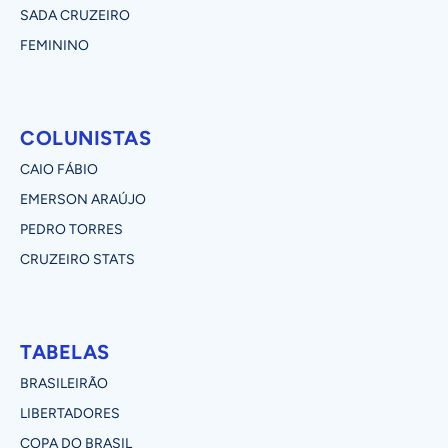
SADA CRUZEIRO
FEMININO
COLUNISTAS
CAIO FÁBIO
EMERSON ARAÚJO
PEDRO TORRES
CRUZEIRO STATS
TABELAS
BRASILEIRÃO
LIBERTADORES
COPA DO BRASIL