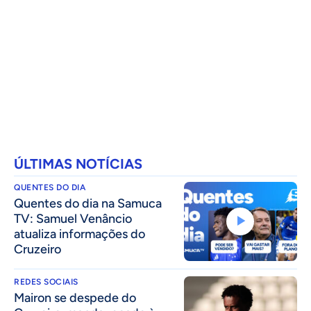
ÚLTIMAS NOTÍCIAS
QUENTES DO DIA
Quentes do dia na Samuca
TV: Samuel Venâncio
atualiza informações do
Cruzeiro
REDES SOCIAIS
Mairon se despede do