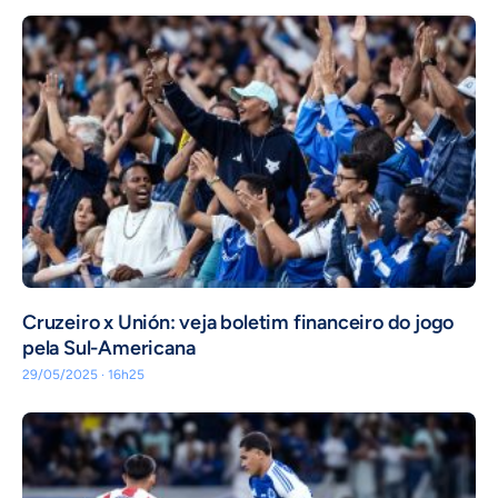
Cruzeiro x Unión: veja boletim financeiro do jogo
pela Sul-Americana
29/05/2025 · 16h25