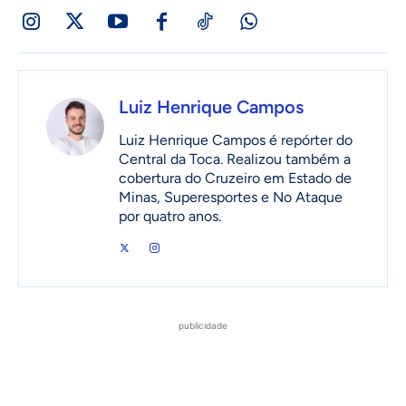
Luiz Henrique Campos
Luiz Henrique Campos é repórter do
Central da Toca. Realizou também a
cobertura do Cruzeiro em Estado de
Minas, Superesportes e No Ataque
por quatro anos.
publicidade