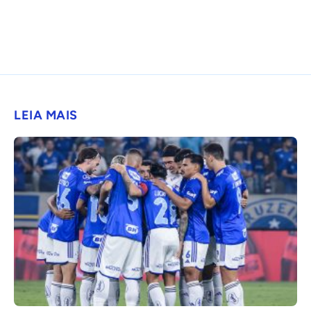
LEIA MAIS