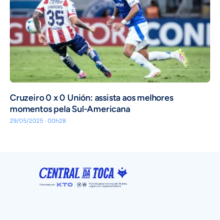
Cruzeiro 0 x 0 Unión: assista aos melhores
momentos pela Sul-Americana
29/05/2025 · 00h28