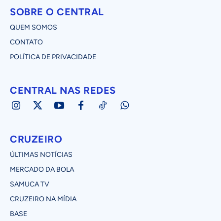
SOBRE O CENTRAL
QUEM SOMOS
CONTATO
POLÍTICA DE PRIVACIDADE
CENTRAL NAS REDES
CRUZEIRO
ÚLTIMAS NOTÍCIAS
MERCADO DA BOLA
SAMUCA TV
CRUZEIRO NA MÍDIA
BASE