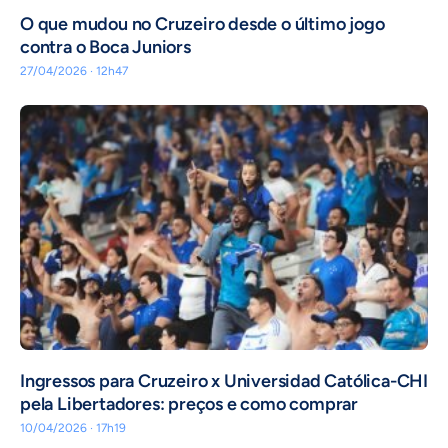
O que mudou no Cruzeiro desde o último jogo
contra o Boca Juniors
27/04/2026 · 12h47
Ingressos para Cruzeiro x Universidad Católica-CHI
pela Libertadores: preços e como comprar
10/04/2026 · 17h19