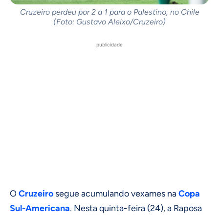
Cruzeiro perdeu por 2 a 1 para o Palestino, no Chile
(Foto: Gustavo Aleixo/Cruzeiro)
publicidade
O
Cruzeiro
segue acumulando vexames na
Copa
Sul-Americana
. Nesta quinta-feira (24), a Raposa