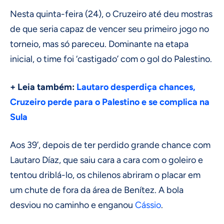
Nesta quinta-feira (24), o Cruzeiro até deu mostras
de que seria capaz de vencer seu primeiro jogo no
torneio, mas só pareceu. Dominante na etapa
inicial, o time foi ‘castigado’ com o gol do Palestino.
+ Leia também:
Lautaro desperdiça chances,
Cruzeiro perde para o Palestino e se complica na
Sula
Aos 39’, depois de ter perdido grande chance com
Lautaro Díaz, que saiu cara a cara com o goleiro e
tentou driblá-lo, os chilenos abriram o placar em
um chute de fora da área de Benítez. A bola
desviou no caminho e enganou
Cássio
.