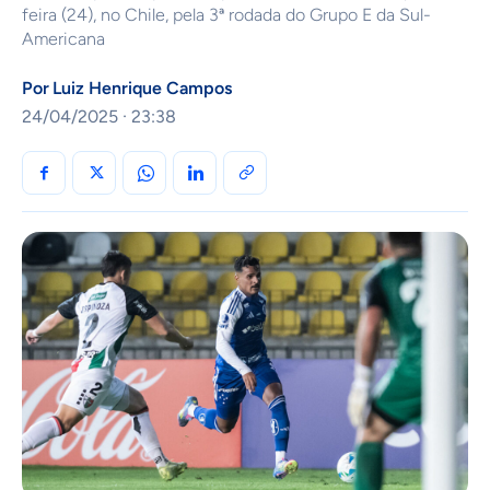
feira (24), no Chile, pela 3ª rodada do Grupo E da Sul-
Americana
Por
Luiz Henrique Campos
24/04/2025 · 23:38