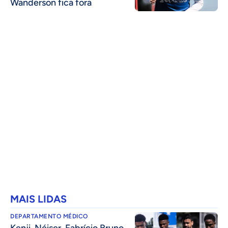
Wanderson fica fora
MAIS LIDAS
DEPARTAMENTO MÉDICO