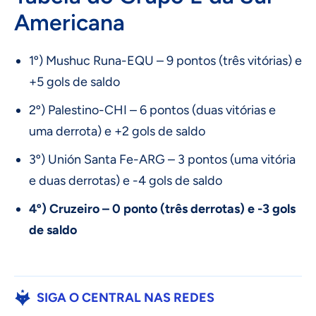
Americana
1º) Mushuc Runa-EQU – 9 pontos (três vitórias) e
+5 gols de saldo
2º) Palestino-CHI – 6 pontos (duas vitórias e
uma derrota) e +2 gols de saldo
3º) Unión Santa Fe-ARG – 3 pontos (uma vitória
e duas derrotas) e -4 gols de saldo
4º) Cruzeiro – 0 ponto (três derrotas) e -3 gols
de saldo
SIGA O CENTRAL NAS REDES