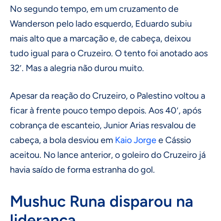
No segundo tempo, em um cruzamento de
Wanderson pelo lado esquerdo, Eduardo subiu
mais alto que a marcação e, de cabeça, deixou
tudo igual para o Cruzeiro. O tento foi anotado aos
32′. Mas a alegria não durou muito.
Apesar da reação do Cruzeiro, o Palestino voltou a
ficar à frente pouco tempo depois. Aos 40′, após
cobrança de escanteio, Junior Arias resvalou de
cabeça, a bola desviou em
Kaio Jorge
e Cássio
aceitou. No lance anterior, o goleiro do Cruzeiro já
havia saído de forma estranha do gol.
Mushuc Runa disparou na
liderança