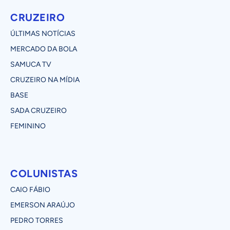
CRUZEIRO
ÚLTIMAS NOTÍCIAS
MERCADO DA BOLA
SAMUCA TV
CRUZEIRO NA MÍDIA
BASE
SADA CRUZEIRO
FEMININO
COLUNISTAS
CAIO FÁBIO
EMERSON ARAÚJO
PEDRO TORRES