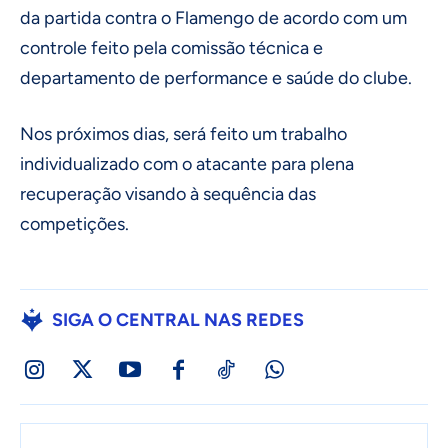
da partida contra o Flamengo de acordo com um
controle feito pela comissão técnica e
departamento de performance e saúde do clube.
Nos próximos dias, será feito um trabalho
individualizado com o atacante para plena
recuperação visando à sequência das
competições.
SIGA O CENTRAL NAS REDES