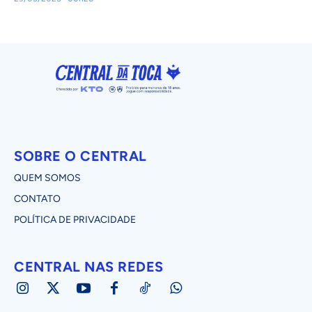
SOBRE O CENTRAL
QUEM SOMOS
CONTATO
POLÍTICA DE PRIVACIDADE
CENTRAL NAS REDES