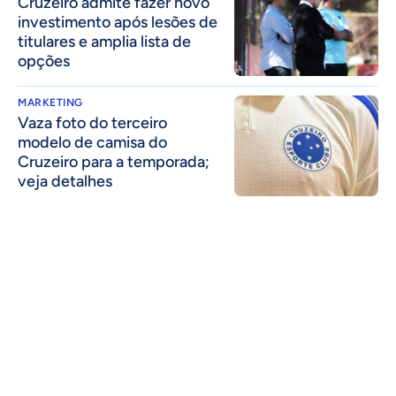
Cruzeiro admite fazer novo
investimento após lesões de
titulares e amplia lista de
opções
MARKETING
Vaza foto do terceiro
modelo de camisa do
Cruzeiro para a temporada;
veja detalhes