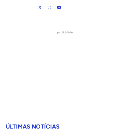
publicidade
ÚLTIMAS NOTÍCIAS