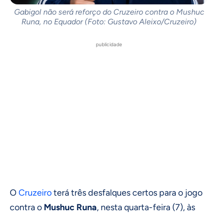
Gabigol não será reforço do Cruzeiro contra o Mushuc
Runa, no Equador (Foto: Gustavo Aleixo/Cruzeiro)
publicidade
O
Cruzeiro
terá três desfalques certos para o jogo
contra o
Mushuc Runa
, nesta quarta-feira (7), às