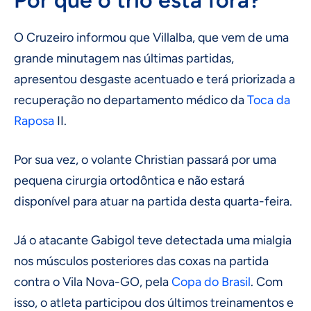
O Cruzeiro informou que Villalba, que vem de uma
grande minutagem nas últimas partidas,
apresentou desgaste acentuado e terá priorizada a
recuperação no departamento médico da
Toca da
Raposa
II.
Por sua vez, o volante Christian passará por uma
pequena cirurgia ortodôntica e não estará
disponível para atuar na partida desta quarta-feira.
Já o atacante Gabigol teve detectada uma mialgia
nos músculos posteriores das coxas na partida
contra o Vila Nova-GO, pela
Copa do Brasil
. Com
isso, o atleta participou dos últimos treinamentos e