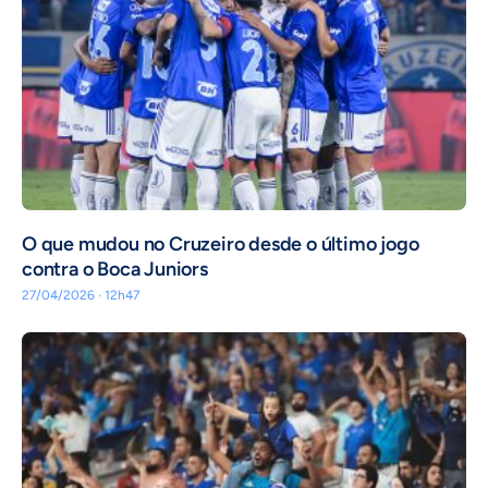
O que mudou no Cruzeiro desde o último jogo
contra o Boca Juniors
27/04/2026 · 12h47