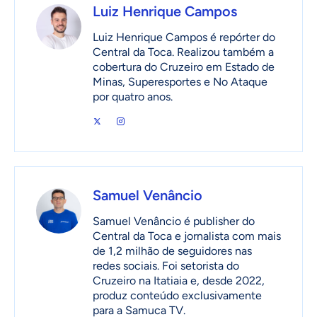
Luiz Henrique Campos
Luiz Henrique Campos é repórter do
Central da Toca. Realizou também a
cobertura do Cruzeiro em Estado de
Minas, Superesportes e No Ataque
por quatro anos.
Samuel Venâncio
Samuel Venâncio é publisher do
Central da Toca e jornalista com mais
de 1,2 milhão de seguidores nas
redes sociais. Foi setorista do
Cruzeiro na Itatiaia e, desde 2022,
produz conteúdo exclusivamente
para a Samuca TV.