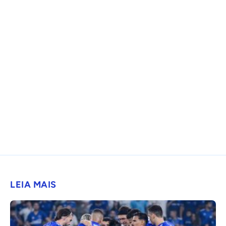
LEIA MAIS