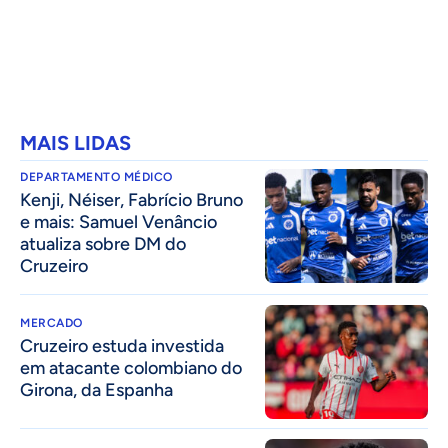
MAIS LIDAS
DEPARTAMENTO MÉDICO
Kenji, Néiser, Fabrício Bruno
e mais: Samuel Venâncio
atualiza sobre DM do
Cruzeiro
MERCADO
Cruzeiro estuda investida
em atacante colombiano do
Girona, da Espanha