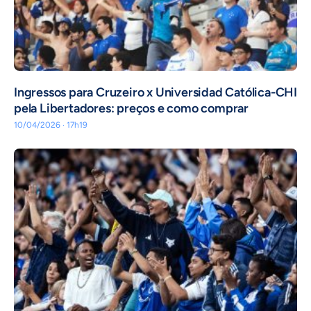
Ingressos para Cruzeiro x Universidad Católica-CHI
pela Libertadores: preços e como comprar
10/04/2026 · 17h19